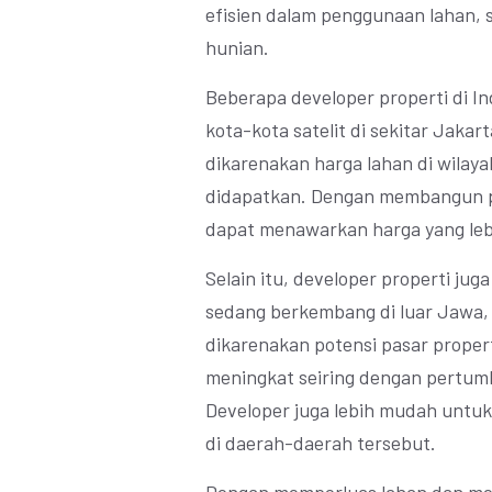
efisien dalam penggunaan lahan,
hunian.
Beberapa developer properti di In
kota-kota satelit di sekitar Jakar
dikarenakan harga lahan di wilay
didapatkan. Dengan membangun pro
dapat menawarkan harga yang leb
Selain itu, developer properti ju
sedang berkembang di luar Jawa, 
dikarenakan potensi pasar proper
meningkat seiring dengan pertum
Developer juga lebih mudah untuk
di daerah-daerah tersebut.