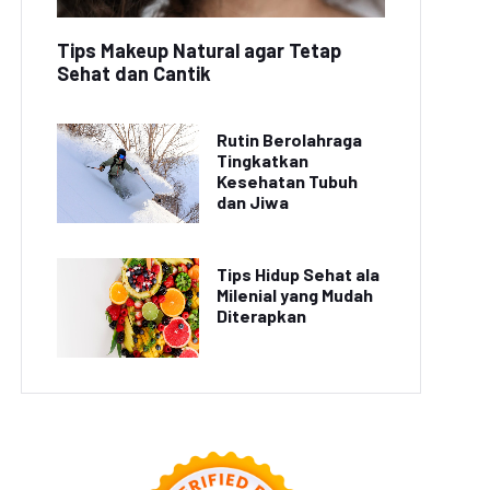
Tips Makeup Natural agar Tetap
Sehat dan Cantik
Rutin Berolahraga
Tingkatkan
Kesehatan Tubuh
dan Jiwa
Tips Hidup Sehat ala
Milenial yang Mudah
Diterapkan