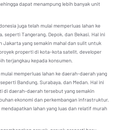
 sehingga dapat menampung lebih banyak unit
donesia juga telah mulai memperluas lahan ke
ta, seperti Tangerang, Depok, dan Bekasi. Hal ini
ah Jakarta yang semakin mahal dan sulit untuk
yek properti di kota-kota satelit, developer
ih terjangkau kepada konsumen.
ga mulai memperluas lahan ke daerah-daerah yang
seperti Bandung, Surabaya, dan Medan. Hal ini
ti di daerah-daerah tersebut yang semakin
buhan ekonomi dan perkembangan infrastruktur.
 mendapatkan lahan yang luas dan relatif murah