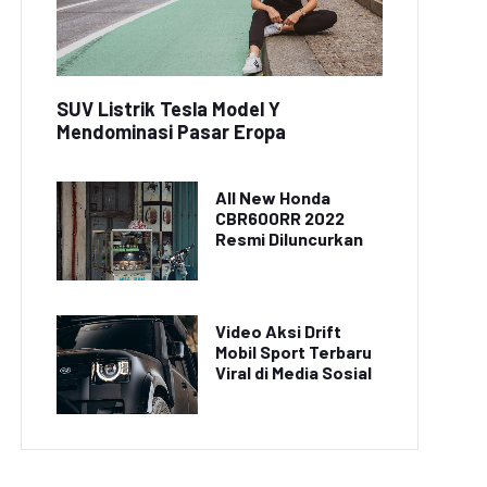
SUV Listrik Tesla Model Y
Mendominasi Pasar Eropa
All New Honda
CBR600RR 2022
Resmi Diluncurkan
Video Aksi Drift
Mobil Sport Terbaru
Viral di Media Sosial