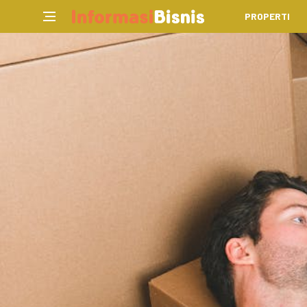
PROPERTI