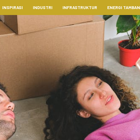
INSPIRASI
INDUSTRI
INFRASTRUKTUR
ENERGI TAMBA