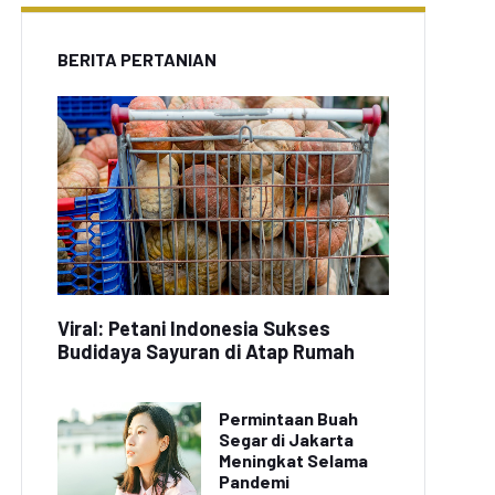
BERITA PERTANIAN
Viral: Petani Indonesia Sukses
Budidaya Sayuran di Atap Rumah
Permintaan Buah
Segar di Jakarta
Meningkat Selama
Pandemi