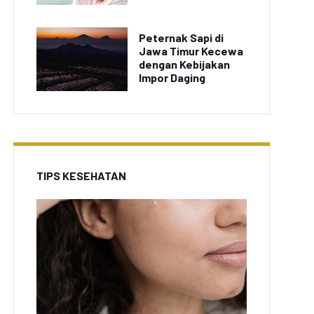
Peternak Sapi di
Jawa Timur Kecewa
dengan Kebijakan
Impor Daging
TIPS KESEHATAN