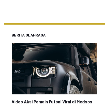
BERITA OLAHRAGA
Video Aksi Pemain Futsal Viral di Medsos