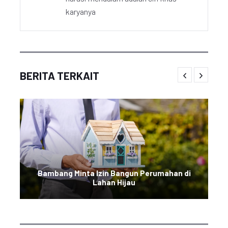
karyanya
BERITA TERKAIT
Bambang Minta Izin Bangun Perumahan di
Lahan Hijau