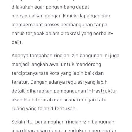
dilakukan agar pengembang dapat
menyesuaikan dengan kondisi lapangan dan
mempercepat proses pembangunan tanpa
harus terjebak dalam birokrasi yang berbelit-
belit.
Adanya tambahan rincian izin bangunan ini juga
menjadi langkah awal untuk mendorong
terciptanya tata kota yang lebih baik dan
teratur. Dengan adanya regulasi yang lebih
detail, diharapkan pembangunan infrastruktur
akan lebih terarah dan sesuai dengan tata
ruang yang telah ditentukan.
Selain itu, penambahan rincian izin bangunan
juga diharapkan dapat mendukung percepatan