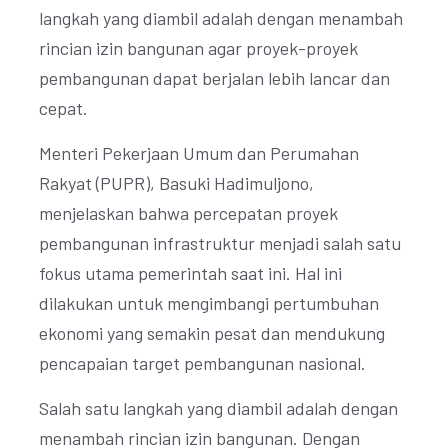
langkah yang diambil adalah dengan menambah
rincian izin bangunan agar proyek-proyek
pembangunan dapat berjalan lebih lancar dan
cepat.
Menteri Pekerjaan Umum dan Perumahan
Rakyat (PUPR), Basuki Hadimuljono,
menjelaskan bahwa percepatan proyek
pembangunan infrastruktur menjadi salah satu
fokus utama pemerintah saat ini. Hal ini
dilakukan untuk mengimbangi pertumbuhan
ekonomi yang semakin pesat dan mendukung
pencapaian target pembangunan nasional.
Salah satu langkah yang diambil adalah dengan
menambah rincian izin bangunan. Dengan