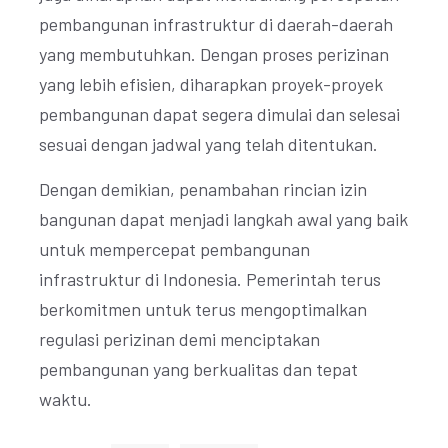
pembangunan infrastruktur di daerah-daerah
yang membutuhkan. Dengan proses perizinan
yang lebih efisien, diharapkan proyek-proyek
pembangunan dapat segera dimulai dan selesai
sesuai dengan jadwal yang telah ditentukan.
Dengan demikian, penambahan rincian izin
bangunan dapat menjadi langkah awal yang baik
untuk mempercepat pembangunan
infrastruktur di Indonesia. Pemerintah terus
berkomitmen untuk terus mengoptimalkan
regulasi perizinan demi menciptakan
pembangunan yang berkualitas dan tepat
waktu.