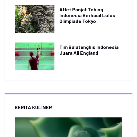
Atlet Panjat Tebing
Indonesia Berhasil Lolos
Olimpiade Tokyo
Tim Bulutangkis Indonesia
Juara All England
BERITA KULINER