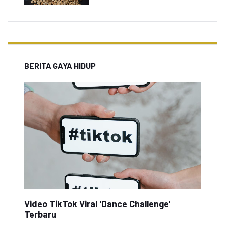
BERITA GAYA HIDUP
Video TikTok Viral 'Dance Challenge'
Terbaru