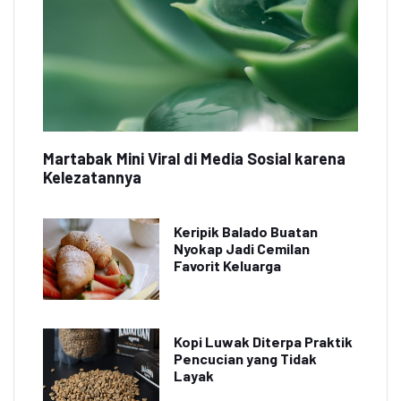
Martabak Mini Viral di Media Sosial karena
Kelezatannya
Keripik Balado Buatan
Nyokap Jadi Cemilan
Favorit Keluarga
Kopi Luwak Diterpa Praktik
Pencucian yang Tidak
Layak