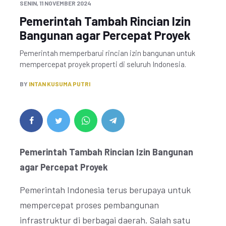
SENIN, 11 NOVEMBER 2024
Pemerintah Tambah Rincian Izin
Bangunan agar Percepat Proyek
Pemerintah memperbarui rincian izin bangunan untuk
mempercepat proyek properti di seluruh Indonesia.
BY
INTAN KUSUMA PUTRI
Pemerintah Tambah Rincian Izin Bangunan
agar Percepat Proyek
Pemerintah Indonesia terus berupaya untuk
mempercepat proses pembangunan
infrastruktur di berbagai daerah. Salah satu