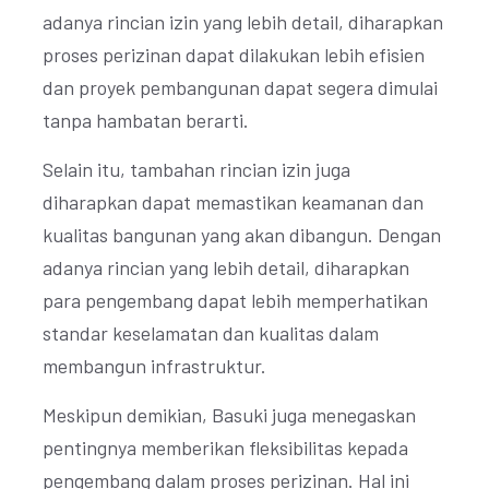
adanya rincian izin yang lebih detail, diharapkan
proses perizinan dapat dilakukan lebih efisien
dan proyek pembangunan dapat segera dimulai
tanpa hambatan berarti.
Selain itu, tambahan rincian izin juga
diharapkan dapat memastikan keamanan dan
kualitas bangunan yang akan dibangun. Dengan
adanya rincian yang lebih detail, diharapkan
para pengembang dapat lebih memperhatikan
standar keselamatan dan kualitas dalam
membangun infrastruktur.
Meskipun demikian, Basuki juga menegaskan
pentingnya memberikan fleksibilitas kepada
pengembang dalam proses perizinan. Hal ini