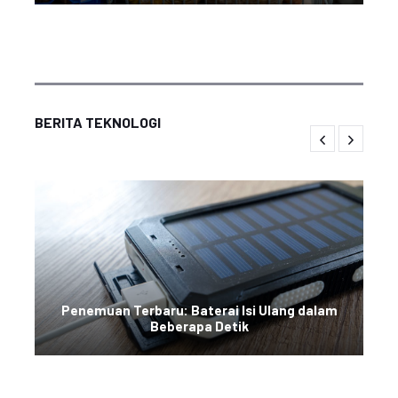
BERITA TEKNOLOGI
Penemuan Terbaru: Baterai Isi Ulang dalam
Beberapa Detik