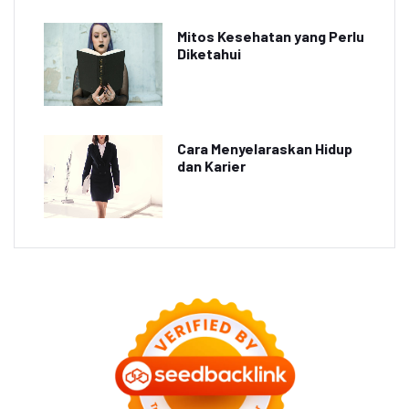
Mitos Kesehatan yang Perlu
Diketahui
Cara Menyelaraskan Hidup
dan Karier