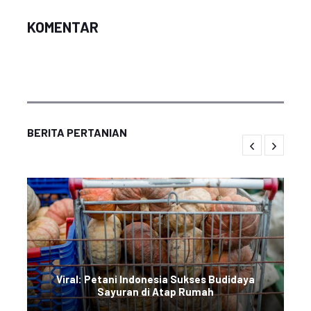
KOMENTAR
BERITA PERTANIAN
Viral: Petani Indonesia Sukses Budidaya
Sayuran di Atap Rumah