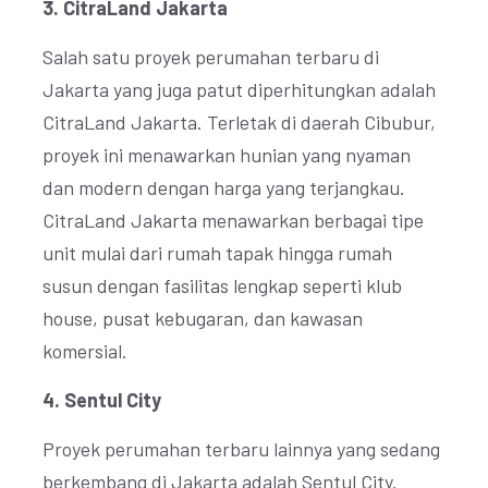
3. CitraLand Jakarta
Salah satu proyek perumahan terbaru di
Jakarta yang juga patut diperhitungkan adalah
CitraLand Jakarta. Terletak di daerah Cibubur,
proyek ini menawarkan hunian yang nyaman
dan modern dengan harga yang terjangkau.
CitraLand Jakarta menawarkan berbagai tipe
unit mulai dari rumah tapak hingga rumah
susun dengan fasilitas lengkap seperti klub
house, pusat kebugaran, dan kawasan
komersial.
4. Sentul City
Proyek perumahan terbaru lainnya yang sedang
berkembang di Jakarta adalah Sentul City.