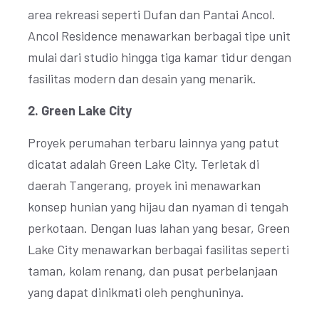
area rekreasi seperti Dufan dan Pantai Ancol.
Ancol Residence menawarkan berbagai tipe unit
mulai dari studio hingga tiga kamar tidur dengan
fasilitas modern dan desain yang menarik.
2. Green Lake City
Proyek perumahan terbaru lainnya yang patut
dicatat adalah Green Lake City. Terletak di
daerah Tangerang, proyek ini menawarkan
konsep hunian yang hijau dan nyaman di tengah
perkotaan. Dengan luas lahan yang besar, Green
Lake City menawarkan berbagai fasilitas seperti
taman, kolam renang, dan pusat perbelanjaan
yang dapat dinikmati oleh penghuninya.