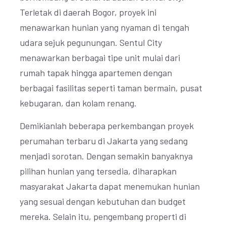
Terletak di daerah Bogor, proyek ini
menawarkan hunian yang nyaman di tengah
udara sejuk pegunungan. Sentul City
menawarkan berbagai tipe unit mulai dari
rumah tapak hingga apartemen dengan
berbagai fasilitas seperti taman bermain, pusat
kebugaran, dan kolam renang.
Demikianlah beberapa perkembangan proyek
perumahan terbaru di Jakarta yang sedang
menjadi sorotan. Dengan semakin banyaknya
pilihan hunian yang tersedia, diharapkan
masyarakat Jakarta dapat menemukan hunian
yang sesuai dengan kebutuhan dan budget
mereka. Selain itu, pengembang properti di