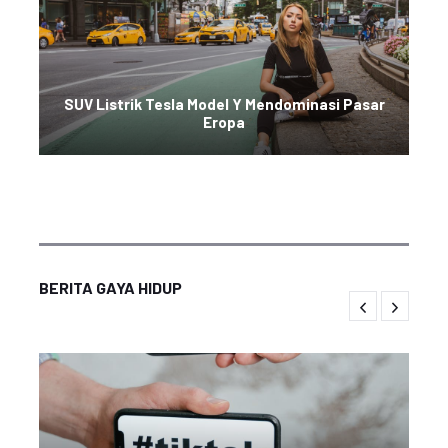
SUV Listrik Tesla Model Y Mendominasi Pasar
Eropa
BERITA GAYA HIDUP