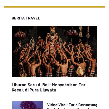
BERITA TRAVEL
Liburan Seru di Bali: Menyaksikan Tari
Kecak di Pura Uluwatu
Video Viral: Turis Beruntung