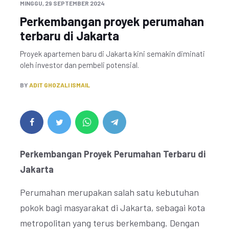
MINGGU, 29 SEPTEMBER 2024
Perkembangan proyek perumahan
terbaru di Jakarta
Proyek apartemen baru di Jakarta kini semakin diminati
oleh investor dan pembeli potensial.
BY
ADIT GHOZALI ISMAIL
Perkembangan Proyek Perumahan Terbaru di
Jakarta
Perumahan merupakan salah satu kebutuhan
pokok bagi masyarakat di Jakarta, sebagai kota
metropolitan yang terus berkembang. Dengan