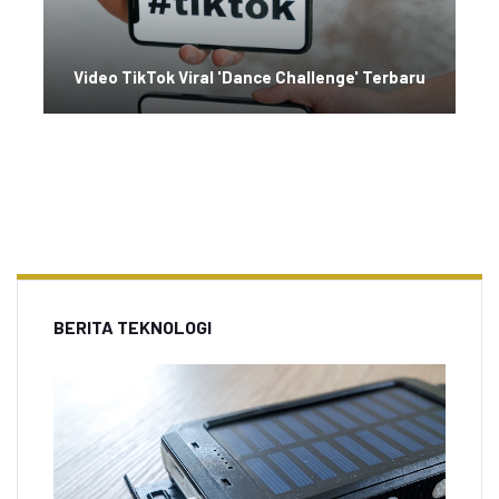
Video TikTok Viral 'Dance Challenge' Terbaru
BERITA TEKNOLOGI