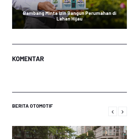
Bambang Minta Izin Bangun Perumahan di
Lahan Hijau
KOMENTAR
BERITA OTOMOTIF