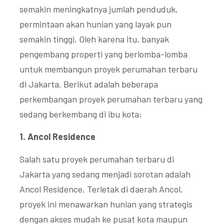
semakin meningkatnya jumlah penduduk,
permintaan akan hunian yang layak pun
semakin tinggi. Oleh karena itu, banyak
pengembang properti yang berlomba-lomba
untuk membangun proyek perumahan terbaru
di Jakarta. Berikut adalah beberapa
perkembangan proyek perumahan terbaru yang
sedang berkembang di ibu kota:
1. Ancol Residence
Salah satu proyek perumahan terbaru di
Jakarta yang sedang menjadi sorotan adalah
Ancol Residence. Terletak di daerah Ancol,
proyek ini menawarkan hunian yang strategis
dengan akses mudah ke pusat kota maupun