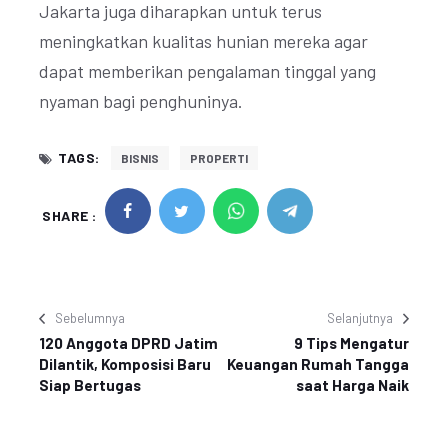
Jakarta juga diharapkan untuk terus
meningkatkan kualitas hunian mereka agar
dapat memberikan pengalaman tinggal yang
nyaman bagi penghuninya.
TAGS:
BISNIS
PROPERTI
SHARE :
Sebelumnya
Selanjutnya
120 Anggota DPRD Jatim
9 Tips Mengatur
Dilantik, Komposisi Baru
Keuangan Rumah Tangga
Siap Bertugas
saat Harga Naik