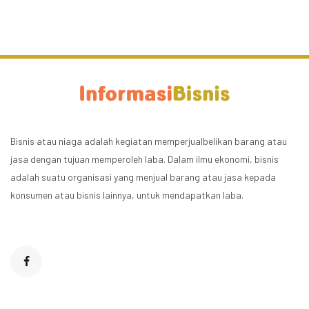
Bisnis atau niaga adalah kegiatan memperjualbelikan barang atau
jasa dengan tujuan memperoleh laba. Dalam ilmu ekonomi, bisnis
adalah suatu organisasi yang menjual barang atau jasa kepada
konsumen atau bisnis lainnya, untuk mendapatkan laba.