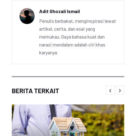
Adit Ghozali Ismail
Penulis berbakat, menginspirasi lewat
artikel, cerita, dan esai yang
memukau. Gaya bahasa kuat dan
narasi mendalam adalah ciri khas
karyanya
BERITA TERKAIT