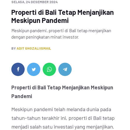
SELASA, 24 DESEMBER 2024
Properti di Bali Tetap Menjanjikan
Meskipun Pandemi
Meskipun pandemi, properti di Bali tetap menjanjikan
dengan peningkatan minat investor.
BY
ADIT GHOZALI ISMAIL
Properti di Bali Tetap Menjanjikan Meskipun
Pandemi
Meskipun pandemi telah melanda dunia pada
tahun-tahun terakhir ini, properti di Bali tetap
menjadi salah satu investasi yang menjanjikan.