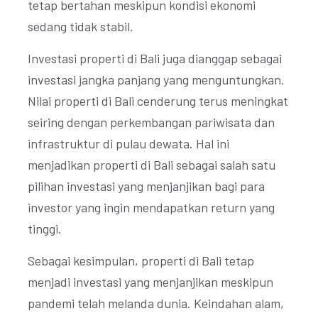
tetap bertahan meskipun kondisi ekonomi
sedang tidak stabil.
Investasi properti di Bali juga dianggap sebagai
investasi jangka panjang yang menguntungkan.
Nilai properti di Bali cenderung terus meningkat
seiring dengan perkembangan pariwisata dan
infrastruktur di pulau dewata. Hal ini
menjadikan properti di Bali sebagai salah satu
pilihan investasi yang menjanjikan bagi para
investor yang ingin mendapatkan return yang
tinggi.
Sebagai kesimpulan, properti di Bali tetap
menjadi investasi yang menjanjikan meskipun
pandemi telah melanda dunia. Keindahan alam,