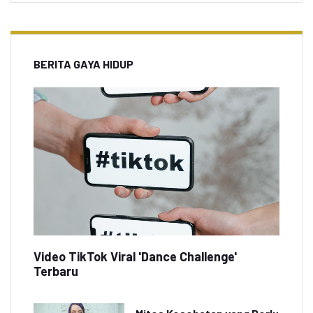
BERITA GAYA HIDUP
Video TikTok Viral 'Dance Challenge'
Terbaru