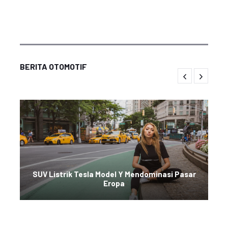
BERITA OTOMOTIF
SUV Listrik Tesla Model Y Mendominasi Pasar
Eropa