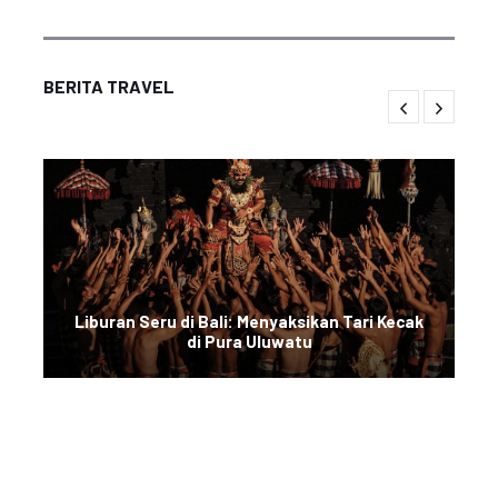
BERITA TRAVEL
Liburan Seru di Bali: Menyaksikan Tari Kecak
di Pura Uluwatu