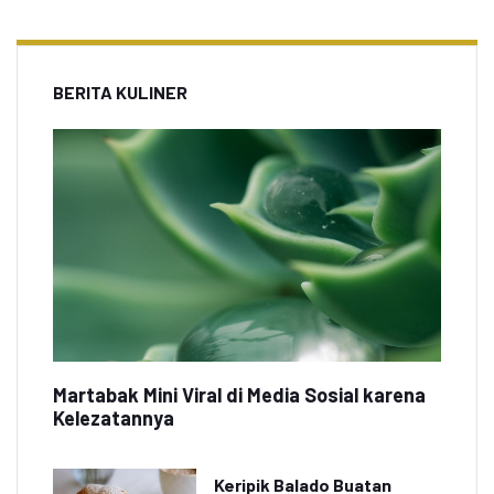
BERITA KULINER
Martabak Mini Viral di Media Sosial karena
Kelezatannya
Keripik Balado Buatan