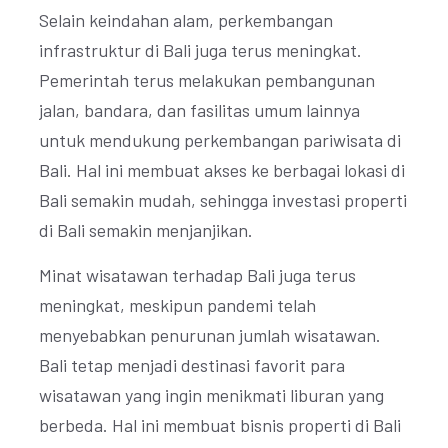
Selain keindahan alam, perkembangan
infrastruktur di Bali juga terus meningkat.
Pemerintah terus melakukan pembangunan
jalan, bandara, dan fasilitas umum lainnya
untuk mendukung perkembangan pariwisata di
Bali. Hal ini membuat akses ke berbagai lokasi di
Bali semakin mudah, sehingga investasi properti
di Bali semakin menjanjikan.
Minat wisatawan terhadap Bali juga terus
meningkat, meskipun pandemi telah
menyebabkan penurunan jumlah wisatawan.
Bali tetap menjadi destinasi favorit para
wisatawan yang ingin menikmati liburan yang
berbeda. Hal ini membuat bisnis properti di Bali