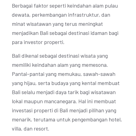
Berbagai faktor seperti keindahan alam pulau
dewata, perkembangan infrastruktur, dan
minat wisatawan yang terus meningkat
menjadikan Bali sebagai destinasi idaman bagi
para investor properti.
Bali dikenal sebagai destinasi wisata yang
memiliki keindahan alam yang memesona.
Pantai-pantai yang memukau, sawah-sawah
yang hijau, serta budaya yang kental membuat
Bali selalu menjadi daya tarik bagi wisatawan
lokal maupun mancanegara. Hal ini membuat
investasi properti di Bali menjadi pilihan yang
menarik, terutama untuk pengembangan hotel,
villa, dan resort.