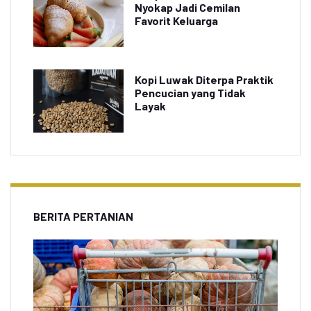
Nyokap Jadi Cemilan
Favorit Keluarga
Kopi Luwak Diterpa Praktik
Pencucian yang Tidak
Layak
BERITA PERTANIAN