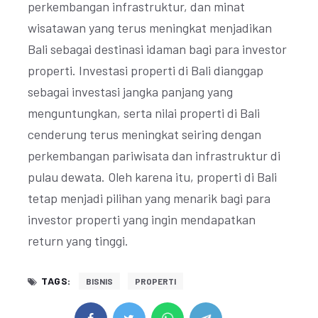
perkembangan infrastruktur, dan minat
wisatawan yang terus meningkat menjadikan
Bali sebagai destinasi idaman bagi para investor
properti. Investasi properti di Bali dianggap
sebagai investasi jangka panjang yang
menguntungkan, serta nilai properti di Bali
cenderung terus meningkat seiring dengan
perkembangan pariwisata dan infrastruktur di
pulau dewata. Oleh karena itu, properti di Bali
tetap menjadi pilihan yang menarik bagi para
investor properti yang ingin mendapatkan
return yang tinggi.
TAGS:
BISNIS
PROPERTI