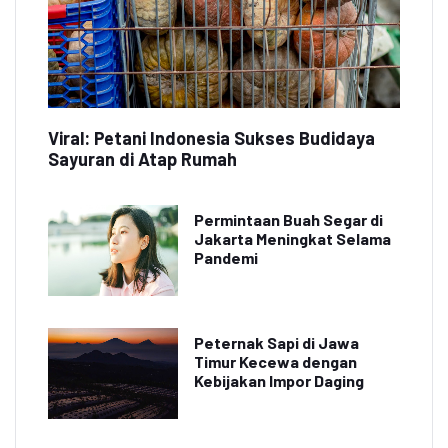
Viral: Petani Indonesia Sukses Budidaya
Sayuran di Atap Rumah
Permintaan Buah Segar di
Jakarta Meningkat Selama
Pandemi
Peternak Sapi di Jawa
Timur Kecewa dengan
Kebijakan Impor Daging