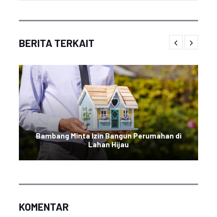
BERITA TERKAIT
Bambang Minta Izin Bangun Perumahan di
Lahan Hijau
KOMENTAR