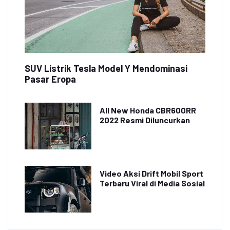
SUV Listrik Tesla Model Y Mendominasi
Pasar Eropa
All New Honda CBR600RR
2022 Resmi Diluncurkan
Video Aksi Drift Mobil Sport
Terbaru Viral di Media Sosial