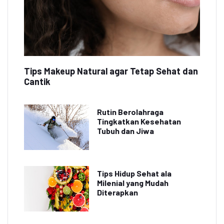
Tips Makeup Natural agar Tetap Sehat dan
Cantik
Rutin Berolahraga
Tingkatkan Kesehatan
Tubuh dan Jiwa
Tips Hidup Sehat ala
Milenial yang Mudah
Diterapkan