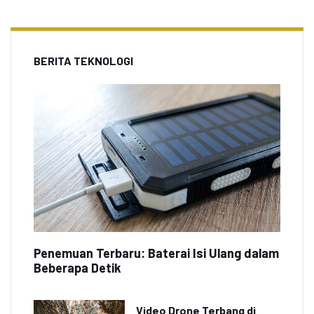
BERITA TEKNOLOGI
Penemuan Terbaru: Baterai Isi Ulang dalam
Beberapa Detik
Video Drone Terbang di