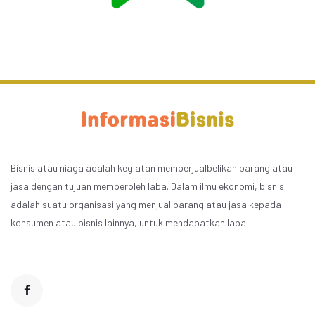
Bisnis atau niaga adalah kegiatan memperjualbelikan barang atau
jasa dengan tujuan memperoleh laba. Dalam ilmu ekonomi, bisnis
adalah suatu organisasi yang menjual barang atau jasa kepada
konsumen atau bisnis lainnya, untuk mendapatkan laba.