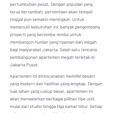
pertumbuhan pesat. Dengan populasi yang
terus bertambah, permintaan akan tempat
tinggal pun semakin meningkat. Untuk
memenuhi kebutuhan ini, banyak pengembang
properti yang berlomba-lomba untuk
membangun hunian yang nyaman dan megah
bagi masyarakat Jakarta. Salah satu rencana
pembangunan apartemen megah terletak di
Jakarta Pusat.
Apartemen ini direncanakan memiliki desain
yang modern dan fasilitas yang lengkap. Dengan
luas lahan yang cukup besar, apartemen ini
akan menawarkan berbagai pilihan tipe unit,
mulai dari studio hingga tiga kamar tidur. Setiap