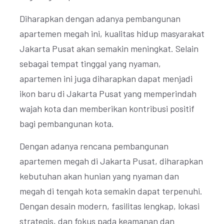
Diharapkan dengan adanya pembangunan
apartemen megah ini, kualitas hidup masyarakat
Jakarta Pusat akan semakin meningkat. Selain
sebagai tempat tinggal yang nyaman,
apartemen ini juga diharapkan dapat menjadi
ikon baru di Jakarta Pusat yang memperindah
wajah kota dan memberikan kontribusi positif
bagi pembangunan kota.
Dengan adanya rencana pembangunan
apartemen megah di Jakarta Pusat, diharapkan
kebutuhan akan hunian yang nyaman dan
megah di tengah kota semakin dapat terpenuhi.
Dengan desain modern, fasilitas lengkap, lokasi
strategis, dan fokus pada keamanan dan