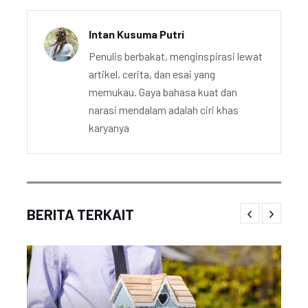
Intan Kusuma Putri
Penulis berbakat, menginspirasi lewat
artikel, cerita, dan esai yang
memukau. Gaya bahasa kuat dan
narasi mendalam adalah ciri khas
karyanya
BERITA TERKAIT