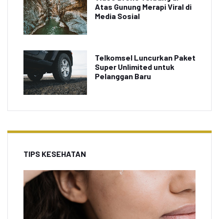
Atas Gunung Merapi Viral di
Media Sosial
Telkomsel Luncurkan Paket
Super Unlimited untuk
Pelanggan Baru
TIPS KESEHATAN