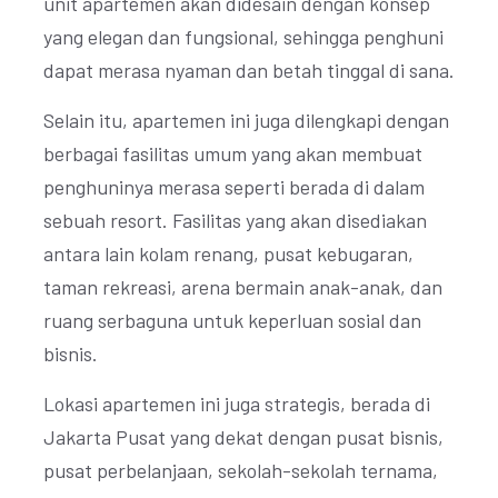
unit apartemen akan didesain dengan konsep
yang elegan dan fungsional, sehingga penghuni
dapat merasa nyaman dan betah tinggal di sana.
Selain itu, apartemen ini juga dilengkapi dengan
berbagai fasilitas umum yang akan membuat
penghuninya merasa seperti berada di dalam
sebuah resort. Fasilitas yang akan disediakan
antara lain kolam renang, pusat kebugaran,
taman rekreasi, arena bermain anak-anak, dan
ruang serbaguna untuk keperluan sosial dan
bisnis.
Lokasi apartemen ini juga strategis, berada di
Jakarta Pusat yang dekat dengan pusat bisnis,
pusat perbelanjaan, sekolah-sekolah ternama,