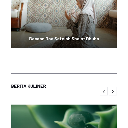
Bacaan Doa Setelah Shalat Dhuha
BERITA KULINER