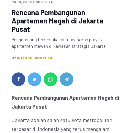
RABU, 23 OKTOBER 2024
Rencana Pembangunan
Apartemen Megah di Jakarta
Pusat
Pengembang terkemuka merencanakan proyek
apartemen mewah di kawasan strategis Jakarta.
BY
INTAN KUSUMA PUTRI
Rencana Pembangunan Apartemen Megah di
Jakarta Pusat
Jakarta adalah salah satu kota metropolitan
terbesar di Indonesia yang terus mengalami