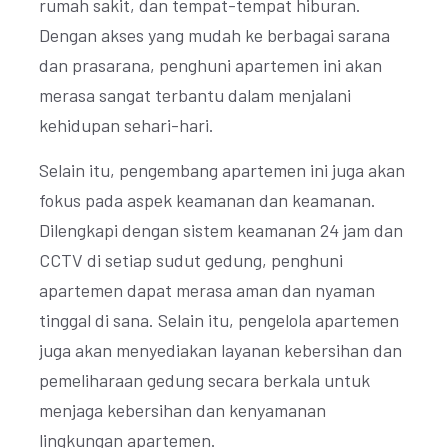
rumah sakit, dan tempat-tempat hiburan.
Dengan akses yang mudah ke berbagai sarana
dan prasarana, penghuni apartemen ini akan
merasa sangat terbantu dalam menjalani
kehidupan sehari-hari.
Selain itu, pengembang apartemen ini juga akan
fokus pada aspek keamanan dan keamanan.
Dilengkapi dengan sistem keamanan 24 jam dan
CCTV di setiap sudut gedung, penghuni
apartemen dapat merasa aman dan nyaman
tinggal di sana. Selain itu, pengelola apartemen
juga akan menyediakan layanan kebersihan dan
pemeliharaan gedung secara berkala untuk
menjaga kebersihan dan kenyamanan
lingkungan apartemen.