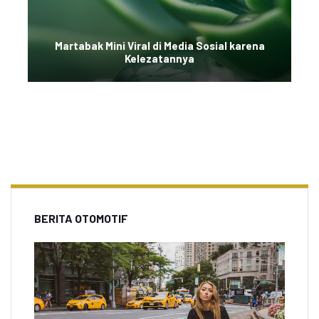
Martabak Mini Viral di Media Sosial karena
Kelezatannya
BERITA OTOMOTIF