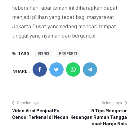
kebersihan, apartemen ini diharapkan dapat
menjadi pilihan yang tepat bagi masyarakat
Jakarta Pusat yang sedang mencari tempat
tinggal yang nyaman dan bergengsi.
TAGS:
BISNIS
PROPERTI
SHARE :
Sebelumnya
Selanjutnya
Video Viral Penjual Es
9 Tips Mengatur
Cendol Terkenal di Medan
Keuangan Rumah Tangga
saat Harga Naik