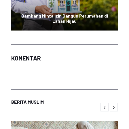
Bambang Minta Izin Bangun Perumahan di
Lahan Hijau
KOMENTAR
BERITA MUSLIM