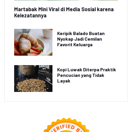
Martabak Mini Viral di Media Sosial karena
Kelezatannya
Keripik Balado Buatan
Nyokap Jadi Cemilan
Favorit Keluarga
Kopi Luwak Diterpa Praktik
Pencucian yang Tidak
Layak