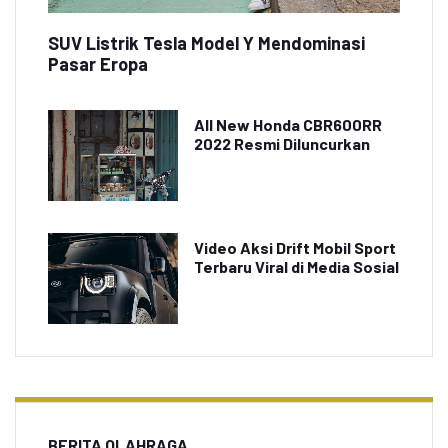
SUV Listrik Tesla Model Y Mendominasi
Pasar Eropa
All New Honda CBR600RR
2022 Resmi Diluncurkan
Video Aksi Drift Mobil Sport
Terbaru Viral di Media Sosial
BERITA OLAHRAGA