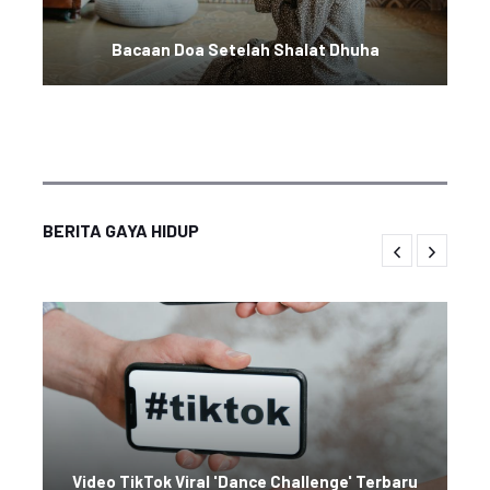
Bacaan Doa Setelah Shalat Dhuha
BERITA GAYA HIDUP
Video TikTok Viral 'Dance Challenge' Terbaru