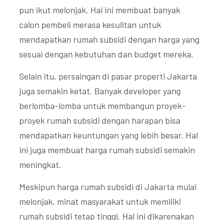
pun ikut melonjak. Hal ini membuat banyak
calon pembeli merasa kesulitan untuk
mendapatkan rumah subsidi dengan harga yang
sesuai dengan kebutuhan dan budget mereka.
Selain itu, persaingan di pasar properti Jakarta
juga semakin ketat. Banyak developer yang
berlomba-lomba untuk membangun proyek-
proyek rumah subsidi dengan harapan bisa
mendapatkan keuntungan yang lebih besar. Hal
ini juga membuat harga rumah subsidi semakin
meningkat.
Meskipun harga rumah subsidi di Jakarta mulai
melonjak, minat masyarakat untuk memiliki
rumah subsidi tetap tinggi. Hal ini dikarenakan