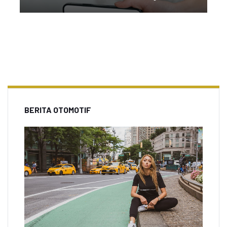
BERITA OTOMOTIF