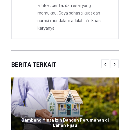
artikel, cerita, dan esai yang
memukau. Gaya bahasa kuat dan
narasi mendalam adalah ciri khas
karyanya
BERITA TERKAIT
Bambang Minta Izin Bangun Perumahan di
Lahan Hijau