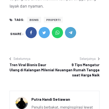
layak dan nyaman.
TAGS:
BISNIS
PROPERTI
SHARE :
Sebelumnya
Selanjutnya
Tren Viral Bisnis Daur
9 Tips Mengatur
Ulang di Kalangan Milenial
Keuangan Rumah Tangga
saat Harga Naik
Putra Handi Setiawan
Penulis berbakat, menginspirasi lewat