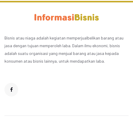
Bisnis atau niaga adalah kegiatan memperjualbelikan barang atau
jasa dengan tujuan memperoleh laba. Dalam ilmu ekonomi, bisnis
adalah suatu organisasi yang menjual barang atau jasa kepada
konsumen atau bisnis lainnya, untuk mendapatkan laba.