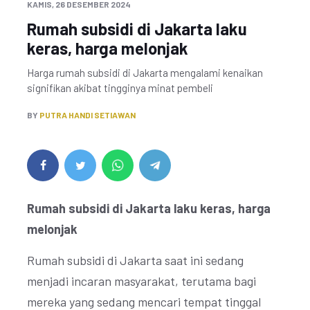
KAMIS, 26 DESEMBER 2024
Rumah subsidi di Jakarta laku
keras, harga melonjak
Harga rumah subsidi di Jakarta mengalami kenaikan
signifikan akibat tingginya minat pembeli
BY
PUTRA HANDI SETIAWAN
Rumah subsidi di Jakarta laku keras, harga
melonjak
Rumah subsidi di Jakarta saat ini sedang
menjadi incaran masyarakat, terutama bagi
mereka yang sedang mencari tempat tinggal