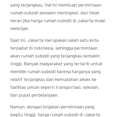
yang terjangkau. Hal ini membuat permintaan
rumah subsidi semakin meningkat, dan tidak
heran jika harga rumah subsidi di Jakarta mulai
melonjak.
Saat ini, Jakarta merupakan salah satu kota
terpadat di Indonesia, sehingga permintaan
akan rumah subsidi yang terjangkau semakin
tinggi. Banyak masyarakat yang tertarik untuk
memiliki rumah subsidi karena harganya yang
relatif terjangkau dan kemudahan akses ke
fasilitas umum seperti transportasi, sekolah,
dan pusat perbelanjaan.
Namun, dengan lonjakan permintaan yang
begitu tinggi, harga rumah subsidi di Jakarta