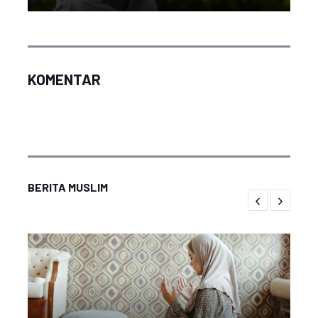
KOMENTAR
BERITA MUSLIM