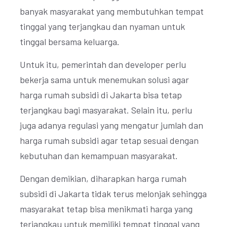
banyak masyarakat yang membutuhkan tempat
tinggal yang terjangkau dan nyaman untuk
tinggal bersama keluarga.
Untuk itu, pemerintah dan developer perlu
bekerja sama untuk menemukan solusi agar
harga rumah subsidi di Jakarta bisa tetap
terjangkau bagi masyarakat. Selain itu, perlu
juga adanya regulasi yang mengatur jumlah dan
harga rumah subsidi agar tetap sesuai dengan
kebutuhan dan kemampuan masyarakat.
Dengan demikian, diharapkan harga rumah
subsidi di Jakarta tidak terus melonjak sehingga
masyarakat tetap bisa menikmati harga yang
terjangkau untuk memiliki tempat tinggal yang