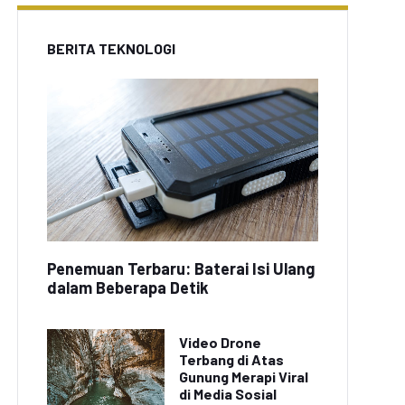
BERITA TEKNOLOGI
Penemuan Terbaru: Baterai Isi Ulang
dalam Beberapa Detik
Video Drone
Terbang di Atas
Gunung Merapi Viral
di Media Sosial