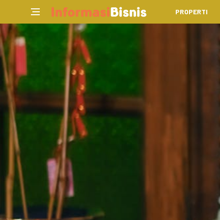
PROPERTI