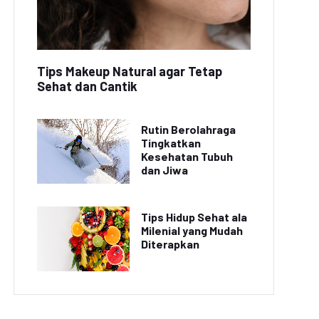
Tips Makeup Natural agar Tetap
Sehat dan Cantik
Rutin Berolahraga
Tingkatkan
Kesehatan Tubuh
dan Jiwa
Tips Hidup Sehat ala
Milenial yang Mudah
Diterapkan