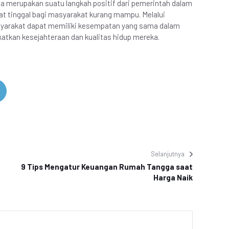
a merupakan suatu langkah positif dari pemerintah dalam
 tinggal bagi masyarakat kurang mampu. Melalui
syarakat dapat memiliki kesempatan yang sama dalam
atkan kesejahteraan dan kualitas hidup mereka.
Selanjutnya
9 Tips Mengatur Keuangan Rumah Tangga saat
Harga Naik