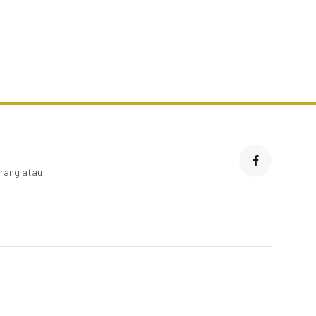
arang atau