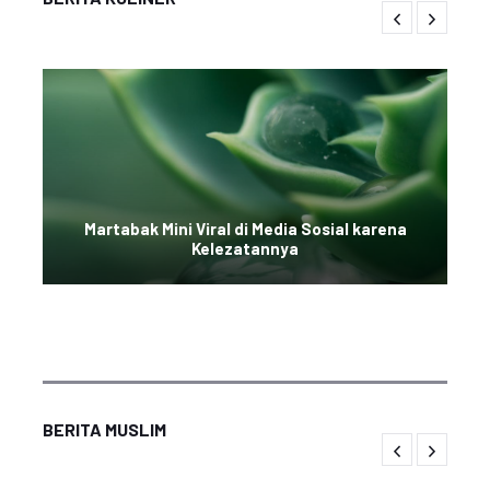
Martabak Mini Viral di Media Sosial karena
Kelezatannya
BERITA MUSLIM