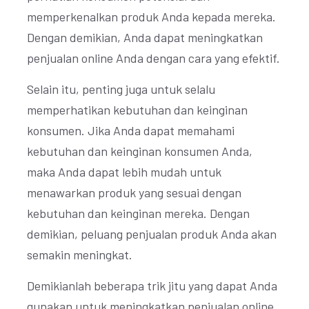
memperkenalkan produk Anda kepada mereka.
Dengan demikian, Anda dapat meningkatkan
penjualan online Anda dengan cara yang efektif.
Selain itu, penting juga untuk selalu
memperhatikan kebutuhan dan keinginan
konsumen. Jika Anda dapat memahami
kebutuhan dan keinginan konsumen Anda,
maka Anda dapat lebih mudah untuk
menawarkan produk yang sesuai dengan
kebutuhan dan keinginan mereka. Dengan
demikian, peluang penjualan produk Anda akan
semakin meningkat.
Demikianlah beberapa trik jitu yang dapat Anda
gunakan untuk meningkatkan penjualan online