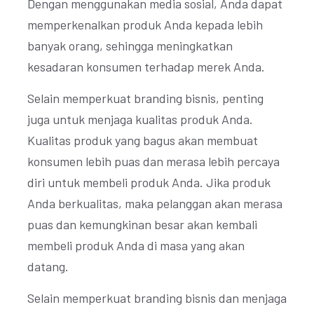
Dengan menggunakan media sosial, Anda dapat
memperkenalkan produk Anda kepada lebih
banyak orang, sehingga meningkatkan
kesadaran konsumen terhadap merek Anda.
Selain memperkuat branding bisnis, penting
juga untuk menjaga kualitas produk Anda.
Kualitas produk yang bagus akan membuat
konsumen lebih puas dan merasa lebih percaya
diri untuk membeli produk Anda. Jika produk
Anda berkualitas, maka pelanggan akan merasa
puas dan kemungkinan besar akan kembali
membeli produk Anda di masa yang akan
datang.
Selain memperkuat branding bisnis dan menjaga