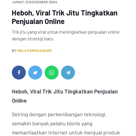
JUMAT, 13 DESEMBER 2024
Heboh, Viral Trik Jitu Tingkatkan
Penjualan Online
Trik jitu yang viral untuk meningkatkan penjualan online
dengan strategi baru.
BY
MELA PERMATASARI
Heboh, Viral Trik Jitu Tingkatkan Penjualan
Online
Seiring dengan perkembangan teknologi,
semakin banyak pelaku bisnis yang
memanfaatkan internet untuk menjual produk