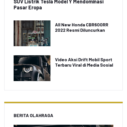
SUV Listrik Tesla Model Y Mendominasi
Pasar Eropa
All New Honda CBR600RR
2022 Resmi Diluncurkan
Video Aksi Drift Mobil Sport
Terbaru Viral di Media Sosial
BERITA OLAHRAGA