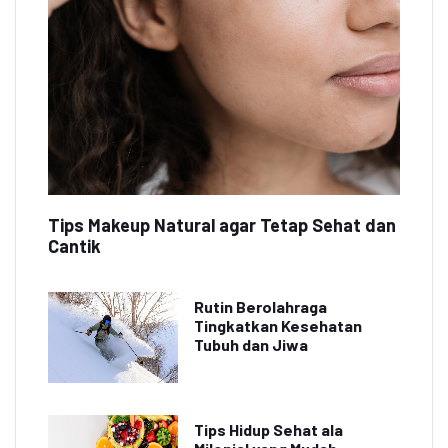
Tips Makeup Natural agar Tetap Sehat dan
Cantik
Rutin Berolahraga
Tingkatkan Kesehatan
Tubuh dan Jiwa
Tips Hidup Sehat ala