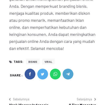
Anda. Dengan memperkuat branding bisnis,
menjaga kualitas produk, memberikan diskon
atau promo menarik, memanfaatkan iklan
online, dan memperhatikan kebutuhan dan
keinginan konsumen, Anda dapat meningkatkan
penjualan online Anda dengan cara yang mudah
dan efektif. Selamat mencoba!
TAGS:
BISNIS
VIRAL
SHARE :
Sebelumnya
Selanjutnya