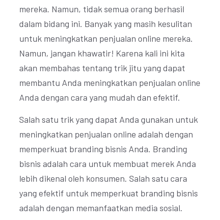
mereka. Namun, tidak semua orang berhasil
dalam bidang ini. Banyak yang masih kesulitan
untuk meningkatkan penjualan online mereka.
Namun, jangan khawatir! Karena kali ini kita
akan membahas tentang trik jitu yang dapat
membantu Anda meningkatkan penjualan online
Anda dengan cara yang mudah dan efektif.
Salah satu trik yang dapat Anda gunakan untuk
meningkatkan penjualan online adalah dengan
memperkuat branding bisnis Anda. Branding
bisnis adalah cara untuk membuat merek Anda
lebih dikenal oleh konsumen. Salah satu cara
yang efektif untuk memperkuat branding bisnis
adalah dengan memanfaatkan media sosial.