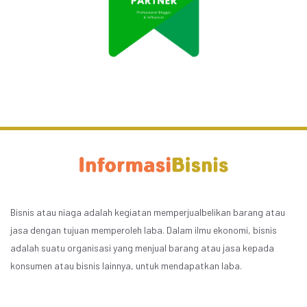
Bisnis atau niaga adalah kegiatan memperjualbelikan barang atau
jasa dengan tujuan memperoleh laba. Dalam ilmu ekonomi, bisnis
adalah suatu organisasi yang menjual barang atau jasa kepada
konsumen atau bisnis lainnya, untuk mendapatkan laba.