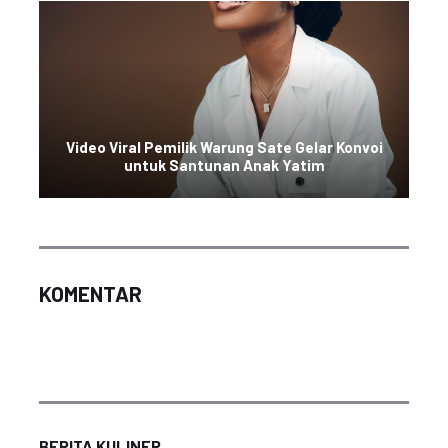
Video Viral Pemilik Warung Sate Gelar Konvoi
untuk Santunan Anak Yatim
KOMENTAR
BERITA KULINER