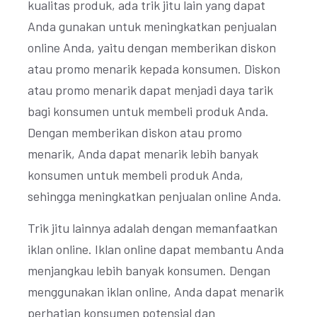
kualitas produk, ada trik jitu lain yang dapat
Anda gunakan untuk meningkatkan penjualan
online Anda, yaitu dengan memberikan diskon
atau promo menarik kepada konsumen. Diskon
atau promo menarik dapat menjadi daya tarik
bagi konsumen untuk membeli produk Anda.
Dengan memberikan diskon atau promo
menarik, Anda dapat menarik lebih banyak
konsumen untuk membeli produk Anda,
sehingga meningkatkan penjualan online Anda.
Trik jitu lainnya adalah dengan memanfaatkan
iklan online. Iklan online dapat membantu Anda
menjangkau lebih banyak konsumen. Dengan
menggunakan iklan online, Anda dapat menarik
perhatian konsumen potensial dan