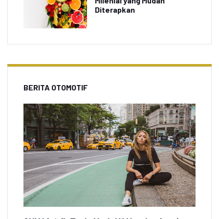
Milenial yang Mudah
Diterapkan
BERITA OTOMOTIF