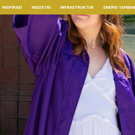
INSPIRASI
INDUSTRI
INFRASTRUKTUR
ENERGI TAMBA