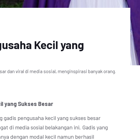
gusaha Kecil yang
r dan viral di media sosial, menginspirasi banyak orang.
cil yang Sukses Besar
g gadis pengusaha kecil yang sukses besar
t di media sosial belakangan ini. Gadis yang
nya dengan modal kecil namun berhasil