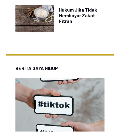
Hukum Jika Tidak
Membayar Zakat
Fitrah
BERITA GAYA HIDUP