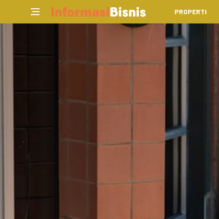
PROPERTI