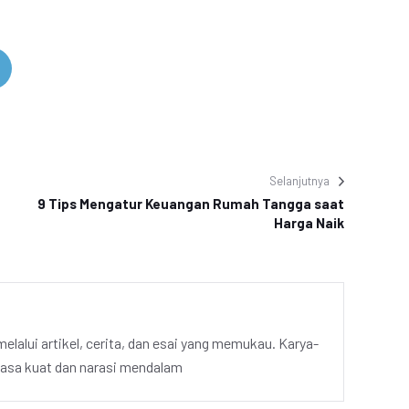
Selanjutnya
9 Tips Mengatur Keuangan Rumah Tangga saat
Harga Naik
elalui artikel, cerita, dan esai yang memukau. Karya-
hasa kuat dan narasi mendalam