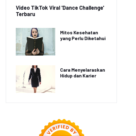
Video TikTok Viral 'Dance Challenge'
Terbaru
Mitos Kesehatan
yang Perlu Diketahui
Cara Menyelaraskan
Hidup dan Karier