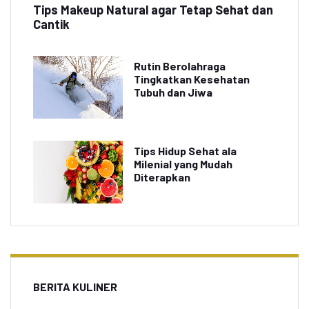
Tips Makeup Natural agar Tetap Sehat dan
Cantik
Rutin Berolahraga
Tingkatkan Kesehatan
Tubuh dan Jiwa
Tips Hidup Sehat ala
Milenial yang Mudah
Diterapkan
BERITA KULINER