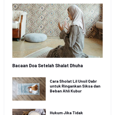
Bacaan Doa Setelah Shalat Dhuha
Cara Sholat Lil Unsil Qabr
untuk Ringankan Siksa dan
Beban Ahli Kubur
Hukum Jika Tidak