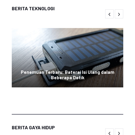
BERITA TEKNOLOGI
Penemuan Terbaru: Baterai Isi Ulang dalam
Beberapa Detik
BERITA GAYA HIDUP