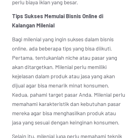
perlu biaya iklan yang besar.
Tips Sukses Memulai Bisnis Online di
Kalangan Milenial
Bagi milenial yang ingin sukses dalam bisnis
online, ada beberapa tips yang bisa diikuti.
Pertama, tentukanlah niche atau pasar yang
akan ditargetkan. Milenial perlu memiliki
kejelasan dalam produk atau jasa yang akan
dijual agar bisa menarik minat konsumen.
Kedua, pahami target pasar Anda. Milenial perlu
memahami karakteristik dan kebutuhan pasar
mereka agar bisa menghasilkan produk atau
jasa yang sesuai dengan keinginan konsumen.
Selain itu, milenial juga perlu memahami teknik