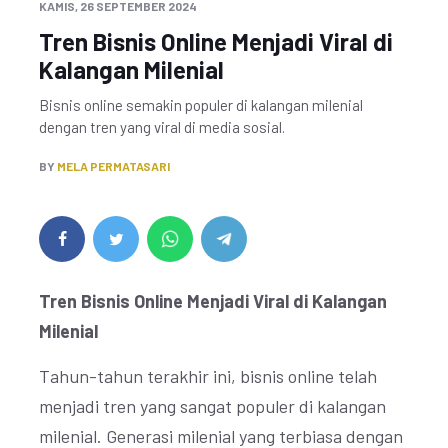
KAMIS, 26 SEPTEMBER 2024
Tren Bisnis Online Menjadi Viral di
Kalangan Milenial
Bisnis online semakin populer di kalangan milenial
dengan tren yang viral di media sosial.
BY
MELA PERMATASARI
Tren Bisnis Online Menjadi Viral di Kalangan
Milenial
Tahun-tahun terakhir ini, bisnis online telah
menjadi tren yang sangat populer di kalangan
milenial. Generasi milenial yang terbiasa dengan