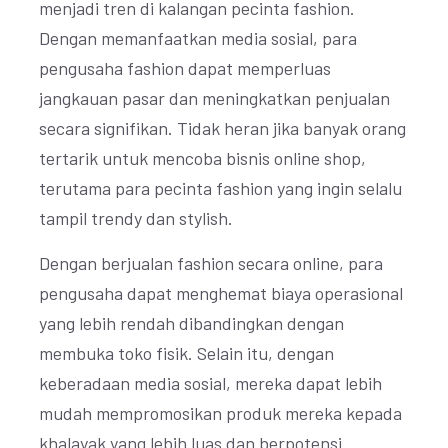
menjadi tren di kalangan pecinta fashion.
Dengan memanfaatkan media sosial, para
pengusaha fashion dapat memperluas
jangkauan pasar dan meningkatkan penjualan
secara signifikan. Tidak heran jika banyak orang
tertarik untuk mencoba bisnis online shop,
terutama para pecinta fashion yang ingin selalu
tampil trendy dan stylish.
Dengan berjualan fashion secara online, para
pengusaha dapat menghemat biaya operasional
yang lebih rendah dibandingkan dengan
membuka toko fisik. Selain itu, dengan
keberadaan media sosial, mereka dapat lebih
mudah mempromosikan produk mereka kepada
khalayak yang lebih luas dan berpotensi