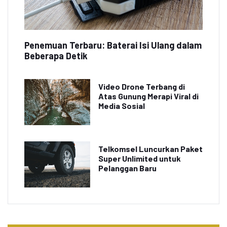
Penemuan Terbaru: Baterai Isi Ulang dalam
Beberapa Detik
Video Drone Terbang di
Atas Gunung Merapi Viral di
Media Sosial
Telkomsel Luncurkan Paket
Super Unlimited untuk
Pelanggan Baru