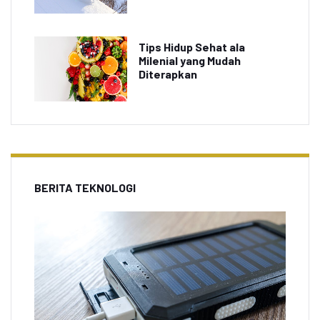
Tips Hidup Sehat ala
Milenial yang Mudah
Diterapkan
BERITA TEKNOLOGI