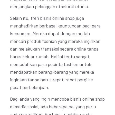
menjangkau pelanggan di seluruh dunia.
Selain itu, tren bisnis online shop juga
menghadirkan berbagai keuntungan bagi para
konsumen. Mereka dapat dengan mudah
mencari produk fashion yang mereka inginkan
dan melakukan transaksi secara online tanpa
harus keluar rumah. Hal ini tentu sangat
memudahkan para pecinta fashion untuk
mendapatkan barang-barang yang mereka
inginkan tanpa harus repot-repot pergi ke
pusat perbelanjaan.
Bagi anda yang ingin mencoba bisnis online shop
di media sosial, ada beberapa hal yang perlu
anda perhatikan. Pertama, pastikan anda