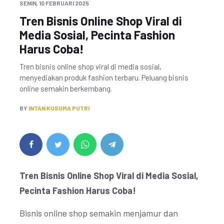
SENIN, 10 FEBRUARI 2025
Tren Bisnis Online Shop Viral di
Media Sosial, Pecinta Fashion
Harus Coba!
Tren bisnis online shop viral di media sosial,
menyediakan produk fashion terbaru. Peluang bisnis
online semakin berkembang.
BY
INTAN KUSUMA PUTRI
Tren Bisnis Online Shop Viral di Media Sosial,
Pecinta Fashion Harus Coba!
Bisnis online shop semakin menjamur dan