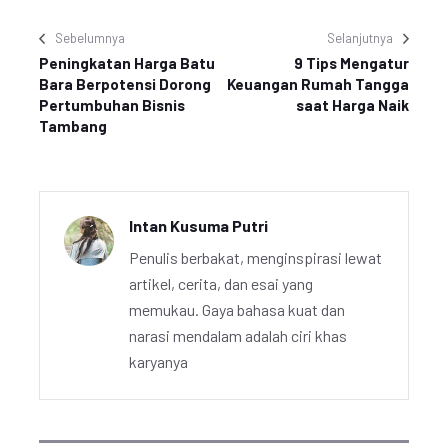
Sebelumnya
Selanjutnya
Peningkatan Harga Batu
9 Tips Mengatur
Bara Berpotensi Dorong
Keuangan Rumah Tangga
Pertumbuhan Bisnis
saat Harga Naik
Tambang
Intan Kusuma Putri
Penulis berbakat, menginspirasi lewat
artikel, cerita, dan esai yang
memukau. Gaya bahasa kuat dan
narasi mendalam adalah ciri khas
karyanya