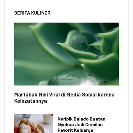
BERITA KULINER
Martabak Mini Viral di Media Sosial karena
Kelezatannya
Keripik Balado Buatan
Nyokap Jadi Cemilan
Favorit Keluarga