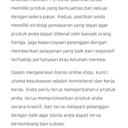
memiliki produk yang berkualitas dan sesuai
dengan selera pasar. Kedua, pastikan anda
memiliki strategi pemasaran yang tepat agar
produk anda dapat dikenal oleh banyak orang.
Ketiga, jaga kepercayaan pelanggan dengan
memberikan pelayanan yang baik dan responsif
terhadap pertanyaan atau keluhan mereka.
Dalam menjalankan bisnis online shop, kunci
utama kesuksesan adalah konsistensi dan kerja
keras. Anda perlu terus memperbaharui produk
anda, terus mempromosikan produk anda
secara kreatif, dan terus melayani pelanggan
dengan baik agar bisnis anda dapat terus
berkembang dan sukses.