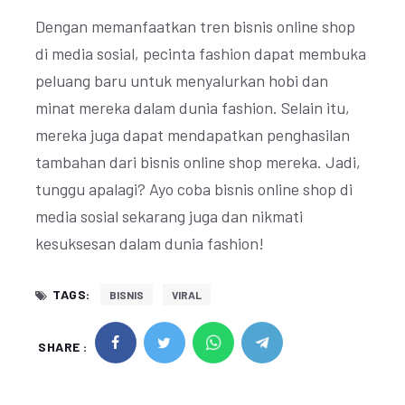
Dengan memanfaatkan tren bisnis online shop
di media sosial, pecinta fashion dapat membuka
peluang baru untuk menyalurkan hobi dan
minat mereka dalam dunia fashion. Selain itu,
mereka juga dapat mendapatkan penghasilan
tambahan dari bisnis online shop mereka. Jadi,
tunggu apalagi? Ayo coba bisnis online shop di
media sosial sekarang juga dan nikmati
kesuksesan dalam dunia fashion!
TAGS:
BISNIS
VIRAL
SHARE :