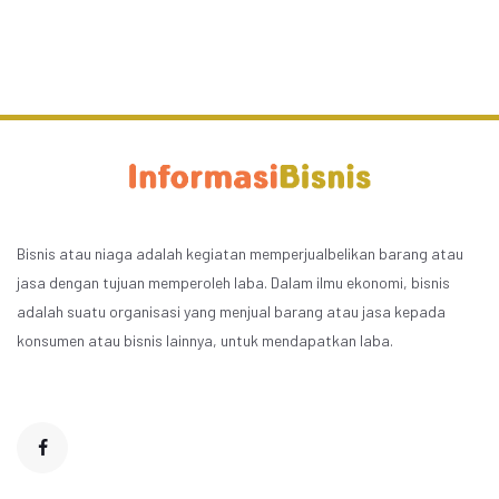
Bisnis atau niaga adalah kegiatan memperjualbelikan barang atau
jasa dengan tujuan memperoleh laba. Dalam ilmu ekonomi, bisnis
adalah suatu organisasi yang menjual barang atau jasa kepada
konsumen atau bisnis lainnya, untuk mendapatkan laba.