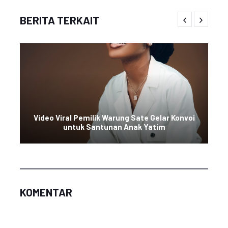
BERITA TERKAIT
Video Viral Pemilik Warung Sate Gelar Konvoi
untuk Santunan Anak Yatim
KOMENTAR