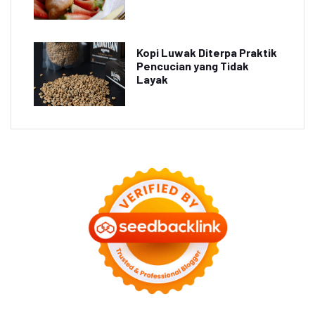
Kopi Luwak Diterpa Praktik
Pencucian yang Tidak
Layak