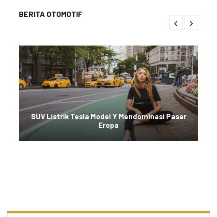
BERITA OTOMOTIF
SUV Listrik Tesla Model Y Mendominasi Pasar
Eropa