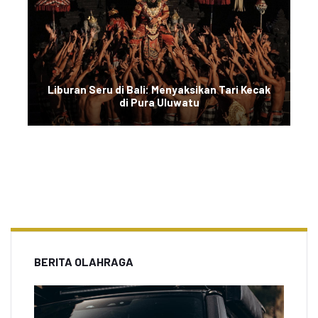
Liburan Seru di Bali: Menyaksikan Tari Kecak
di Pura Uluwatu
BERITA OLAHRAGA