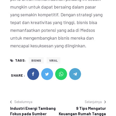
mungkin untuk dapat bersaing dalam pasar
yang semakin kompetitif. Dengan strategi yang
tepat dan kreativitas yang tinggi, bisnis bisa
memanfaatkan potensi yang ada di Medsos
untuk mengembangkan bisnis mereka dan
mencapai kesuksesan yang diinginkan.
TAGS:
BISNIS
VIRAL
SHARE :
Sebelumnya
Selanjutnya
Industri Energi Tambang
9 Tips Mengatur
Fokus pada Sumber
Keuangan Rumah Tangga