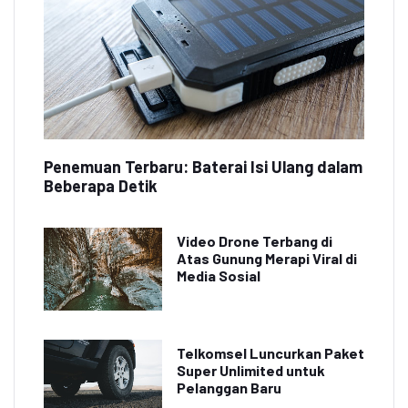
Penemuan Terbaru: Baterai Isi Ulang dalam
Beberapa Detik
Video Drone Terbang di
Atas Gunung Merapi Viral di
Media Sosial
Telkomsel Luncurkan Paket
Super Unlimited untuk
Pelanggan Baru