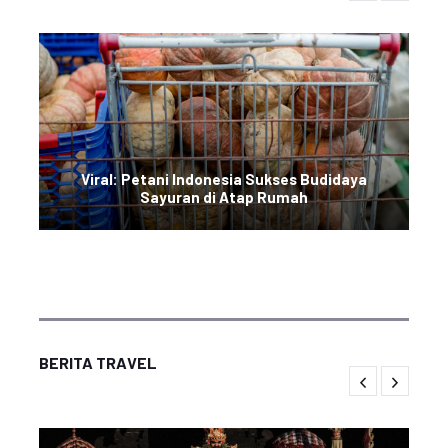
Viral: Petani Indonesia Sukses Budidaya
Sayuran di Atap Rumah
BERITA TRAVEL