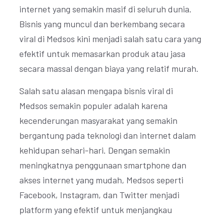
internet yang semakin masif di seluruh dunia.
Bisnis yang muncul dan berkembang secara
viral di Medsos kini menjadi salah satu cara yang
efektif untuk memasarkan produk atau jasa
secara massal dengan biaya yang relatif murah.
Salah satu alasan mengapa bisnis viral di
Medsos semakin populer adalah karena
kecenderungan masyarakat yang semakin
bergantung pada teknologi dan internet dalam
kehidupan sehari-hari. Dengan semakin
meningkatnya penggunaan smartphone dan
akses internet yang mudah, Medsos seperti
Facebook, Instagram, dan Twitter menjadi
platform yang efektif untuk menjangkau