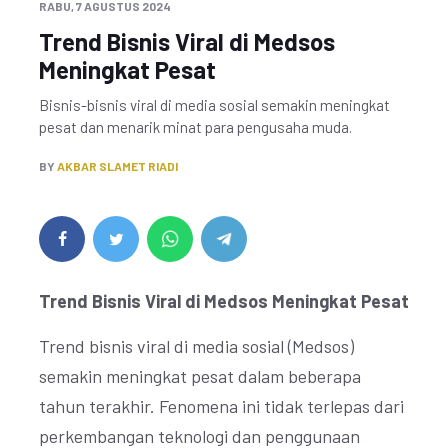
RABU, 7 AGUSTUS 2024
Trend Bisnis Viral di Medsos
Meningkat Pesat
Bisnis-bisnis viral di media sosial semakin meningkat
pesat dan menarik minat para pengusaha muda.
BY
AKBAR SLAMET RIADI
Trend Bisnis Viral di Medsos Meningkat Pesat
Trend bisnis viral di media sosial (Medsos)
semakin meningkat pesat dalam beberapa
tahun terakhir. Fenomena ini tidak terlepas dari
perkembangan teknologi dan penggunaan