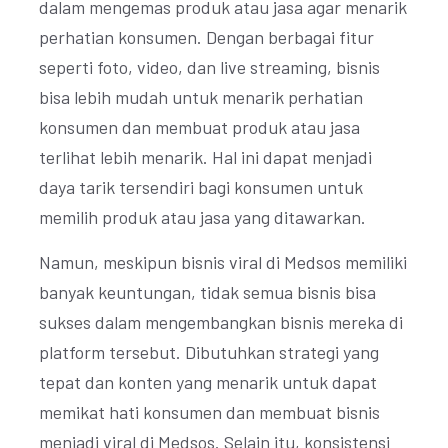
dalam mengemas produk atau jasa agar menarik
perhatian konsumen. Dengan berbagai fitur
seperti foto, video, dan live streaming, bisnis
bisa lebih mudah untuk menarik perhatian
konsumen dan membuat produk atau jasa
terlihat lebih menarik. Hal ini dapat menjadi
daya tarik tersendiri bagi konsumen untuk
memilih produk atau jasa yang ditawarkan.
Namun, meskipun bisnis viral di Medsos memiliki
banyak keuntungan, tidak semua bisnis bisa
sukses dalam mengembangkan bisnis mereka di
platform tersebut. Dibutuhkan strategi yang
tepat dan konten yang menarik untuk dapat
memikat hati konsumen dan membuat bisnis
menjadi viral di Medsos. Selain itu, konsistensi