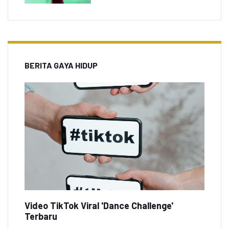
BERITA GAYA HIDUP
Video TikTok Viral 'Dance Challenge'
Terbaru