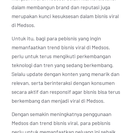
dalam membangun brand dan reputasi juga
merupakan kunci kesuksesan dalam bisnis viral
di Medsos.
Untuk itu, bagi para pebisnis yang ingin
memanfaatkan trend bisnis viral di Medsos,
perlu untuk terus mengikuti perkembangan
teknologi dan tren yang sedang berkembang.
Selalu update dengan konten yang menarik dan
relevan, serta berinteraksi dengan konsumen
secara aktif dan responsif agar bisnis bisa terus
berkembang dan menjadi viral di Medsos.
Dengan semakin meningkatnya penggunaan
Medsos dan trend bisnis viral, para pebisnis
perlu untuk memanfaatkan peluang ini sebaik