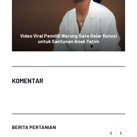
Video Viral Pemilik Warung Sate Gelar Konvoi
untuk Santunan Anak Yatim
KOMENTAR
BERITA PERTANIAN