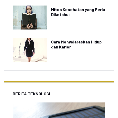
Mitos Kesehatan yang Perlu
Diketahui
Cara Menyelaraskan Hidup
dan Karier
BERITA TEKNOLOGI