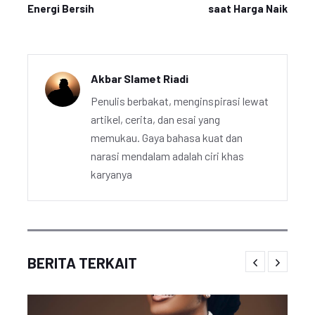
Energi Bersih
saat Harga Naik
Akbar Slamet Riadi
Penulis berbakat, menginspirasi lewat
artikel, cerita, dan esai yang
memukau. Gaya bahasa kuat dan
narasi mendalam adalah ciri khas
karyanya
BERITA TERKAIT