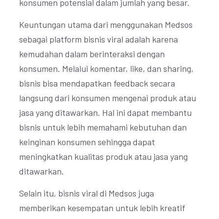
konsumen potensial dalam jumlah yang besar.
Keuntungan utama dari menggunakan Medsos
sebagai platform bisnis viral adalah karena
kemudahan dalam berinteraksi dengan
konsumen. Melalui komentar, like, dan sharing,
bisnis bisa mendapatkan feedback secara
langsung dari konsumen mengenai produk atau
jasa yang ditawarkan. Hal ini dapat membantu
bisnis untuk lebih memahami kebutuhan dan
keinginan konsumen sehingga dapat
meningkatkan kualitas produk atau jasa yang
ditawarkan.
Selain itu, bisnis viral di Medsos juga
memberikan kesempatan untuk lebih kreatif