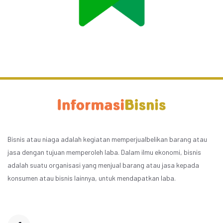
Bisnis atau niaga adalah kegiatan memperjualbelikan barang atau
jasa dengan tujuan memperoleh laba. Dalam ilmu ekonomi, bisnis
adalah suatu organisasi yang menjual barang atau jasa kepada
konsumen atau bisnis lainnya, untuk mendapatkan laba.