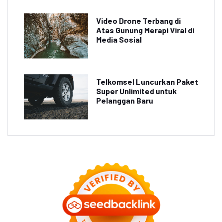
Video Drone Terbang di
Atas Gunung Merapi Viral di
Media Sosial
Telkomsel Luncurkan Paket
Super Unlimited untuk
Pelanggan Baru