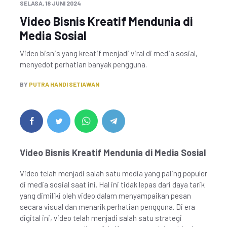
SELASA, 18 JUNI 2024
Video Bisnis Kreatif Mendunia di
Media Sosial
Video bisnis yang kreatif menjadi viral di media sosial,
menyedot perhatian banyak pengguna.
BY
PUTRA HANDI SETIAWAN
Video Bisnis Kreatif Mendunia di Media Sosial
Video telah menjadi salah satu media yang paling populer
di media sosial saat ini. Hal ini tidak lepas dari daya tarik
yang dimiliki oleh video dalam menyampaikan pesan
secara visual dan menarik perhatian pengguna. Di era
digital ini, video telah menjadi salah satu strategi