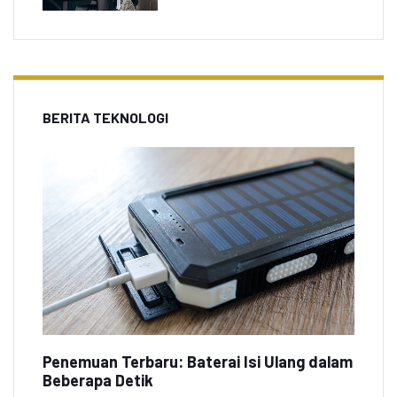
BERITA TEKNOLOGI
Penemuan Terbaru: Baterai Isi Ulang dalam
Beberapa Detik