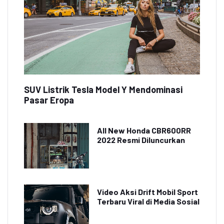
SUV Listrik Tesla Model Y Mendominasi
Pasar Eropa
All New Honda CBR600RR
2022 Resmi Diluncurkan
Video Aksi Drift Mobil Sport
Terbaru Viral di Media Sosial