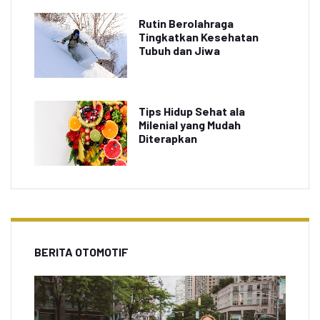
Rutin Berolahraga
Tingkatkan Kesehatan
Tubuh dan Jiwa
Tips Hidup Sehat ala
Milenial yang Mudah
Diterapkan
BERITA OTOMOTIF