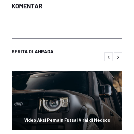
KOMENTAR
BERITA OLAHRAGA
Video Aksi Pemain Futsal Viral di Medsos