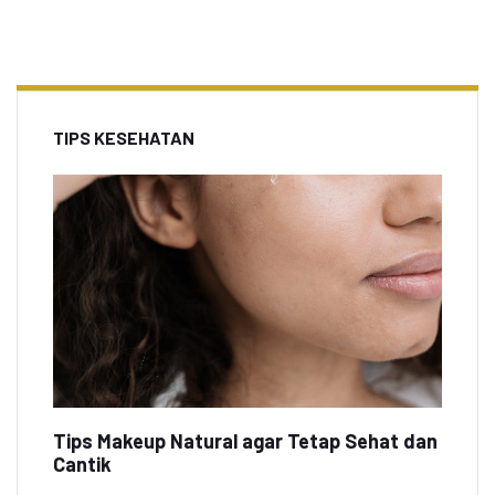
TIPS KESEHATAN
Tips Makeup Natural agar Tetap Sehat dan
Cantik