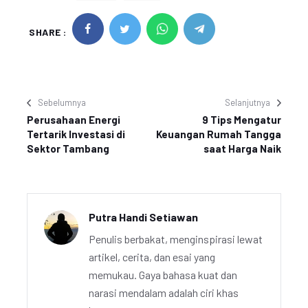
SHARE :
Sebelumnya
Selanjutnya
Perusahaan Energi
9 Tips Mengatur
Tertarik Investasi di
Keuangan Rumah Tangga
Sektor Tambang
saat Harga Naik
Putra Handi Setiawan
Penulis berbakat, menginspirasi lewat
artikel, cerita, dan esai yang
memukau. Gaya bahasa kuat dan
narasi mendalam adalah ciri khas