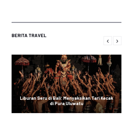
BERITA TRAVEL
Liburan Seru di Bali: Menyaksikan Tari Kecak
di Pura Uluwatu