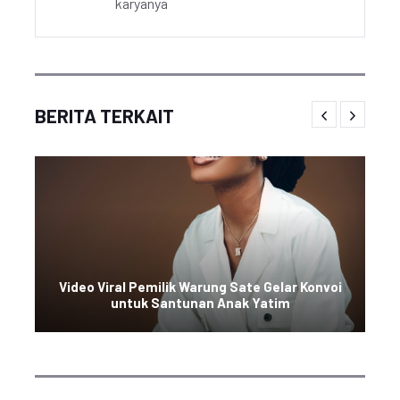
karyanya
BERITA TERKAIT
Video Viral Pemilik Warung Sate Gelar Konvoi
untuk Santunan Anak Yatim