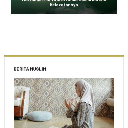
Kelezatannya
BERITA MUSLIM