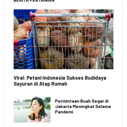
Viral: Petani Indonesia Sukses Budidaya
Sayuran di Atap Rumah
Permintaan Buah Segar di
Jakarta Meningkat Selama
Pandemi