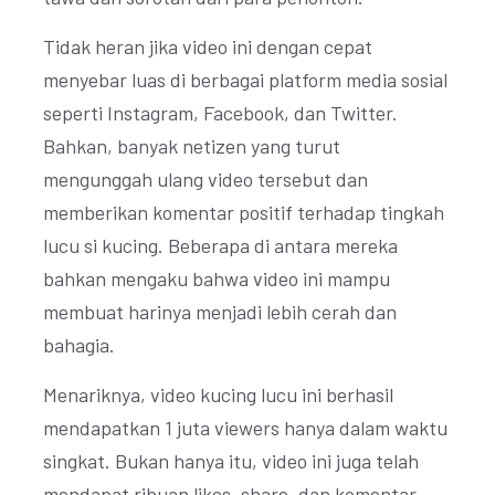
Tidak heran jika video ini dengan cepat
menyebar luas di berbagai platform media sosial
seperti Instagram, Facebook, dan Twitter.
Bahkan, banyak netizen yang turut
mengunggah ulang video tersebut dan
memberikan komentar positif terhadap tingkah
lucu si kucing. Beberapa di antara mereka
bahkan mengaku bahwa video ini mampu
membuat harinya menjadi lebih cerah dan
bahagia.
Menariknya, video kucing lucu ini berhasil
mendapatkan 1 juta viewers hanya dalam waktu
singkat. Bukan hanya itu, video ini juga telah
mendapat ribuan likes, share, dan komentar