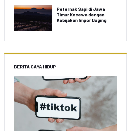
Peternak Sapi di Jawa
Timur Kecewa dengan
Kebijakan Impor Daging
BERITA GAYA HIDUP