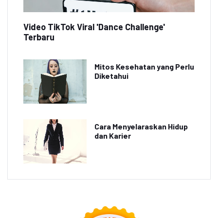
Video TikTok Viral 'Dance Challenge'
Terbaru
Mitos Kesehatan yang Perlu
Diketahui
Cara Menyelaraskan Hidup
dan Karier