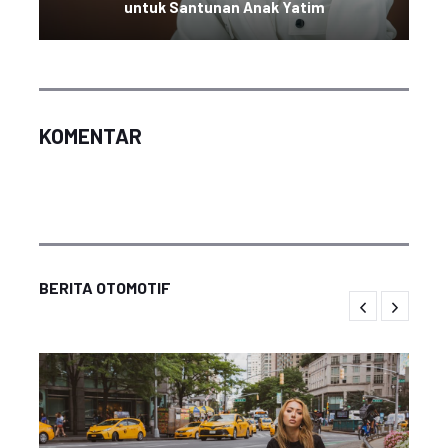
untuk Santunan Anak Yatim
KOMENTAR
BERITA OTOMOTIF