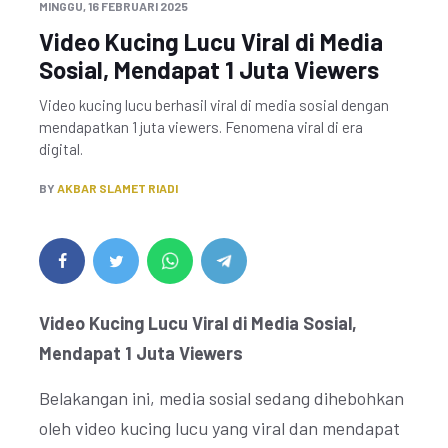
MINGGU, 16 FEBRUARI 2025
Video Kucing Lucu Viral di Media
Sosial, Mendapat 1 Juta Viewers
Video kucing lucu berhasil viral di media sosial dengan
mendapatkan 1 juta viewers. Fenomena viral di era
digital.
BY
AKBAR SLAMET RIADI
Video Kucing Lucu Viral di Media Sosial,
Mendapat 1 Juta Viewers
Belakangan ini, media sosial sedang dihebohkan
oleh video kucing lucu yang viral dan mendapat