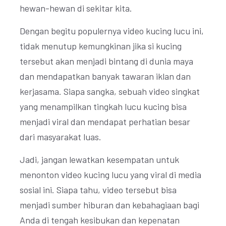
hewan-hewan di sekitar kita.
Dengan begitu populernya video kucing lucu ini,
tidak menutup kemungkinan jika si kucing
tersebut akan menjadi bintang di dunia maya
dan mendapatkan banyak tawaran iklan dan
kerjasama. Siapa sangka, sebuah video singkat
yang menampilkan tingkah lucu kucing bisa
menjadi viral dan mendapat perhatian besar
dari masyarakat luas.
Jadi, jangan lewatkan kesempatan untuk
menonton video kucing lucu yang viral di media
sosial ini. Siapa tahu, video tersebut bisa
menjadi sumber hiburan dan kebahagiaan bagi
Anda di tengah kesibukan dan kepenatan