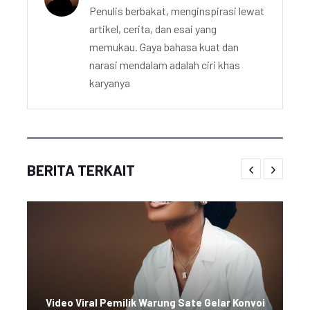
Penulis berbakat, menginspirasi lewat
artikel, cerita, dan esai yang
memukau. Gaya bahasa kuat dan
narasi mendalam adalah ciri khas
karyanya
BERITA TERKAIT
Video Viral Pemilik Warung Sate Gelar Konvoi