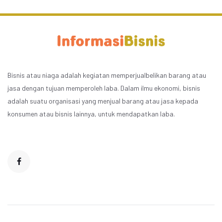
Bisnis atau niaga adalah kegiatan memperjualbelikan barang atau
jasa dengan tujuan memperoleh laba. Dalam ilmu ekonomi, bisnis
adalah suatu organisasi yang menjual barang atau jasa kepada
konsumen atau bisnis lainnya, untuk mendapatkan laba.