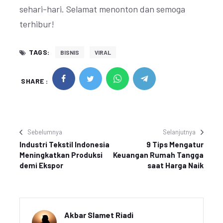
sehari-hari. Selamat menonton dan semoga
terhibur!
TAGS:
BISNIS
VIRAL
SHARE :
Sebelumnya
Selanjutnya
Industri Tekstil Indonesia
9 Tips Mengatur
Meningkatkan Produksi
Keuangan Rumah Tangga
demi Ekspor
saat Harga Naik
Akbar Slamet Riadi