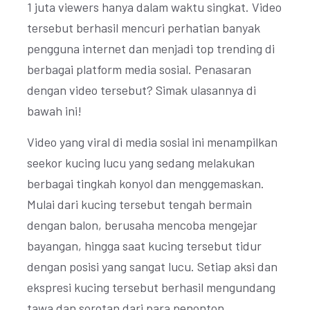
1 juta viewers hanya dalam waktu singkat. Video
tersebut berhasil mencuri perhatian banyak
pengguna internet dan menjadi top trending di
berbagai platform media sosial. Penasaran
dengan video tersebut? Simak ulasannya di
bawah ini!
Video yang viral di media sosial ini menampilkan
seekor kucing lucu yang sedang melakukan
berbagai tingkah konyol dan menggemaskan.
Mulai dari kucing tersebut tengah bermain
dengan balon, berusaha mencoba mengejar
bayangan, hingga saat kucing tersebut tidur
dengan posisi yang sangat lucu. Setiap aksi dan
ekspresi kucing tersebut berhasil mengundang
tawa dan sorotan dari para penonton.