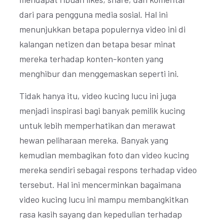
dari para pengguna media sosial. Hal ini
menunjukkan betapa populernya video ini di
kalangan netizen dan betapa besar minat
mereka terhadap konten-konten yang
menghibur dan menggemaskan seperti ini.
Tidak hanya itu, video kucing lucu ini juga
menjadi inspirasi bagi banyak pemilik kucing
untuk lebih memperhatikan dan merawat
hewan peliharaan mereka. Banyak yang
kemudian membagikan foto dan video kucing
mereka sendiri sebagai respons terhadap video
tersebut. Hal ini mencerminkan bagaimana
video kucing lucu ini mampu membangkitkan
rasa kasih sayang dan kepedulian terhadap