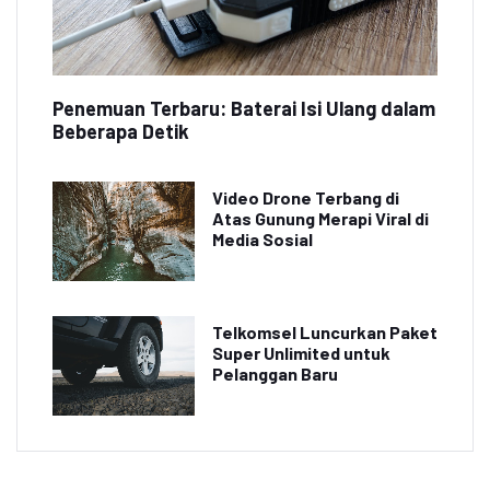
Penemuan Terbaru: Baterai Isi Ulang dalam
Beberapa Detik
Video Drone Terbang di
Atas Gunung Merapi Viral di
Media Sosial
Telkomsel Luncurkan Paket
Super Unlimited untuk
Pelanggan Baru