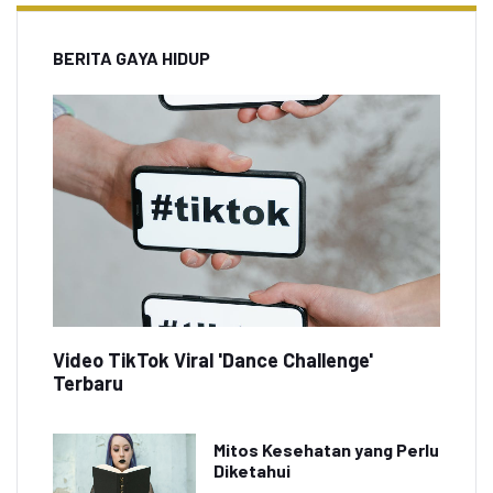
BERITA GAYA HIDUP
Video TikTok Viral 'Dance Challenge'
Terbaru
Mitos Kesehatan yang Perlu
Diketahui