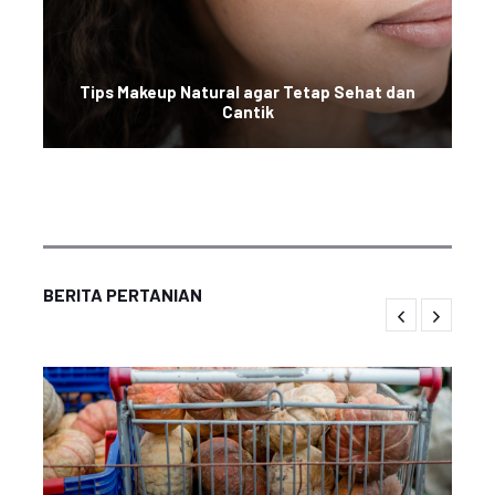
Tips Makeup Natural agar Tetap Sehat dan
Cantik
BERITA PERTANIAN