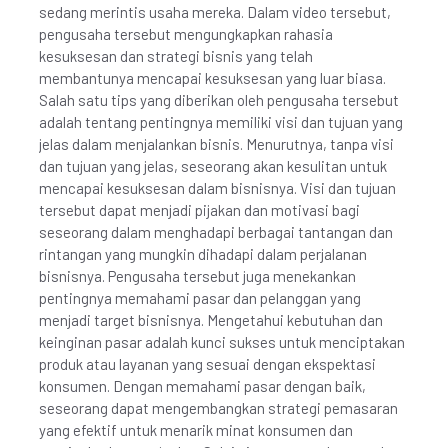
sedang merintis usaha mereka. Dalam video tersebut,
pengusaha tersebut mengungkapkan rahasia
kesuksesan dan strategi bisnis yang telah
membantunya mencapai kesuksesan yang luar biasa.
Salah satu tips yang diberikan oleh pengusaha tersebut
adalah tentang pentingnya memiliki visi dan tujuan yang
jelas dalam menjalankan bisnis. Menurutnya, tanpa visi
dan tujuan yang jelas, seseorang akan kesulitan untuk
mencapai kesuksesan dalam bisnisnya. Visi dan tujuan
tersebut dapat menjadi pijakan dan motivasi bagi
seseorang dalam menghadapi berbagai tantangan dan
rintangan yang mungkin dihadapi dalam perjalanan
bisnisnya. Pengusaha tersebut juga menekankan
pentingnya memahami pasar dan pelanggan yang
menjadi target bisnisnya. Mengetahui kebutuhan dan
keinginan pasar adalah kunci sukses untuk menciptakan
produk atau layanan yang sesuai dengan ekspektasi
konsumen. Dengan memahami pasar dengan baik,
seseorang dapat mengembangkan strategi pemasaran
yang efektif untuk menarik minat konsumen dan