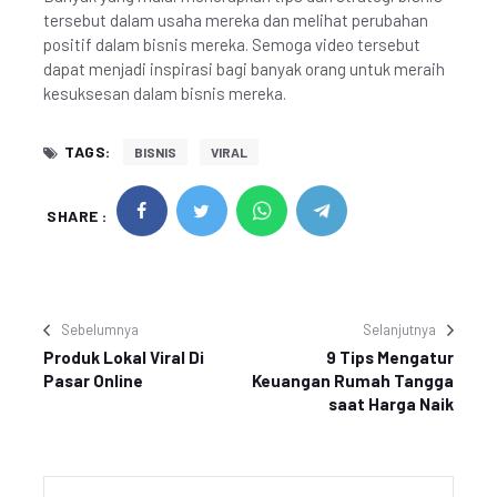
tersebut dalam usaha mereka dan melihat perubahan
positif dalam bisnis mereka. Semoga video tersebut
dapat menjadi inspirasi bagi banyak orang untuk meraih
kesuksesan dalam bisnis mereka.
TAGS:
BISNIS
VIRAL
SHARE :
Sebelumnya
Selanjutnya
Produk Lokal Viral Di
9 Tips Mengatur
Pasar Online
Keuangan Rumah Tangga
saat Harga Naik