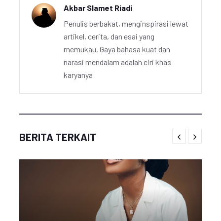
Akbar Slamet Riadi
Penulis berbakat, menginspirasi lewat
artikel, cerita, dan esai yang
memukau. Gaya bahasa kuat dan
narasi mendalam adalah ciri khas
karyanya
BERITA TERKAIT