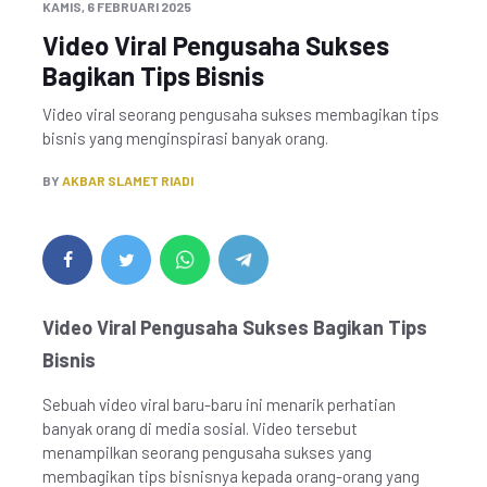
KAMIS, 6 FEBRUARI 2025
Video Viral Pengusaha Sukses
Bagikan Tips Bisnis
Video viral seorang pengusaha sukses membagikan tips
bisnis yang menginspirasi banyak orang.
BY
AKBAR SLAMET RIADI
Video Viral Pengusaha Sukses Bagikan Tips
Bisnis
Sebuah video viral baru-baru ini menarik perhatian
banyak orang di media sosial. Video tersebut
menampilkan seorang pengusaha sukses yang
membagikan tips bisnisnya kepada orang-orang yang