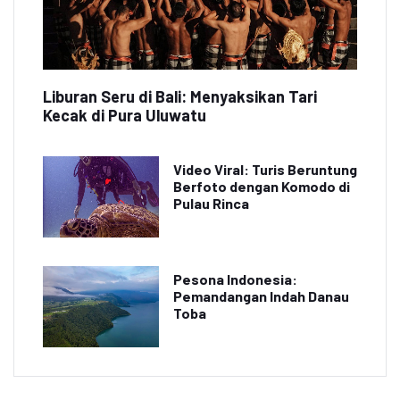
Liburan Seru di Bali: Menyaksikan Tari
Kecak di Pura Uluwatu
Video Viral: Turis Beruntung
Berfoto dengan Komodo di
Pulau Rinca
Pesona Indonesia:
Pemandangan Indah Danau
Toba