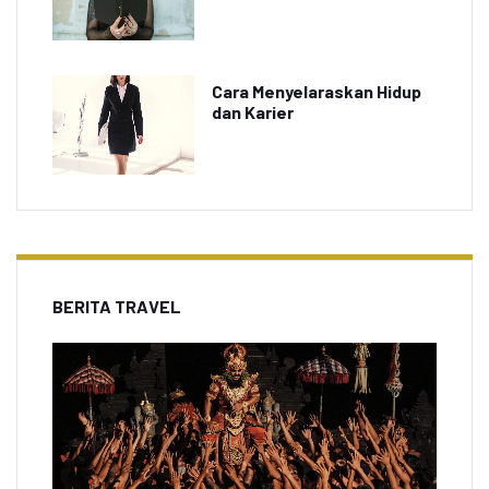
Cara Menyelaraskan Hidup
dan Karier
BERITA TRAVEL