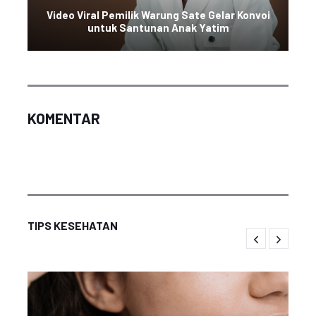
Video Viral Pemilik Warung Sate Gelar Konvoi
untuk Santunan Anak Yatim
KOMENTAR
TIPS KESEHATAN