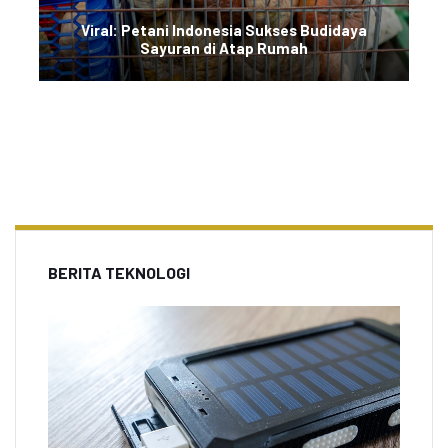
Viral: Petani Indonesia Sukses Budidaya
Sayuran di Atap Rumah
BERITA TEKNOLOGI