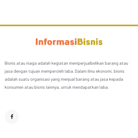
Bisnis atau niaga adalah kegiatan memperjualbelikan barang atau
jasa dengan tujuan memperoleh laba. Dalam ilmu ekonomi, bisnis
adalah suatu organisasi yang menjual barang atau jasa kepada
konsumen atau bisnis lainnya, untuk mendapatkan laba.