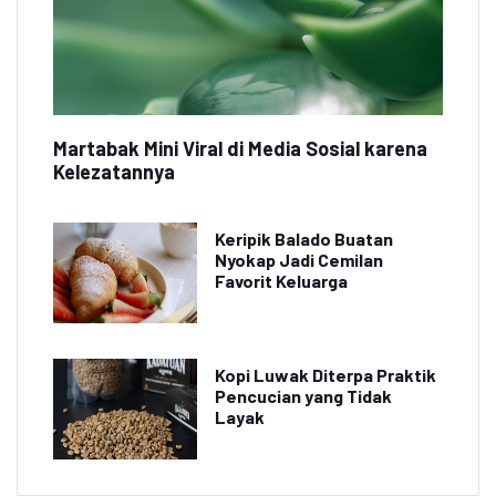
Martabak Mini Viral di Media Sosial karena
Kelezatannya
Keripik Balado Buatan
Nyokap Jadi Cemilan
Favorit Keluarga
Kopi Luwak Diterpa Praktik
Pencucian yang Tidak
Layak