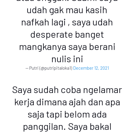
udah gak mau kasih
nafkah lagi , saya udah
desperate banget
mangkanya saya berani
nulis ini
— Putri (@putripitaloka1)
December 12, 2021
Saya sudah coba ngelamar
kerja dimana ajah dan apa
saja tapi belom ada
panggilan. Saya bakal