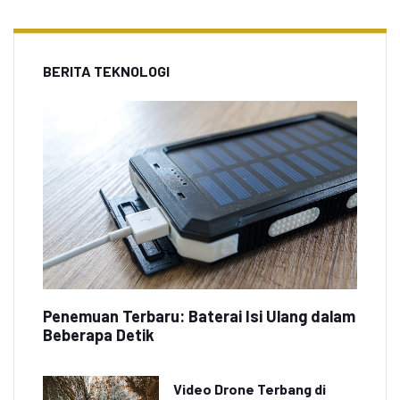
BERITA TEKNOLOGI
Penemuan Terbaru: Baterai Isi Ulang dalam
Beberapa Detik
Video Drone Terbang di