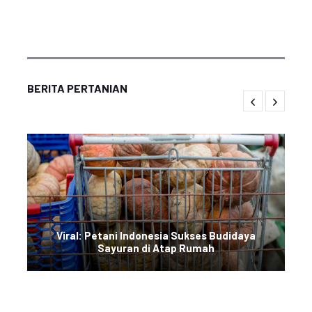
BERITA PERTANIAN
Viral: Petani Indonesia Sukses Budidaya
Sayuran di Atap Rumah