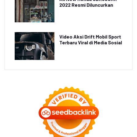
2022 Resmi Diluncurkan
Video Aksi Drift Mobil Sport
Terbaru Viral di Media Sosial