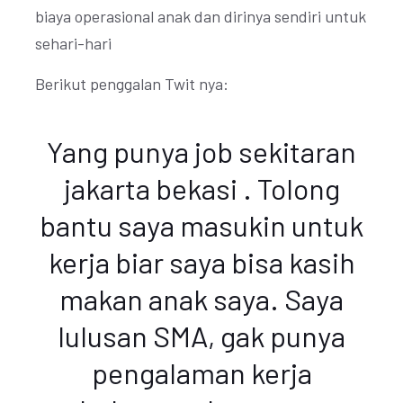
biaya operasional anak dan dirinya sendiri untuk
sehari-hari
Berikut penggalan Twit nya:
Yang punya job sekitaran
jakarta bekasi . Tolong
bantu saya masukin untuk
kerja biar saya bisa kasih
makan anak saya. Saya
lulusan SMA, gak punya
pengalaman kerja