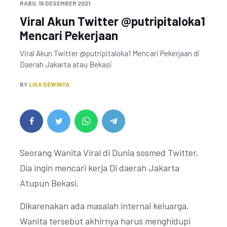
RABU, 15 DESEMBER 2021
Viral Akun Twitter @putripitaloka1
Mencari Pekerjaan
Viral Akun Twitter @putripitaloka1 Mencari Pekerjaan di
Daerah Jakarta atau Bekasi
BY
LISA DEWINTA
Seorang Wanita Viral di Dunia sosmed Twitter,
Dia ingin mencari kerja Di daerah Jakarta
Atupun Bekasi.
Dikarenakan ada masalah internal keluarga,
Wanita tersebut akhirnya harus menghidupi