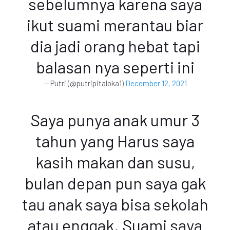
sebelumnya karena saya
ikut suami merantau biar
dia jadi orang hebat tapi
balasan nya seperti ini
— Putri (@putripitaloka1)
December 12, 2021
Saya punya anak umur 3
tahun yang Harus saya
kasih makan dan susu,
bulan depan pun saya gak
tau anak saya bisa sekolah
atau enggak. Suami saya