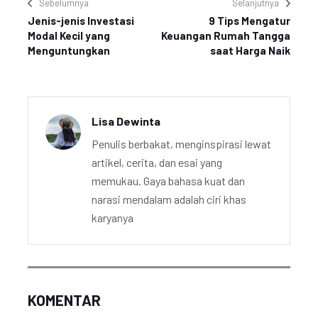
Sebelumnya
Selanjutnya
Jenis-jenis Investasi
9 Tips Mengatur
Modal Kecil yang
Keuangan Rumah Tangga
Menguntungkan
saat Harga Naik
Lisa Dewinta
Penulis berbakat, menginspirasi lewat
artikel, cerita, dan esai yang
memukau. Gaya bahasa kuat dan
narasi mendalam adalah ciri khas
karyanya
KOMENTAR