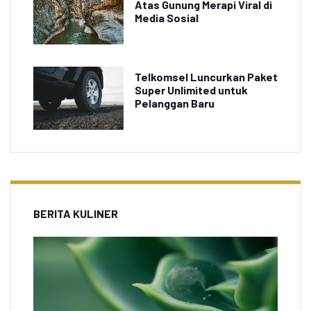
Atas Gunung Merapi Viral di
Media Sosial
Telkomsel Luncurkan Paket
Super Unlimited untuk
Pelanggan Baru
BERITA KULINER