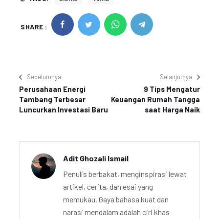
SHARE :
Sebelumnya
Selanjutnya
Perusahaan Energi
9 Tips Mengatur
Tambang Terbesar
Keuangan Rumah Tangga
Luncurkan Investasi Baru
saat Harga Naik
Adit Ghozali Ismail
Penulis berbakat, menginspirasi lewat
artikel, cerita, dan esai yang
memukau. Gaya bahasa kuat dan
narasi mendalam adalah ciri khas