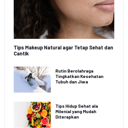
Tips Makeup Natural agar Tetap Sehat dan
Cantik
Rutin Berolahraga
Tingkatkan Kesehatan
Tubuh dan Jiwa
Tips Hidup Sehat ala
Milenial yang Mudah
Diterapkan