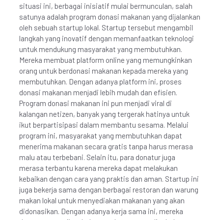
situasi ini, berbagai inisiatif mulai bermunculan, salah
satunya adalah program donasi makanan yang dijalankan
oleh sebuah startup lokal. Startup tersebut mengambil
langkah yang inovatif dengan memanfaatkan teknologi
untuk mendukung masyarakat yang membutuhkan.
Mereka membuat platform online yang memungkinkan
orang untuk berdonasi makanan kepada mereka yang
membutuhkan. Dengan adanya platform ini, proses
donasi makanan menjadi lebih mudah dan efisien.
Program donasi makanan ini pun menjadi viral di
kalangan netizen, banyak yang tergerak hatinya untuk
ikut berpartisipasi dalam membantu sesama. Melalui
program ini, masyarakat yang membutuhkan dapat
menerima makanan secara gratis tanpa harus merasa
malu atau terbebani. Selain itu, para donatur juga
merasa terbantu karena mereka dapat melakukan
kebaikan dengan cara yang praktis dan aman. Startup ini
juga bekerja sama dengan berbagai restoran dan warung
makan lokal untuk menyediakan makanan yang akan
didonasikan. Dengan adanya kerja sama ini, mereka