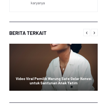
karyanya
BERITA TERKAIT
Video Viral Pemilik Warung Sate Gelar Konvoi
untuk Santunan Anak Yatim