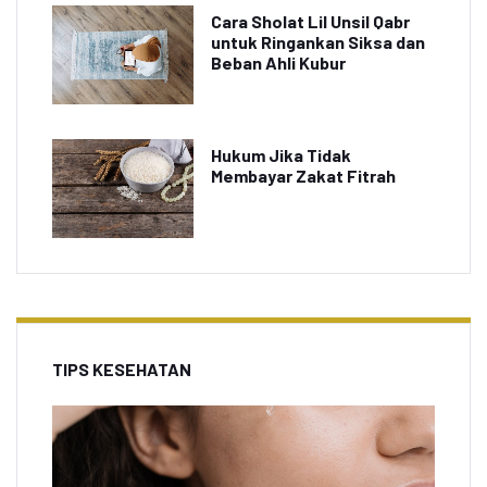
Cara Sholat Lil Unsil Qabr
untuk Ringankan Siksa dan
Beban Ahli Kubur
Hukum Jika Tidak
Membayar Zakat Fitrah
TIPS KESEHATAN