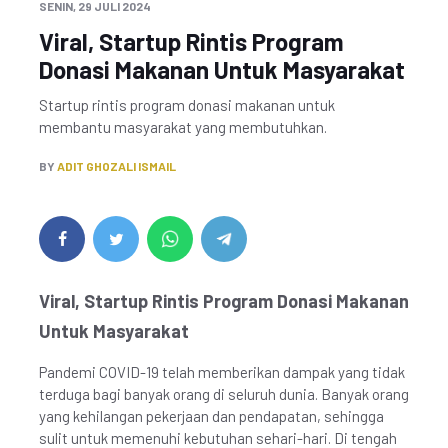
SENIN, 29 JULI 2024
Viral, Startup Rintis Program
Donasi Makanan Untuk Masyarakat
Startup rintis program donasi makanan untuk
membantu masyarakat yang membutuhkan.
BY
ADIT GHOZALI ISMAIL
Viral, Startup Rintis Program Donasi Makanan
Untuk Masyarakat
Pandemi COVID-19 telah memberikan dampak yang tidak
terduga bagi banyak orang di seluruh dunia. Banyak orang
yang kehilangan pekerjaan dan pendapatan, sehingga
sulit untuk memenuhi kebutuhan sehari-hari. Di tengah