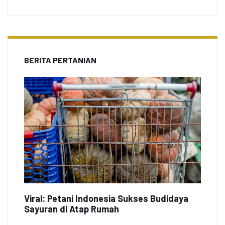
BERITA PERTANIAN
Viral: Petani Indonesia Sukses Budidaya
Sayuran di Atap Rumah