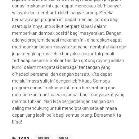
donasi makanan ini agar dapat mencakup lebih banyak
wilayah dan membantu lebih banyak orang. Mereka
berharap agar program ini dapat menjadi contoh bagi
startup lainnya untuk ikut berpartisipasi dalam
memberikan dampak positif bagi masyarakat. Dengan
adanya program donasi makanan ini, diharapkan dapat
meringankan beban masyarakat yang membutuhkan dan
juga menginspirasi lebih banyak orang untuk peduli
terhadap sesama. Solidaritas dan gotong royong adalah
kunci dalam mengatasi berbagai tantangan yang
dihadapi bersama, dan dengan bersatu kita dapat
melalui masa sulit ini dengan lebih kuat. Semoga
program donasi makanan ini terus berkembang dan
memberikan manfaat yang besar bagi masyarakat yang
membutuhkan. Mari kita bergandengan tangan dan
saling mendukung untuk menciptakan sebuah masa
depan yang lebih baik bagi semua orang. Bersama kita
bisa!
TAGS:
BISNIS
VIRAL