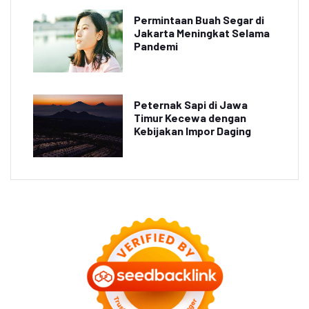
Permintaan Buah Segar di
Jakarta Meningkat Selama
Pandemi
Peternak Sapi di Jawa
Timur Kecewa dengan
Kebijakan Impor Daging