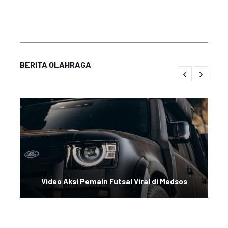
BERITA OLAHRAGA
Video Aksi Pemain Futsal Viral di Medsos