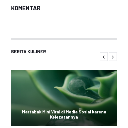
KOMENTAR
BERITA KULINER
Martabak Mini Viral di Media Sosial karena
Kelezatannya