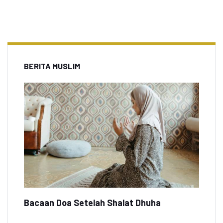
BERITA MUSLIM
Bacaan Doa Setelah Shalat Dhuha