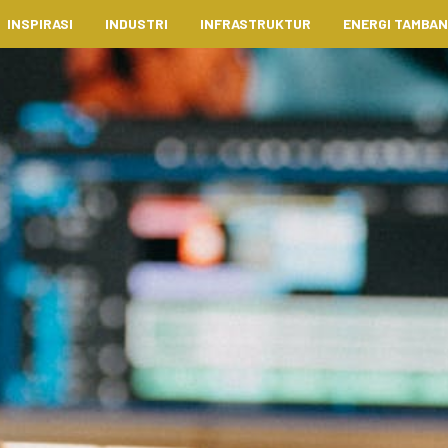
INSPIRASI
INDUSTRI
INFRASTRUKTUR
ENERGI TAMBA