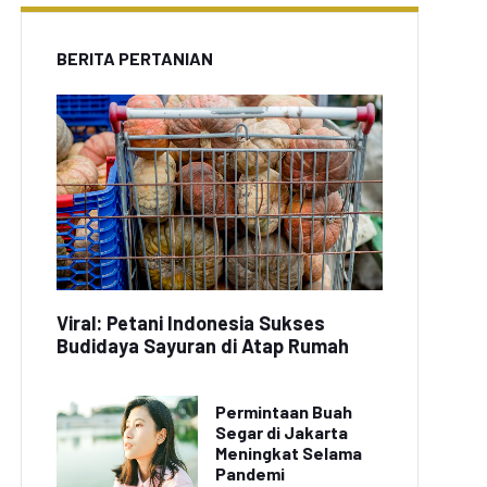
BERITA PERTANIAN
Viral: Petani Indonesia Sukses
Budidaya Sayuran di Atap Rumah
Permintaan Buah
Segar di Jakarta
Meningkat Selama
Pandemi