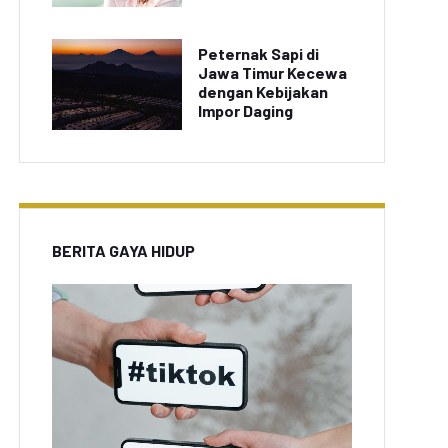
Peternak Sapi di
Jawa Timur Kecewa
dengan Kebijakan
Impor Daging
BERITA GAYA HIDUP