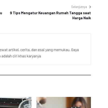
Selanjutnya
ru
9 Tips Mengatur Keuangan Rumah Tangga saat
Harga Naik
ewat artikel, cerita, dan esai yang memukau. Gaya
adalah ciri khas karyanya