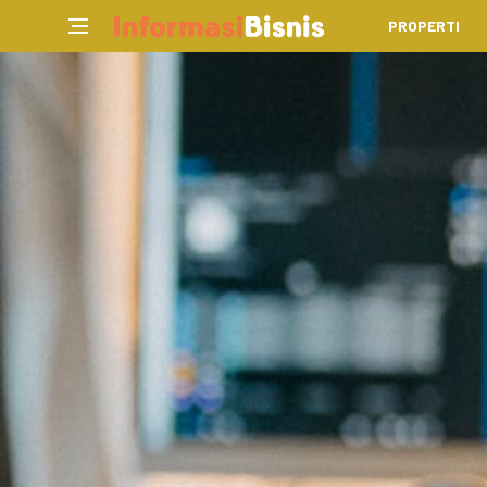
PROPERTI