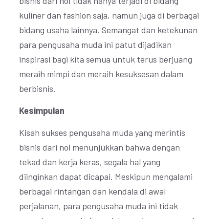
bisnis dari nol tidak hanya terjadi di bidang
kuliner dan fashion saja, namun juga di berbagai
bidang usaha lainnya. Semangat dan ketekunan
para pengusaha muda ini patut dijadikan
inspirasi bagi kita semua untuk terus berjuang
meraih mimpi dan meraih kesuksesan dalam
berbisnis.
Kesimpulan
Kisah sukses pengusaha muda yang merintis
bisnis dari nol menunjukkan bahwa dengan
tekad dan kerja keras, segala hal yang
diinginkan dapat dicapai. Meskipun mengalami
berbagai rintangan dan kendala di awal
perjalanan, para pengusaha muda ini tidak