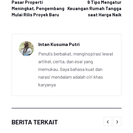
Pasar Properti
9 Tips Mengatur
Meningkat, Pengembang
Keuangan Rumah Tangga
Mulai Rilis Proyek Baru
saat Harga Naik
Intan Kusuma Putri
Penulis berbakat, menginspirasi lewat
artikel, cerita, dan esai yang
memukau. Gaya bahasa kuat dan
narasi mendalam adalah ciri khas
karyanya
BERITA TERKAIT