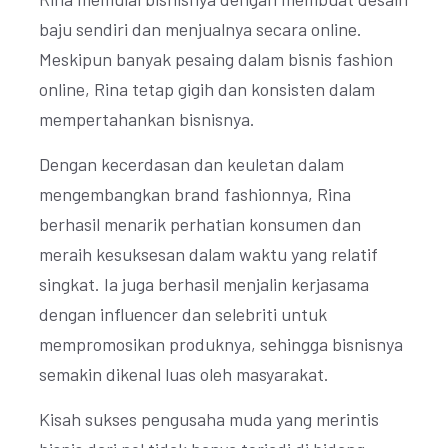
baju sendiri dan menjualnya secara online.
Meskipun banyak pesaing dalam bisnis fashion
online, Rina tetap gigih dan konsisten dalam
mempertahankan bisnisnya.
Dengan kecerdasan dan keuletan dalam
mengembangkan brand fashionnya, Rina
berhasil menarik perhatian konsumen dan
meraih kesuksesan dalam waktu yang relatif
singkat. Ia juga berhasil menjalin kerjasama
dengan influencer dan selebriti untuk
mempromosikan produknya, sehingga bisnisnya
semakin dikenal luas oleh masyarakat.
Kisah sukses pengusaha muda yang merintis