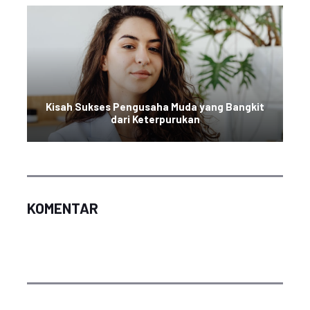
Kisah Sukses Pengusaha Muda yang Bangkit
dari Keterpurukan
KOMENTAR