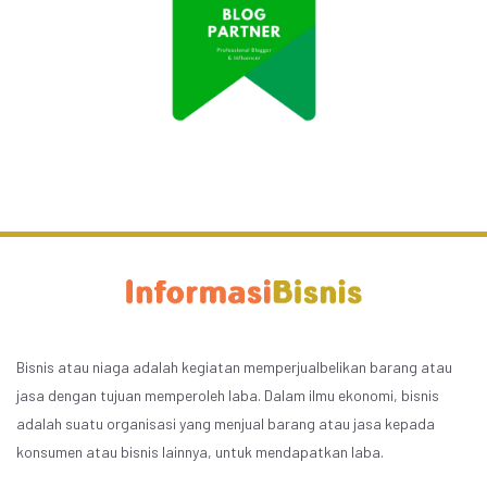
Bisnis atau niaga adalah kegiatan memperjualbelikan barang atau
jasa dengan tujuan memperoleh laba. Dalam ilmu ekonomi, bisnis
adalah suatu organisasi yang menjual barang atau jasa kepada
konsumen atau bisnis lainnya, untuk mendapatkan laba.