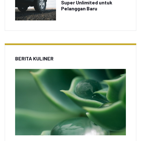
Super Unlimited untuk
Pelanggan Baru
BERITA KULINER