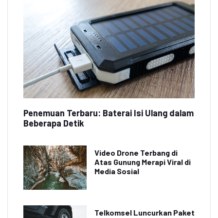
Penemuan Terbaru: Baterai Isi Ulang dalam
Beberapa Detik
Video Drone Terbang di
Atas Gunung Merapi Viral di
Media Sosial
Telkomsel Luncurkan Paket