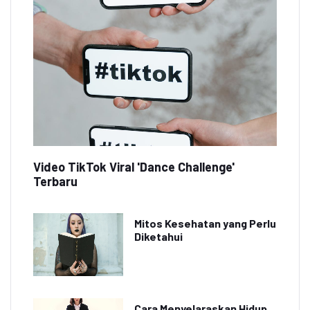
Video TikTok Viral 'Dance Challenge'
Terbaru
Mitos Kesehatan yang Perlu
Diketahui
Cara Menyelaraskan Hidup