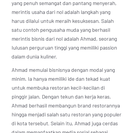
yang penuh semangat dan pantang menyerah,
merintis usaha dari nol adalah langkah yang
harus dilalui untuk meraih kesuksesan. Salah
satu contoh pengusaha muda yang berhasil
merintis bisnis dari nol adalah Ahmad, seorang
lulusan perguruan tinggi yang memiliki passion
dalam dunia kuliner.
Ahmad memulai bisnisnya dengan modal yang
minim. Ia hanya memiliki ide dan tekad kuat
untuk membuka restoran kecil-kecilan di
pinggir jalan. Dengan tekun dan kerja keras,
Ahmad berhasil membangun brand restorannya
hingga menjadi salah satu restoran yang populer
di kota tersebut. Selain itu, Ahmad juga cerdas
dalam memanfaatkan media sosial sebagai