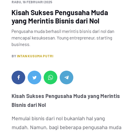
RABU, 19 FEBRUARI 2025
Kisah Sukses Pengusaha Muda
yang Merintis Bisnis dari Nol
Pengusaha muda berhasil merintis bisnis dari nol dan
mencapai kesuksesan. Young entrepreneur, starting
business.
BY
INTAN KUSUMA PUTRI
Kisah Sukses Pengusaha Muda yang Merintis
Bisnis dari Nol
Memulai bisnis dari nol bukanlah hal yang
mudah. Namun, bagi beberapa pengusaha muda