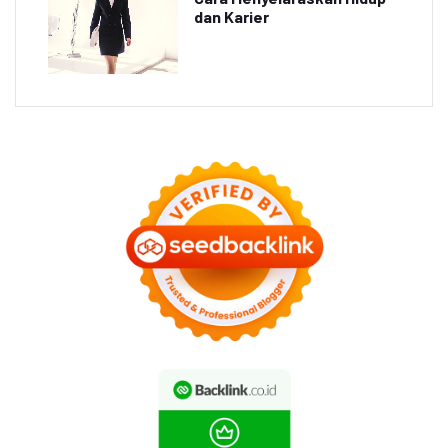
dan Karier