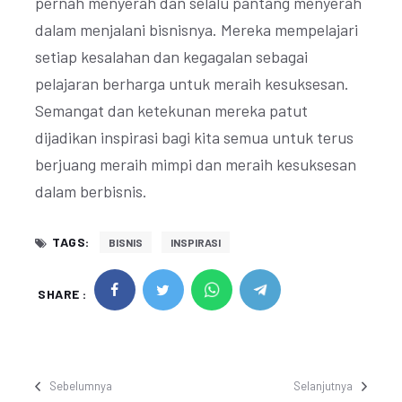
pernah menyerah dan selalu pantang menyerah
dalam menjalani bisnisnya. Mereka mempelajari
setiap kesalahan dan kegagalan sebagai
pelajaran berharga untuk meraih kesuksesan.
Semangat dan ketekunan mereka patut
dijadikan inspirasi bagi kita semua untuk terus
berjuang meraih mimpi dan meraih kesuksesan
dalam berbisnis.
TAGS:
BISNIS
INSPIRASI
SHARE :
Sebelumnya
Selanjutnya