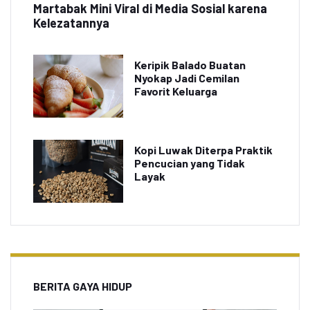
Martabak Mini Viral di Media Sosial karena
Kelezatannya
Keripik Balado Buatan
Nyokap Jadi Cemilan
Favorit Keluarga
Kopi Luwak Diterpa Praktik
Pencucian yang Tidak
Layak
BERITA GAYA HIDUP