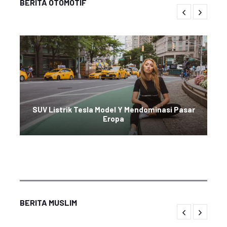
BERITA OTOMOTIF
SUV Listrik Tesla Model Y Mendominasi Pasar
Eropa
BERITA MUSLIM