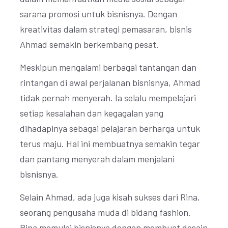
sarana promosi untuk bisnisnya. Dengan
kreativitas dalam strategi pemasaran, bisnis
Ahmad semakin berkembang pesat.
Meskipun mengalami berbagai tantangan dan
rintangan di awal perjalanan bisnisnya, Ahmad
tidak pernah menyerah. Ia selalu mempelajari
setiap kesalahan dan kegagalan yang
dihadapinya sebagai pelajaran berharga untuk
terus maju. Hal ini membuatnya semakin tegar
dan pantang menyerah dalam menjalani
bisnisnya.
Selain Ahmad, ada juga kisah sukses dari Rina,
seorang pengusaha muda di bidang fashion.
Rina memulai bisnisnya dengan membuat desain