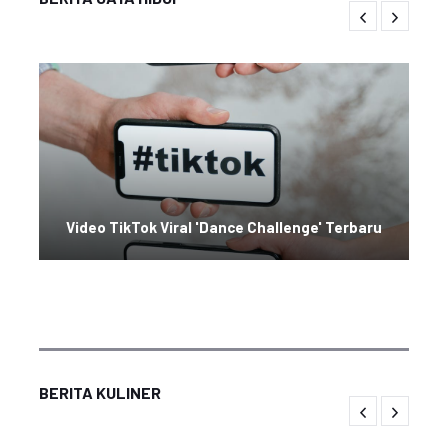
Video TikTok Viral 'Dance Challenge' Terbaru
BERITA KULINER