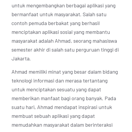
untuk mengembangkan berbagai aplikasi yang
bermanfaat untuk masyarakat. Salah satu
contoh pemuda berbakat yang berhasil
menciptakan aplikasi sosial yang membantu
masyarakat adalah Ahmad, seorang mahasiswa
semester akhir di salah satu perguruan tinggi di
Jakarta.
Ahmad memiliki minat yang besar dalam bidang
teknologi informasi dan merasa tertantang
untuk menciptakan sesuatu yang dapat
memberikan manfaat bagi orang banyak. Pada
suatu hari, Ahmad mendapat inspirasi untuk
membuat sebuah aplikasi yang dapat
memudahkan masyarakat dalam berinteraksi