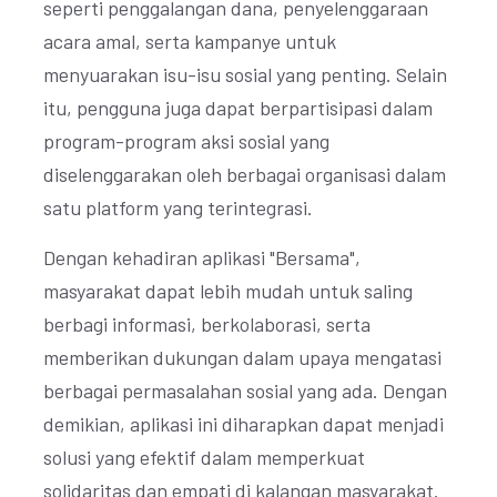
seperti penggalangan dana, penyelenggaraan
acara amal, serta kampanye untuk
menyuarakan isu-isu sosial yang penting. Selain
itu, pengguna juga dapat berpartisipasi dalam
program-program aksi sosial yang
diselenggarakan oleh berbagai organisasi dalam
satu platform yang terintegrasi.
Dengan kehadiran aplikasi "Bersama",
masyarakat dapat lebih mudah untuk saling
berbagi informasi, berkolaborasi, serta
memberikan dukungan dalam upaya mengatasi
berbagai permasalahan sosial yang ada. Dengan
demikian, aplikasi ini diharapkan dapat menjadi
solusi yang efektif dalam memperkuat
solidaritas dan empati di kalangan masyarakat.