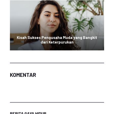
Kisah Sukses Pengusaha Muda yang Bangkit
dari Keterpurukan
KOMENTAR
BERITA GAYA HIDUP