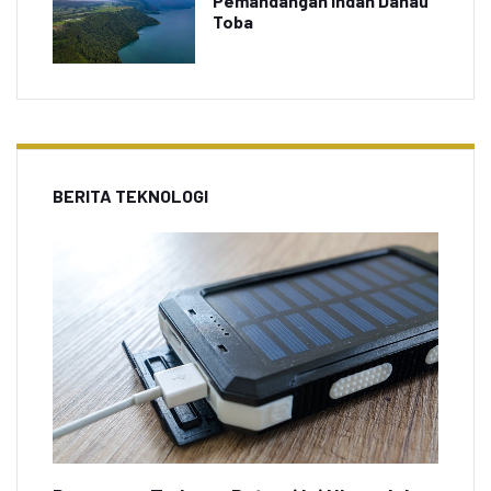
Pemandangan Indah Danau
Toba
BERITA TEKNOLOGI