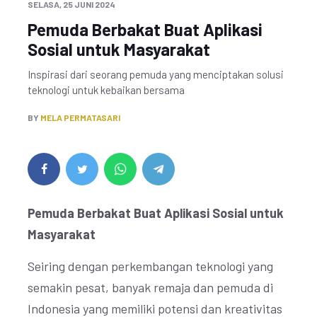
SELASA, 25 JUNI 2024
Pemuda Berbakat Buat Aplikasi
Sosial untuk Masyarakat
Inspirasi dari seorang pemuda yang menciptakan solusi
teknologi untuk kebaikan bersama
BY
MELA PERMATASARI
Pemuda Berbakat Buat Aplikasi Sosial untuk
Masyarakat
Seiring dengan perkembangan teknologi yang
semakin pesat, banyak remaja dan pemuda di
Indonesia yang memiliki potensi dan kreativitas