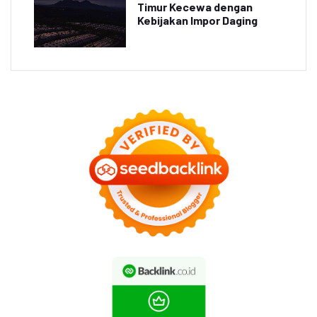
Timur Kecewa dengan
Kebijakan Impor Daging