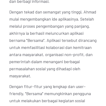
dan berbagi informasi.
Dengan tekad dan semangat yang tinggi, Ahmad
mulai mengembangkan ide aplikasinya. Setelah
melalui proses pengembangan yang panjang,
akhirnya ia berhasil meluncurkan aplikasi
bernama "Bersama". Aplikasi tersebut dirancang
untuk memfasilitasi kolaborasi dan kemitraan
antara masyarakat, organisasi non-profit, dan
pemerintah dalam menangani berbagai
permasalahan sosial yang dihadapi oleh
masyarakat.
Dengan fitur-fitur yang lengkap dan user-
friendly, "Bersama" memungkinkan pengguna
untuk melakukan berbagai kegiatan sosial