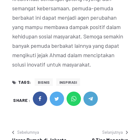
semangat kebersamaan, pemuda-pemuda
berbakat ini dapat menjadi agen perubahan
yang mampu membawa dampak positif dalam
kehidupan sosial masyarakat. Semoga semakin
banyak pemuda berbakat lainnya yang dapat
mengikuti jejak Ahmad dalam menciptakan
solusi inovatif untuk masyarakat.
TAGS:
BISNIS
INSPIRASI
SHARE :
Sebelumnya
Selanjutnya