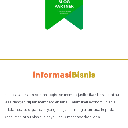
Bisnis atau niaga adalah kegiatan memperjualbelikan barang atau
jasa dengan tujuan memperoleh laba. Dalam ilmu ekonomi, bisnis
adalah suatu organisasi yang menjual barang atau jasa kepada
konsumen atau bisnis lainnya, untuk mendapatkan laba.