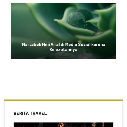
Martabak Mini Viral di Media Sosial karena
Kelezatannya
BERITA TRAVEL