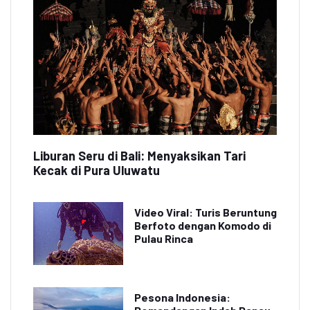
Liburan Seru di Bali: Menyaksikan Tari
Kecak di Pura Uluwatu
Video Viral: Turis Beruntung
Berfoto dengan Komodo di
Pulau Rinca
Pesona Indonesia: