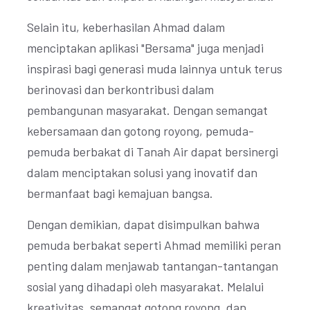
Selain itu, keberhasilan Ahmad dalam
menciptakan aplikasi "Bersama" juga menjadi
inspirasi bagi generasi muda lainnya untuk terus
berinovasi dan berkontribusi dalam
pembangunan masyarakat. Dengan semangat
kebersamaan dan gotong royong, pemuda-
pemuda berbakat di Tanah Air dapat bersinergi
dalam menciptakan solusi yang inovatif dan
bermanfaat bagi kemajuan bangsa.
Dengan demikian, dapat disimpulkan bahwa
pemuda berbakat seperti Ahmad memiliki peran
penting dalam menjawab tantangan-tantangan
sosial yang dihadapi oleh masyarakat. Melalui
kreativitas, semangat gotong royong, dan