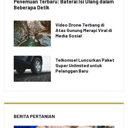
Penemuan Terbaru: Baterai Isi Ulang dalam
Beberapa Detik
Video Drone Terbang di
Atas Gunung Merapi Viral di
Media Sosial
Telkomsel Luncurkan Paket
Super Unlimited untuk
Pelanggan Baru
BERITA PERTANIAN