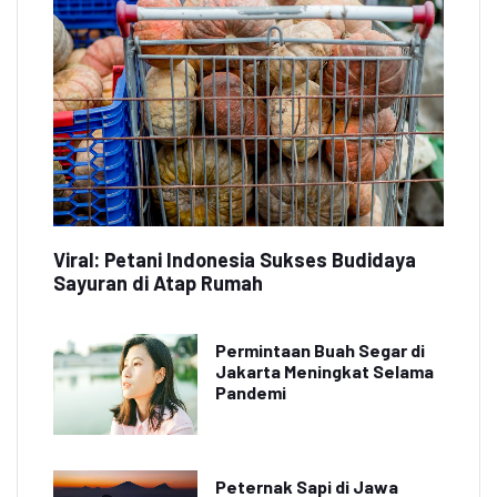
Viral: Petani Indonesia Sukses Budidaya
Sayuran di Atap Rumah
Permintaan Buah Segar di
Jakarta Meningkat Selama
Pandemi
Peternak Sapi di Jawa