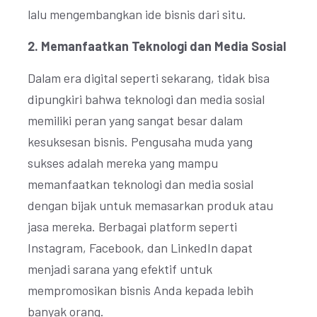
lalu mengembangkan ide bisnis dari situ.
2. Memanfaatkan Teknologi dan Media Sosial
Dalam era digital seperti sekarang, tidak bisa
dipungkiri bahwa teknologi dan media sosial
memiliki peran yang sangat besar dalam
kesuksesan bisnis. Pengusaha muda yang
sukses adalah mereka yang mampu
memanfaatkan teknologi dan media sosial
dengan bijak untuk memasarkan produk atau
jasa mereka. Berbagai platform seperti
Instagram, Facebook, dan LinkedIn dapat
menjadi sarana yang efektif untuk
mempromosikan bisnis Anda kepada lebih
banyak orang.