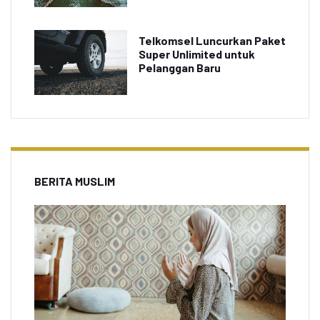
Telkomsel Luncurkan Paket
Super Unlimited untuk
Pelanggan Baru
BERITA MUSLIM