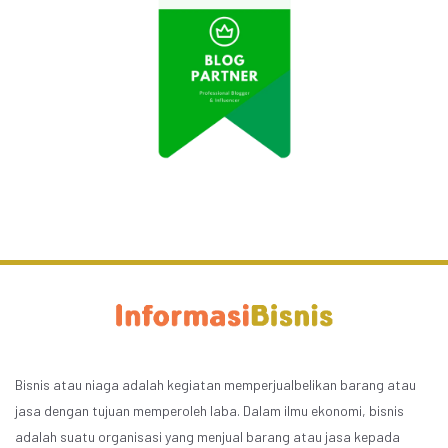
Bisnis atau niaga adalah kegiatan memperjualbelikan barang atau
jasa dengan tujuan memperoleh laba. Dalam ilmu ekonomi, bisnis
adalah suatu organisasi yang menjual barang atau jasa kepada