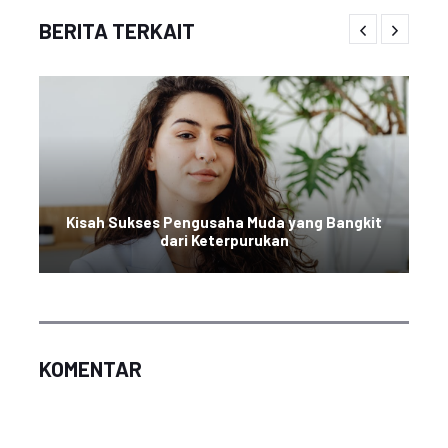
BERITA TERKAIT
Kisah Sukses Pengusaha Muda yang Bangkit
dari Keterpurukan
KOMENTAR