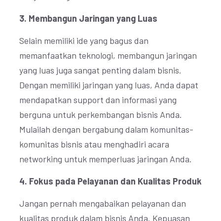
3. Membangun Jaringan yang Luas
Selain memiliki ide yang bagus dan
memanfaatkan teknologi, membangun jaringan
yang luas juga sangat penting dalam bisnis.
Dengan memiliki jaringan yang luas, Anda dapat
mendapatkan support dan informasi yang
berguna untuk perkembangan bisnis Anda.
Mulailah dengan bergabung dalam komunitas-
komunitas bisnis atau menghadiri acara
networking untuk memperluas jaringan Anda.
4. Fokus pada Pelayanan dan Kualitas Produk
Jangan pernah mengabaikan pelayanan dan
kualitas produk dalam bisnis Anda. Kepuasan