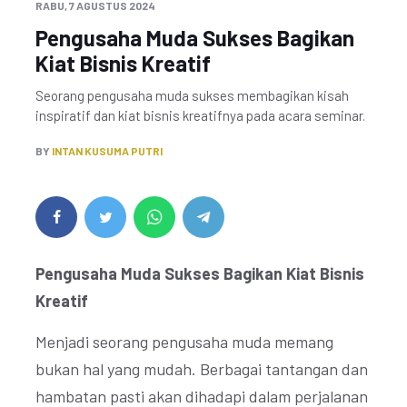
RABU, 7 AGUSTUS 2024
Pengusaha Muda Sukses Bagikan
Kiat Bisnis Kreatif
Seorang pengusaha muda sukses membagikan kisah
inspiratif dan kiat bisnis kreatifnya pada acara seminar.
BY
INTAN KUSUMA PUTRI
Pengusaha Muda Sukses Bagikan Kiat Bisnis
Kreatif
Menjadi seorang pengusaha muda memang
bukan hal yang mudah. Berbagai tantangan dan
hambatan pasti akan dihadapi dalam perjalanan