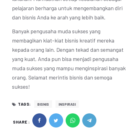
pelajaran berharga untuk mengembangkan diri
dan bisnis Anda ke arah yang lebih baik.
Banyak pengusaha muda sukses yang
membagikan kiat-kiat bisnis kreatif mereka
kepada orang lain. Dengan tekad dan semangat
yang kuat, Anda pun bisa menjadi pengusaha
muda sukses yang mampu menginspirasi banyak
orang. Selamat merintis bisnis dan semoga
sukses!
TAGS:
BISNIS
INSPIRASI
SHARE :