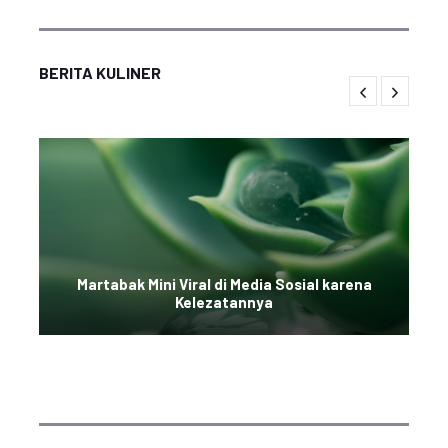
BERITA KULINER
Martabak Mini Viral di Media Sosial karena
Kelezatannya