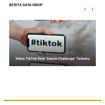
BERITA GAYA HIDUP
Video TikTok Viral 'Dance Challenge' Terbaru