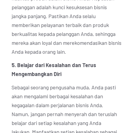
pelanggan adalah kunci kesuksesan bisnis
jangka panjang. Pastikan Anda selalu
memberikan pelayanan terbaik dan produk
berkualitas kepada pelanggan Anda, sehingga
mereka akan loyal dan merekomendasikan bisnis
Anda kepada orang lain.
5. Belajar dari Kesalahan dan Terus
Mengembangkan Diri
Sebagai seorang pengusaha muda, Anda pasti
akan mengalami berbagai kesalahan dan
kegagalan dalam perjalanan bisnis Anda.
Namun, jangan pernah menyerah dan teruslah
belajar dari setiap kesalahan yang Anda
lakukan. Manfaatkan setiap kesalahan sebagai