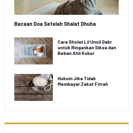
Bacaan Doa Setelah Shalat Dhuha
Cara Sholat Lil Unsil Qabr
untuk Ringankan Siksa dan
Beban Ahli Kubur
Hukum Jika Tidak
Membayar Zakat Fitrah