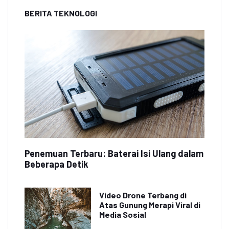
BERITA TEKNOLOGI
Penemuan Terbaru: Baterai Isi Ulang dalam
Beberapa Detik
Video Drone Terbang di
Atas Gunung Merapi Viral di
Media Sosial