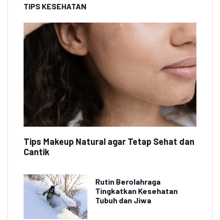
TIPS KESEHATAN
Tips Makeup Natural agar Tetap Sehat dan
Cantik
Rutin Berolahraga
Tingkatkan Kesehatan
Tubuh dan Jiwa