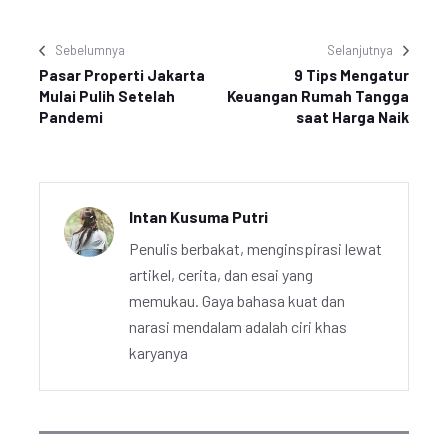
Sebelumnya
Selanjutnya
Pasar Properti Jakarta
9 Tips Mengatur
Mulai Pulih Setelah
Keuangan Rumah Tangga
Pandemi
saat Harga Naik
Intan Kusuma Putri
Penulis berbakat, menginspirasi lewat
artikel, cerita, dan esai yang
memukau. Gaya bahasa kuat dan
narasi mendalam adalah ciri khas
karyanya