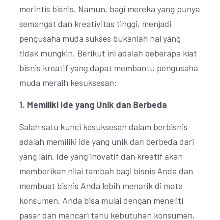
merintis bisnis. Namun, bagi mereka yang punya
semangat dan kreativitas tinggi, menjadi
pengusaha muda sukses bukanlah hal yang
tidak mungkin. Berikut ini adalah beberapa kiat
bisnis kreatif yang dapat membantu pengusaha
muda meraih kesuksesan:
1. Memiliki Ide yang Unik dan Berbeda
Salah satu kunci kesuksesan dalam berbisnis
adalah memiliki ide yang unik dan berbeda dari
yang lain. Ide yang inovatif dan kreatif akan
memberikan nilai tambah bagi bisnis Anda dan
membuat bisnis Anda lebih menarik di mata
konsumen. Anda bisa mulai dengan meneliti
pasar dan mencari tahu kebutuhan konsumen,