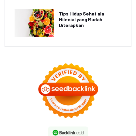
Tips Hidup Sehat ala
Milenial yang Mudah
Diterapkan