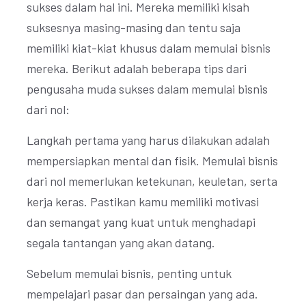
sukses dalam hal ini. Mereka memiliki kisah
suksesnya masing-masing dan tentu saja
memiliki kiat-kiat khusus dalam memulai bisnis
mereka. Berikut adalah beberapa tips dari
pengusaha muda sukses dalam memulai bisnis
dari nol:
Langkah pertama yang harus dilakukan adalah
mempersiapkan mental dan fisik. Memulai bisnis
dari nol memerlukan ketekunan, keuletan, serta
kerja keras. Pastikan kamu memiliki motivasi
dan semangat yang kuat untuk menghadapi
segala tantangan yang akan datang.
Sebelum memulai bisnis, penting untuk
mempelajari pasar dan persaingan yang ada.