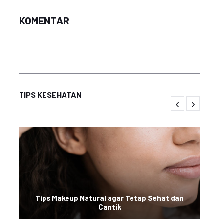
KOMENTAR
TIPS KESEHATAN
Tips Makeup Natural agar Tetap Sehat dan
Cantik