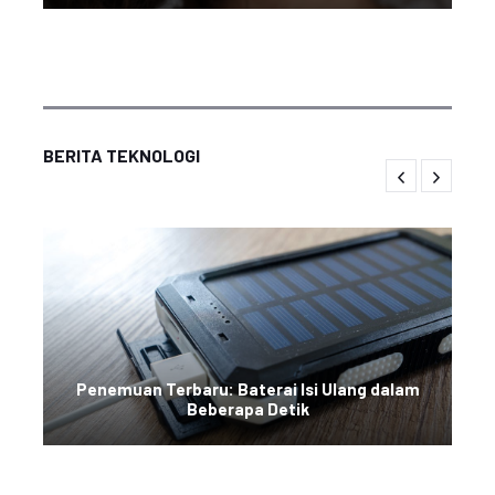
BERITA TEKNOLOGI
Penemuan Terbaru: Baterai Isi Ulang dalam
Beberapa Detik