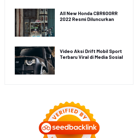
All New Honda CBR600RR
2022 Resmi Diluncurkan
Video Aksi Drift Mobil Sport
Terbaru Viral di Media Sosial