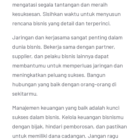
mengatasi segala tantangan dan meraih
kesuksesan. Sisihkan waktu untuk menyusun
rencana bisnis yang detail dan terperinci.
Jaringan dan kerjasama sangat penting dalam
dunia bisnis. Bekerja sama dengan partner,
supplier, dan pelaku bisnis lainnya dapat
membantumu untuk memperluas jaringan dan
meningkatkan peluang sukses. Bangun
hubungan yang baik dengan orang-orang di
sekitarmu.
Manajemen keuangan yang baik adalah kunci
sukses dalam bisnis. Kelola keuangan bisnismu
dengan bijak, hindari pemborosan, dan pastikan
untuk memiliki dana cadangan. Jangan ragu