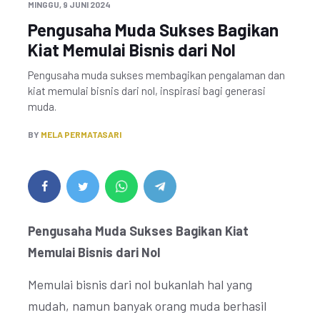
MINGGU, 9 JUNI 2024
Pengusaha Muda Sukses Bagikan
Kiat Memulai Bisnis dari Nol
Pengusaha muda sukses membagikan pengalaman dan
kiat memulai bisnis dari nol, inspirasi bagi generasi
muda.
BY
MELA PERMATASARI
Pengusaha Muda Sukses Bagikan Kiat
Memulai Bisnis dari Nol
Memulai bisnis dari nol bukanlah hal yang
mudah, namun banyak orang muda berhasil