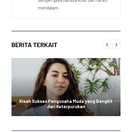
mendalam
BERITA TERKAIT
Kisah Sukses Pengusaha Muda yang Bangkit
dari Keterpurukan