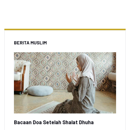
BERITA MUSLIM
Bacaan Doa Setelah Shalat Dhuha