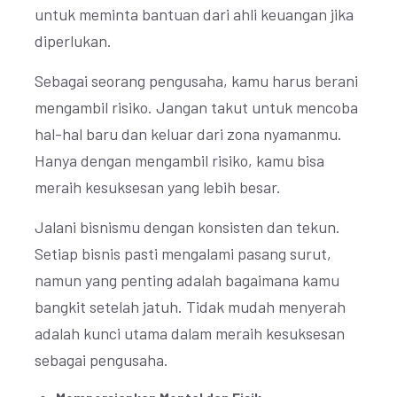
untuk meminta bantuan dari ahli keuangan jika
diperlukan.
Sebagai seorang pengusaha, kamu harus berani
mengambil risiko. Jangan takut untuk mencoba
hal-hal baru dan keluar dari zona nyamanmu.
Hanya dengan mengambil risiko, kamu bisa
meraih kesuksesan yang lebih besar.
Jalani bisnismu dengan konsisten dan tekun.
Setiap bisnis pasti mengalami pasang surut,
namun yang penting adalah bagaimana kamu
bangkit setelah jatuh. Tidak mudah menyerah
adalah kunci utama dalam meraih kesuksesan
sebagai pengusaha.