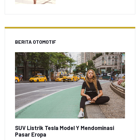
BERITA OTOMOTIF
SUV Listrik Tesla Model Y Mendominasi
Pasar Eropa