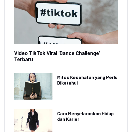
Video TikTok Viral 'Dance Challenge'
Terbaru
Mitos Kesehatan yang Perlu
Diketahui
Cara Menyelaraskan Hidup
dan Karier