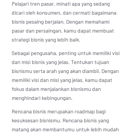
Pelajari tren pasar, minati apa yang sedang
dicari oleh konsumen, dan cermati bagaimana
bisnis pesaing berjalan. Dengan memahami
pasar dan persaingan, kamu dapat membuat
strategi bisnis yang lebih baik.
Sebagai pengusaha, penting untuk memiliki visi
dan misi bisnis yang jelas. Tentukan tujuan
bisnismu serta arah yang akan diambil. Dengan
memiliki visi dan misi yang jelas, kamu dapat
fokus dalam menjalankan bisnismu dan
menghindari kebingungan.
Rencana bisnis merupakan roadmap bagi
kesuksesan bisnismu. Rencana bisnis yang
matang akan membantumu untuk lebih mudah