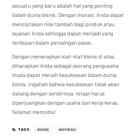
sesuatu yang baru adalah hal yang penting
dalam dunia bisnis. Dengan inovasi, Anda dapat
menciptakan nilai tambah bagi produk atau
layanan Anda sehingga dapat menjadi yang
terdepan dalam persaingan pasar.
Dengan menerapkan kiat-kiat bisnis di atas,
diharapkan Anda sebagai seorang pengusaha
muda dapat meraih kesuksesan dalam dunia
bisnis. Ingatlah bahwa kesuksesan tidak akan
datang dengan sendirinya, tetapi harus
diperjuangkan dengan usaha dan kerja keras.
Selamat mencoba!
TAGS:
BISNIS
INSPIRASI