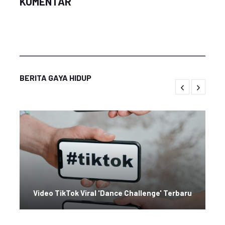
KOMENTAR
BERITA GAYA HIDUP
Video TikTok Viral 'Dance Challenge' Terbaru