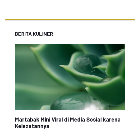
BERITA KULINER
Martabak Mini Viral di Media Sosial karena
Kelezatannya