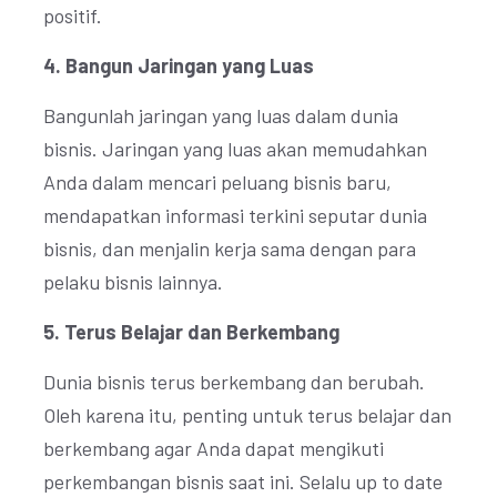
positif.
4. Bangun Jaringan yang Luas
Bangunlah jaringan yang luas dalam dunia
bisnis. Jaringan yang luas akan memudahkan
Anda dalam mencari peluang bisnis baru,
mendapatkan informasi terkini seputar dunia
bisnis, dan menjalin kerja sama dengan para
pelaku bisnis lainnya.
5. Terus Belajar dan Berkembang
Dunia bisnis terus berkembang dan berubah.
Oleh karena itu, penting untuk terus belajar dan
berkembang agar Anda dapat mengikuti
perkembangan bisnis saat ini. Selalu up to date