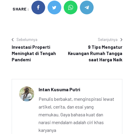
SHARE :
Sebelumnya
Selanjutnya
Investasi Properti
9 Tips Mengatur
Meningkat di Tengah
Keuangan Rumah Tangga
Pandemi
saat Harga Naik
Intan Kusuma Putri
Penulis berbakat, menginspirasi lewat
artikel, cerita, dan esai yang
memukau. Gaya bahasa kuat dan
narasi mendalam adalah ciri khas
karyanya