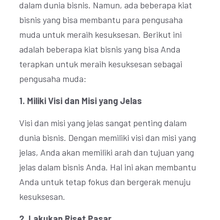
dalam dunia bisnis. Namun, ada beberapa kiat
bisnis yang bisa membantu para pengusaha
muda untuk meraih kesuksesan. Berikut ini
adalah beberapa kiat bisnis yang bisa Anda
terapkan untuk meraih kesuksesan sebagai
pengusaha muda:
1. Miliki Visi dan Misi yang Jelas
Visi dan misi yang jelas sangat penting dalam
dunia bisnis. Dengan memiliki visi dan misi yang
jelas, Anda akan memiliki arah dan tujuan yang
jelas dalam bisnis Anda. Hal ini akan membantu
Anda untuk tetap fokus dan bergerak menuju
kesuksesan.
2. Lakukan Riset Pasar