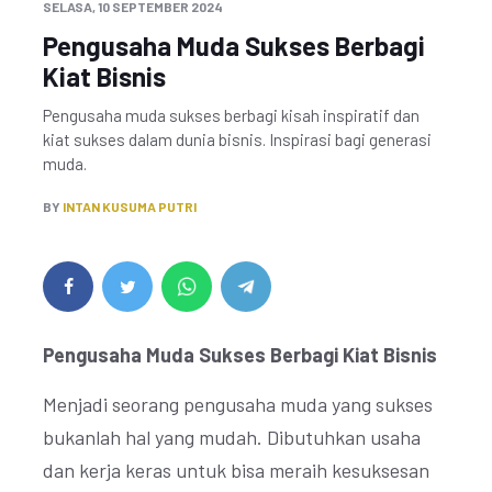
SELASA, 10 SEPTEMBER 2024
Pengusaha Muda Sukses Berbagi
Kiat Bisnis
Pengusaha muda sukses berbagi kisah inspiratif dan
kiat sukses dalam dunia bisnis. Inspirasi bagi generasi
muda.
BY
INTAN KUSUMA PUTRI
Pengusaha Muda Sukses Berbagi Kiat Bisnis
Menjadi seorang pengusaha muda yang sukses
bukanlah hal yang mudah. Dibutuhkan usaha
dan kerja keras untuk bisa meraih kesuksesan