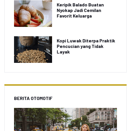
Keripik Balado Buatan
Nyokap Jadi Cemilan
Favorit Keluarga
Kopi Luwak Diterpa Praktik
Pencucian yang Tidak
Layak
BERITA OTOMOTIF