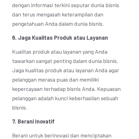
dengan informasi terkini seputar dunia bisnis
dan terus mengasah keterampilan dan
pengetahuan Anda dalam dunia bisnis.
6. Jaga Kualitas Produk atau Layanan
Kualitas produk atau layanan yang Anda
tawarkan sangat penting dalam dunia bisnis.
Jaga kualitas produk atau layanan Anda agar
pelanggan merasa puas dan memiliki
kepercayaan terhadap bisnis Anda. Kepuasan
pelanggan adalah kunci keberhasilan sebuah
bisnis.
7. Berani Inovatif
Berani untuk berinovasi dan menciptakan