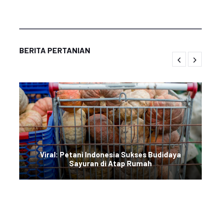
BERITA PERTANIAN
Viral: Petani Indonesia Sukses Budidaya
Sayuran di Atap Rumah