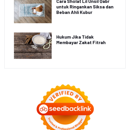
Cara Sholat Lil Unsil Qabr
untuk Ringankan Siksa dan
Beban Ahli Kubur
Hukum Jika Tidak
Membayar Zakat Fitrah