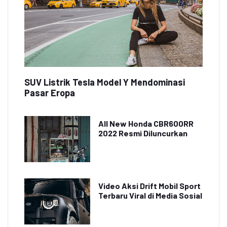
SUV Listrik Tesla Model Y Mendominasi
Pasar Eropa
All New Honda CBR600RR
2022 Resmi Diluncurkan
Video Aksi Drift Mobil Sport
Terbaru Viral di Media Sosial