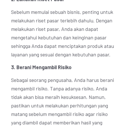
Sebelum memulai sebuah bisnis, penting untuk
melakukan riset pasar terlebih dahulu. Dengan
melakukan riset pasar, Anda akan dapat
mengetahui kebutuhan dan keinginan pasar
sehingga Anda dapat menciptakan produk atau
layanan yang sesuai dengan kebutuhan pasar.
3. Berani Mengambil Risiko
Sebagai seorang pengusaha, Anda harus berani
mengambil risiko. Tanpa adanya risiko, Anda
tidak akan bisa meraih kesuksesan. Namun,
pastikan untuk melakukan perhitungan yang
matang sebelum mengambil risiko agar risiko
yang diambil dapat memberikan hasil yang