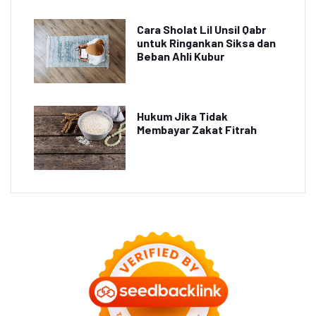
Cara Sholat Lil Unsil Qabr
untuk Ringankan Siksa dan
Beban Ahli Kubur
Hukum Jika Tidak
Membayar Zakat Fitrah