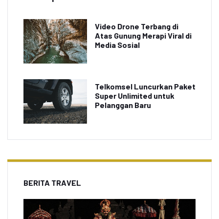
Video Drone Terbang di
Atas Gunung Merapi Viral di
Media Sosial
Telkomsel Luncurkan Paket
Super Unlimited untuk
Pelanggan Baru
BERITA TRAVEL