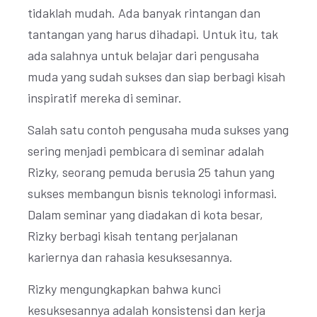
tidaklah mudah. Ada banyak rintangan dan
tantangan yang harus dihadapi. Untuk itu, tak
ada salahnya untuk belajar dari pengusaha
muda yang sudah sukses dan siap berbagi kisah
inspiratif mereka di seminar.
Salah satu contoh pengusaha muda sukses yang
sering menjadi pembicara di seminar adalah
Rizky, seorang pemuda berusia 25 tahun yang
sukses membangun bisnis teknologi informasi.
Dalam seminar yang diadakan di kota besar,
Rizky berbagi kisah tentang perjalanan
kariernya dan rahasia kesuksesannya.
Rizky mengungkapkan bahwa kunci
kesuksesannya adalah konsistensi dan kerja