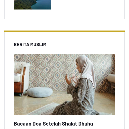
BERITA MUSLIM
Bacaan Doa Setelah Shalat Dhuha