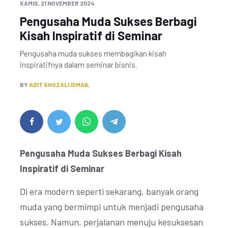
KAMIS, 21 NOVEMBER 2024
Pengusaha Muda Sukses Berbagi
Kisah Inspiratif di Seminar
Pengusaha muda sukses membagikan kisah
inspiratifnya dalam seminar bisnis.
BY
ADIT GHOZALI ISMAIL
Pengusaha Muda Sukses Berbagi Kisah
Inspiratif di Seminar
Di era modern seperti sekarang, banyak orang
muda yang bermimpi untuk menjadi pengusaha
sukses. Namun, perjalanan menuju kesuksesan