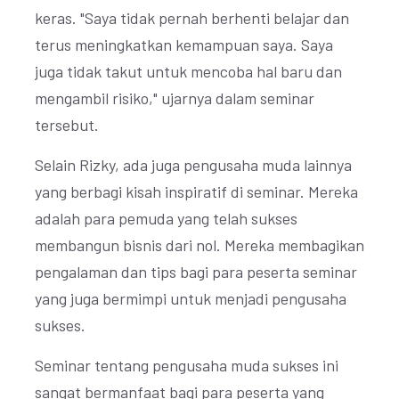
keras. "Saya tidak pernah berhenti belajar dan
terus meningkatkan kemampuan saya. Saya
juga tidak takut untuk mencoba hal baru dan
mengambil risiko," ujarnya dalam seminar
tersebut.
Selain Rizky, ada juga pengusaha muda lainnya
yang berbagi kisah inspiratif di seminar. Mereka
adalah para pemuda yang telah sukses
membangun bisnis dari nol. Mereka membagikan
pengalaman dan tips bagi para peserta seminar
yang juga bermimpi untuk menjadi pengusaha
sukses.
Seminar tentang pengusaha muda sukses ini
sangat bermanfaat bagi para peserta yang