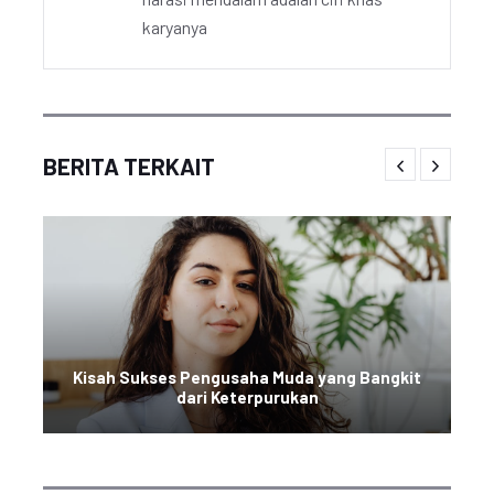
karyanya
BERITA TERKAIT
Kisah Sukses Pengusaha Muda yang Bangkit
dari Keterpurukan