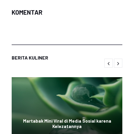
KOMENTAR
BERITA KULINER
Martabak Mini Viral di Media Sosial karena
Kelezatannya