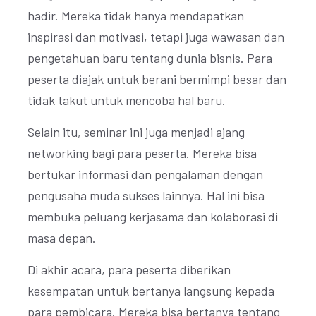
hadir. Mereka tidak hanya mendapatkan
inspirasi dan motivasi, tetapi juga wawasan dan
pengetahuan baru tentang dunia bisnis. Para
peserta diajak untuk berani bermimpi besar dan
tidak takut untuk mencoba hal baru.
Selain itu, seminar ini juga menjadi ajang
networking bagi para peserta. Mereka bisa
bertukar informasi dan pengalaman dengan
pengusaha muda sukses lainnya. Hal ini bisa
membuka peluang kerjasama dan kolaborasi di
masa depan.
Di akhir acara, para peserta diberikan
kesempatan untuk bertanya langsung kepada
para pembicara. Mereka bisa bertanya tentang