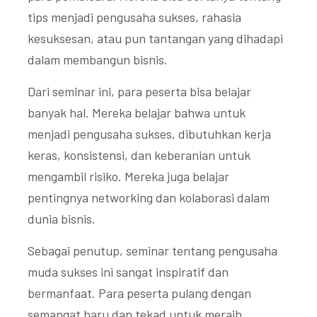
tips menjadi pengusaha sukses, rahasia
kesuksesan, atau pun tantangan yang dihadapi
dalam membangun bisnis.
Dari seminar ini, para peserta bisa belajar
banyak hal. Mereka belajar bahwa untuk
menjadi pengusaha sukses, dibutuhkan kerja
keras, konsistensi, dan keberanian untuk
mengambil risiko. Mereka juga belajar
pentingnya networking dan kolaborasi dalam
dunia bisnis.
Sebagai penutup, seminar tentang pengusaha
muda sukses ini sangat inspiratif dan
bermanfaat. Para peserta pulang dengan
semangat baru dan tekad untuk meraih