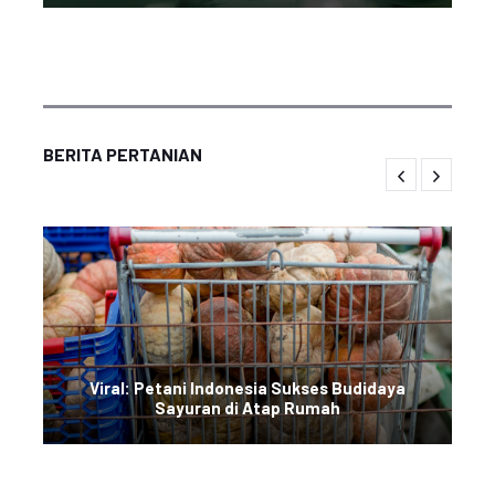
BERITA PERTANIAN
Viral: Petani Indonesia Sukses Budidaya
Sayuran di Atap Rumah