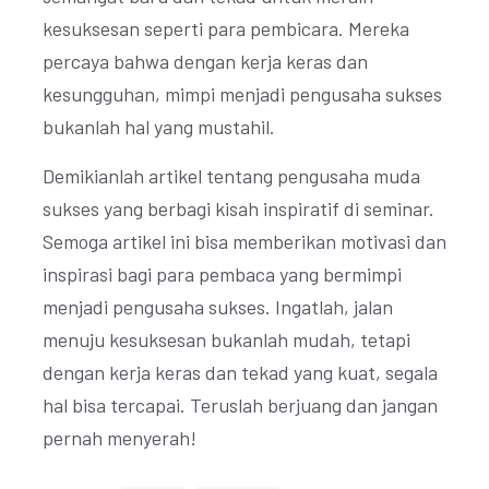
kesuksesan seperti para pembicara. Mereka
percaya bahwa dengan kerja keras dan
kesungguhan, mimpi menjadi pengusaha sukses
bukanlah hal yang mustahil.
Demikianlah artikel tentang pengusaha muda
sukses yang berbagi kisah inspiratif di seminar.
Semoga artikel ini bisa memberikan motivasi dan
inspirasi bagi para pembaca yang bermimpi
menjadi pengusaha sukses. Ingatlah, jalan
menuju kesuksesan bukanlah mudah, tetapi
dengan kerja keras dan tekad yang kuat, segala
hal bisa tercapai. Teruslah berjuang dan jangan
pernah menyerah!