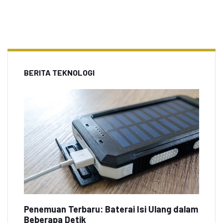
BERITA TEKNOLOGI
Penemuan Terbaru: Baterai Isi Ulang dalam
Beberapa Detik