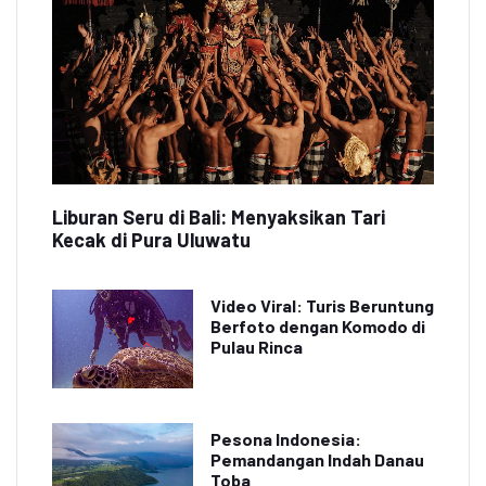
Liburan Seru di Bali: Menyaksikan Tari
Kecak di Pura Uluwatu
Video Viral: Turis Beruntung
Berfoto dengan Komodo di
Pulau Rinca
Pesona Indonesia:
Pemandangan Indah Danau
Toba