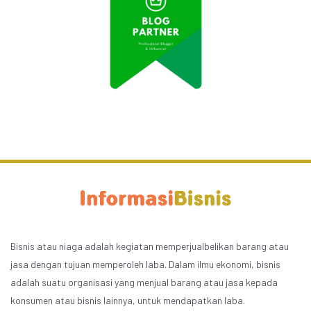
Bisnis atau niaga adalah kegiatan memperjualbelikan barang atau
jasa dengan tujuan memperoleh laba. Dalam ilmu ekonomi, bisnis
adalah suatu organisasi yang menjual barang atau jasa kepada
konsumen atau bisnis lainnya, untuk mendapatkan laba.