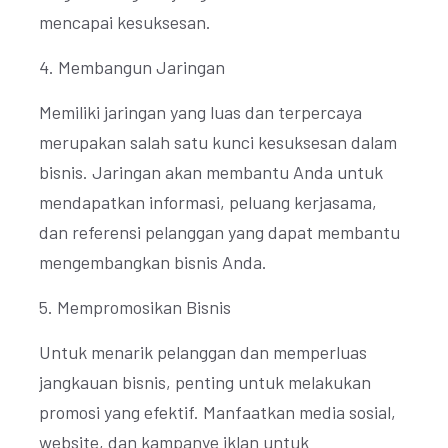
mencapai kesuksesan.
4. Membangun Jaringan
Memiliki jaringan yang luas dan terpercaya
merupakan salah satu kunci kesuksesan dalam
bisnis. Jaringan akan membantu Anda untuk
mendapatkan informasi, peluang kerjasama,
dan referensi pelanggan yang dapat membantu
mengembangkan bisnis Anda.
5. Mempromosikan Bisnis
Untuk menarik pelanggan dan memperluas
jangkauan bisnis, penting untuk melakukan
promosi yang efektif. Manfaatkan media sosial,
website, dan kampanye iklan untuk