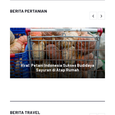
BERITA PERTANIAN
Viral: Petani Indonesia Sukses Budidaya
Sayuran di Atap Rumah
BERITA TRAVEL