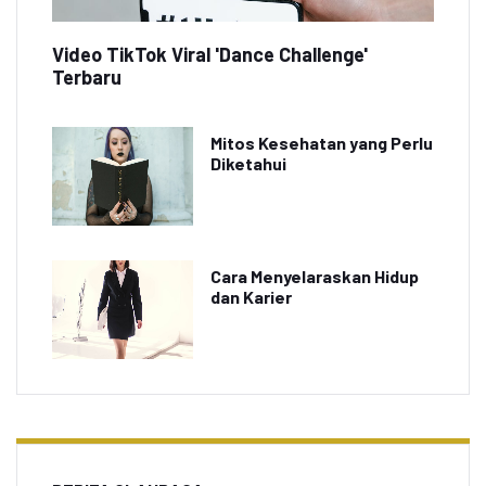
Video TikTok Viral 'Dance Challenge'
Terbaru
Mitos Kesehatan yang Perlu
Diketahui
Cara Menyelaraskan Hidup
dan Karier