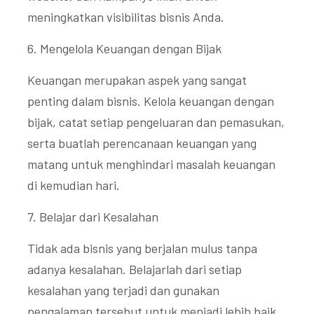
meningkatkan visibilitas bisnis Anda.
6. Mengelola Keuangan dengan Bijak
Keuangan merupakan aspek yang sangat
penting dalam bisnis. Kelola keuangan dengan
bijak, catat setiap pengeluaran dan pemasukan,
serta buatlah perencanaan keuangan yang
matang untuk menghindari masalah keuangan
di kemudian hari.
7. Belajar dari Kesalahan
Tidak ada bisnis yang berjalan mulus tanpa
adanya kesalahan. Belajarlah dari setiap
kesalahan yang terjadi dan gunakan
pengalaman tersebut untuk menjadi lebih baik