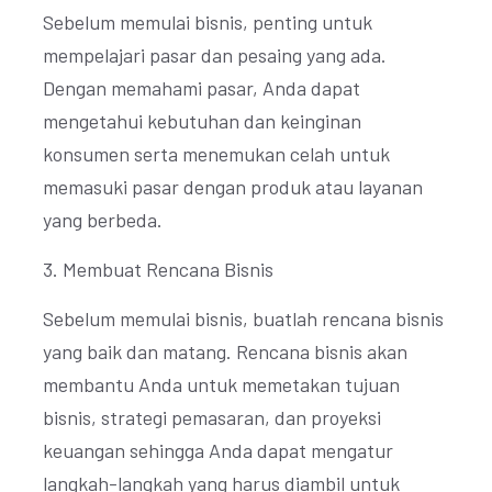
Sebelum memulai bisnis, penting untuk
mempelajari pasar dan pesaing yang ada.
Dengan memahami pasar, Anda dapat
mengetahui kebutuhan dan keinginan
konsumen serta menemukan celah untuk
memasuki pasar dengan produk atau layanan
yang berbeda.
3. Membuat Rencana Bisnis
Sebelum memulai bisnis, buatlah rencana bisnis
yang baik dan matang. Rencana bisnis akan
membantu Anda untuk memetakan tujuan
bisnis, strategi pemasaran, dan proyeksi
keuangan sehingga Anda dapat mengatur
langkah-langkah yang harus diambil untuk