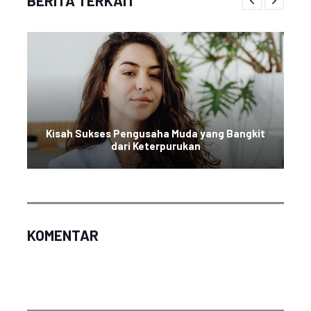
BERITA TERKAIT
Kisah Sukses Pengusaha Muda yang Bangkit
dari Keterpurukan
KOMENTAR