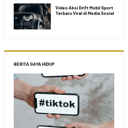
Video Aksi Drift Mobil Sport
Terbaru Viral di Media Sosial
BERITA GAYA HIDUP