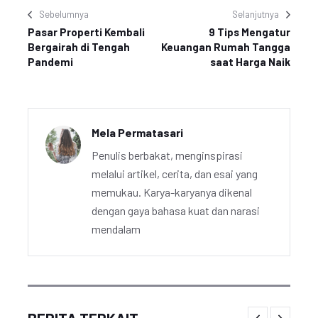
Sebelumnya
Selanjutnya
Pasar Properti Kembali
9 Tips Mengatur
Bergairah di Tengah
Keuangan Rumah Tangga
Pandemi
saat Harga Naik
Mela Permatasari
Penulis berbakat, menginspirasi
melalui artikel, cerita, dan esai yang
memukau. Karya-karyanya dikenal
dengan gaya bahasa kuat dan narasi
mendalam