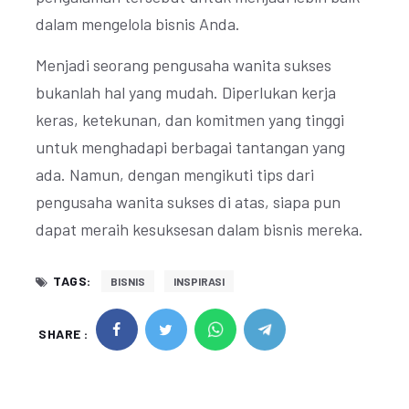
dalam mengelola bisnis Anda.
Menjadi seorang pengusaha wanita sukses
bukanlah hal yang mudah. Diperlukan kerja
keras, ketekunan, dan komitmen yang tinggi
untuk menghadapi berbagai tantangan yang
ada. Namun, dengan mengikuti tips dari
pengusaha wanita sukses di atas, siapa pun
dapat meraih kesuksesan dalam bisnis mereka.
TAGS:
BISNIS
INSPIRASI
SHARE :