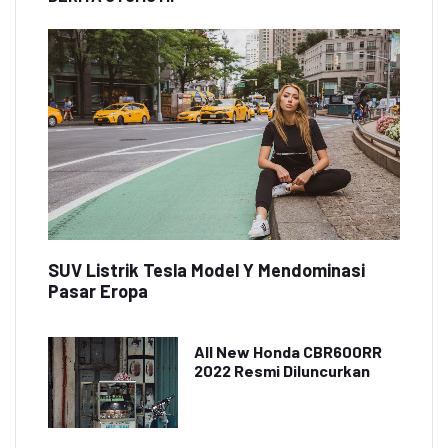
SUV Listrik Tesla Model Y Mendominasi
Pasar Eropa
All New Honda CBR600RR
2022 Resmi Diluncurkan