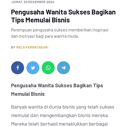
JUMAT, 20 DESEMBER 2024
Pengusaha Wanita Sukses Bagikan
Tips Memulai Bisnis
Perempuan pengusaha sukses memberikan inspirasi
dan motivasi bagi para wanita muda.
BY
MELA PERMATASARI
Pengusaha Wanita Sukses Bagikan Tips
Memulai Bisnis
Banyak wanita di dunia bisnis yang telah sukses
memulai dan mengembangkan bisnis mereka.
Mereka telah berhasil menaklukkan berbagai