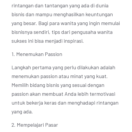
rintangan dan tantangan yang ada di dunia
bisnis dan mampu menghasilkan keuntungan
yang besar. Bagi para wanita yang ingin memulai
bisnisnya sendiri, tips dari pengusaha wanita
sukses ini bisa menjadi inspirasi.
1. Menemukan Passion
Langkah pertama yang perlu dilakukan adalah
menemukan passion atau minat yang kuat.
Memilih bidang bisnis yang sesuai dengan
passion akan membuat Anda lebih termotivasi
untuk bekerja keras dan menghadapi rintangan
yang ada.
2. Mempelajari Pasar