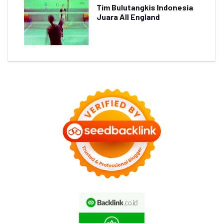
Tim Bulutangkis Indonesia
Juara All England