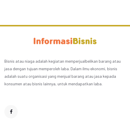
Bisnis atau niaga adalah kegiatan memperjualbelikan barang atau
jasa dengan tujuan memperoleh laba. Dalam ilmu ekonomi, bisnis
adalah suatu organisasi yang menjual barang atau jasa kepada
konsumen atau bisnis lainnya, untuk mendapatkan laba.