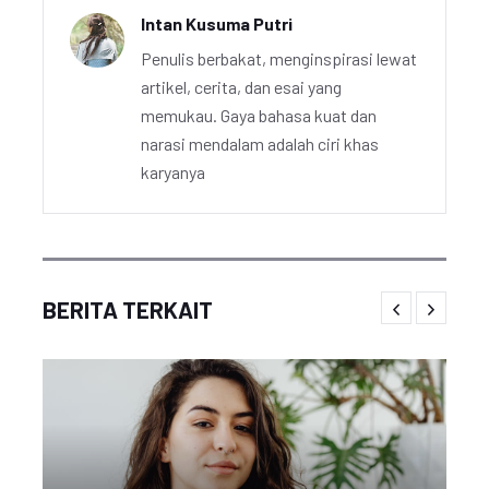
Intan Kusuma Putri
Penulis berbakat, menginspirasi lewat
artikel, cerita, dan esai yang
memukau. Gaya bahasa kuat dan
narasi mendalam adalah ciri khas
karyanya
BERITA TERKAIT