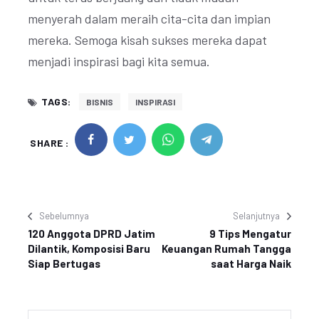
menyerah dalam meraih cita-cita dan impian
mereka. Semoga kisah sukses mereka dapat
menjadi inspirasi bagi kita semua.
TAGS:
BISNIS
INSPIRASI
SHARE :
Sebelumnya
Selanjutnya
120 Anggota DPRD Jatim
9 Tips Mengatur
Dilantik, Komposisi Baru
Keuangan Rumah Tangga
Siap Bertugas
saat Harga Naik