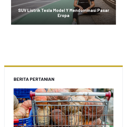
SUV Listrik Tesla Model Y Mendominasi Pasar
Eropa
BERITA PERTANIAN