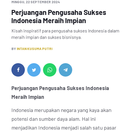
MINGGU, 22 SEPTEMBER 2024
Perjuangan Pengusaha Sukses
Indonesia Meraih Impian
Kisah inspiratif para pengusaha sukses Indonesia dalam
meraih impian dan sukses bisnisnya.
BY
INTAN KUSUMA PUTRI
Perjuangan Pengusaha Sukses Indonesia
Meraih Impian
Indonesia merupakan negara yang kaya akan
potensi dan sumber daya alam. Hal ini
menjadikan Indonesia menjadi salah satu pasar