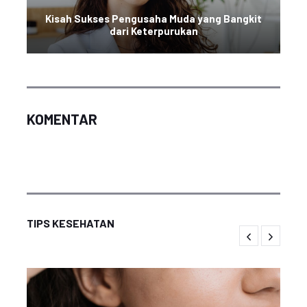
Kisah Sukses Pengusaha Muda yang Bangkit
dari Keterpurukan
KOMENTAR
TIPS KESEHATAN