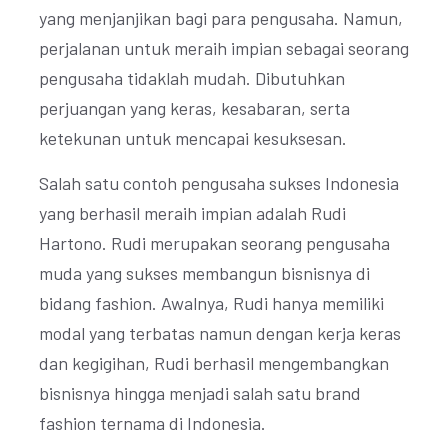
yang menjanjikan bagi para pengusaha. Namun,
perjalanan untuk meraih impian sebagai seorang
pengusaha tidaklah mudah. Dibutuhkan
perjuangan yang keras, kesabaran, serta
ketekunan untuk mencapai kesuksesan.
Salah satu contoh pengusaha sukses Indonesia
yang berhasil meraih impian adalah Rudi
Hartono. Rudi merupakan seorang pengusaha
muda yang sukses membangun bisnisnya di
bidang fashion. Awalnya, Rudi hanya memiliki
modal yang terbatas namun dengan kerja keras
dan kegigihan, Rudi berhasil mengembangkan
bisnisnya hingga menjadi salah satu brand
fashion ternama di Indonesia.