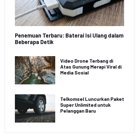
Penemuan Terbaru: Baterai Isi Ulang dalam
Beberapa Detik
Video Drone Terbang di
Atas Gunung Merapi Viral di
Media Sosial
Telkomsel Luncurkan Paket
Super Unlimited untuk
Pelanggan Baru