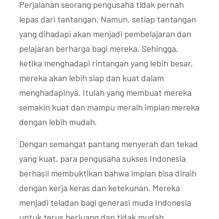
Perjalanan seorang pengusaha tidak pernah
lepas dari tantangan. Namun, setiap tantangan
yang dihadapi akan menjadi pembelajaran dan
pelajaran berharga bagi mereka. Sehingga,
ketika menghadapi rintangan yang lebih besar,
mereka akan lebih siap dan kuat dalam
menghadapinya. Itulah yang membuat mereka
semakin kuat dan mampu meraih impian mereka
dengan lebih mudah.
Dengan semangat pantang menyerah dan tekad
yang kuat, para pengusaha sukses Indonesia
berhasil membuktikan bahwa impian bisa diraih
dengan kerja keras dan ketekunan. Mereka
menjadi teladan bagi generasi muda Indonesia
untuk terus berjuang dan tidak mudah