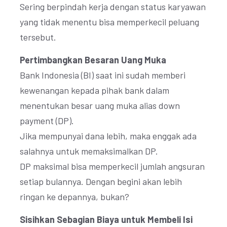
Sering berpindah kerja dengan status karyawan
yang tidak menentu bisa memperkecil peluang
tersebut.
Pertimbangkan Besaran Uang Muka
Bank Indonesia (BI) saat ini sudah memberi
kewenangan kepada pihak bank dalam
menentukan besar uang muka alias down
payment (DP).
Jika mempunyai dana lebih, maka enggak ada
salahnya untuk memaksimalkan DP.
DP maksimal bisa memperkecil jumlah angsuran
setiap bulannya. Dengan begini akan lebih
ringan ke depannya, bukan?
Sisihkan Sebagian Biaya untuk Membeli Isi