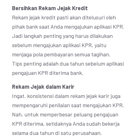
Bersihkan Rekam Jejak Kredit
Rekam jejak kredit pasti akan ditelusuri oleh
pihak bank saat Anda mengajukan aplikasi KPR.
Jadi langkah penting yang harus dilakukan
sebelum mengajukan aplikasi KPR, yaitu
menjaga pola pembayaran semua tagihan.
Tips penting adalah dua tahun sebelum aplikasi
pengajuan KPR diterima bank.
Rekam Jejak dalam Karir
Ingat, konsistensi dalam rekam jejak karir juga
mempengaruhi penilaian saat mengajukan KPR.
Nah, untuk memperbesar peluang pengajuan
KPR diterima, setidaknya Anda sudah bekerja
selama dua tahun di satu perusahaan.