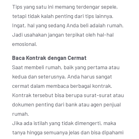
Tips yang satu ini memang terdengar sepele,
tetapi tidak kalah penting dari tips lainnya.
Ingat, hal yang sedang Anda beli adalah rumah.
Jadi usahakan jangan terpikat oleh hal-hal
emosional.
Baca Kontrak dengan Cermat
Saat membeli rumah, baik yang pertama atau
kedua dan seterusnya, Anda harus sangat
cermat dalam membaca berbagai kontrak.
Kontrak tersebut bisa berupa surat-surat atau
dokumen penting dari bank atau agen penjual
rumah.
Jika ada istilah yang tidak dimengerti, maka
tanya hingga semuanya jelas dan bisa dipahami