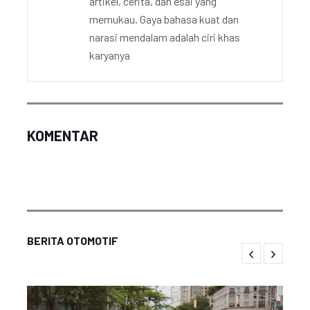
artikel, cerita, dan esai yang
memukau. Gaya bahasa kuat dan
narasi mendalam adalah ciri khas
karyanya
KOMENTAR
BERITA OTOMOTIF