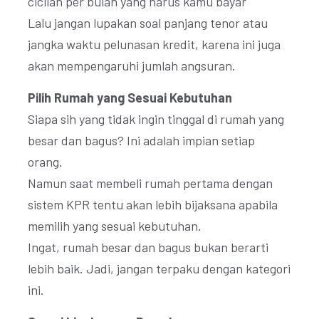
cicilan per bulan yang harus kamu bayar
Lalu jangan lupakan soal panjang tenor atau
jangka waktu pelunasan kredit, karena ini juga
akan mempengaruhi jumlah angsuran.
Pilih Rumah yang Sesuai Kebutuhan
Siapa sih yang tidak ingin tinggal di rumah yang
besar dan bagus? Ini adalah impian setiap
orang.
Namun saat membeli rumah pertama dengan
sistem KPR tentu akan lebih bijaksana apabila
memilih yang sesuai kebutuhan.
Ingat, rumah besar dan bagus bukan berarti
lebih baik. Jadi, jangan terpaku dengan kategori
ini.