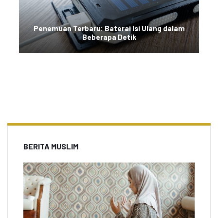
Penemuan Terbaru: Baterai Isi Ulang dalam
Beberapa Detik
BERITA MUSLIM