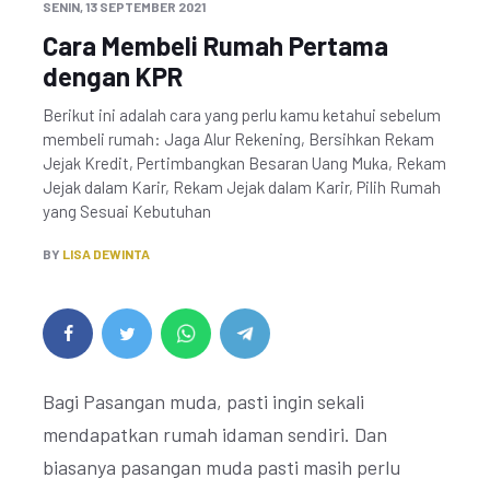
SENIN, 13 SEPTEMBER 2021
Cara Membeli Rumah Pertama
dengan KPR
Berikut ini adalah cara yang perlu kamu ketahui sebelum
membeli rumah: Jaga Alur Rekening, Bersihkan Rekam
Jejak Kredit, Pertimbangkan Besaran Uang Muka, Rekam
Jejak dalam Karir, Rekam Jejak dalam Karir, Pilih Rumah
yang Sesuai Kebutuhan
BY
LISA DEWINTA
Bagi Pasangan muda, pasti ingin sekali
mendapatkan rumah idaman sendiri. Dan
biasanya pasangan muda pasti masih perlu