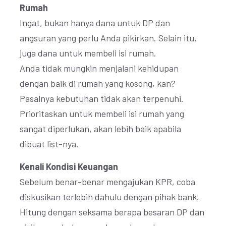
Rumah
Ingat, bukan hanya dana untuk DP dan
angsuran yang perlu Anda pikirkan. Selain itu,
juga dana untuk membeli isi rumah.
Anda tidak mungkin menjalani kehidupan
dengan baik di rumah yang kosong, kan?
Pasalnya kebutuhan tidak akan terpenuhi.
Prioritaskan untuk membeli isi rumah yang
sangat diperlukan, akan lebih baik apabila
dibuat list-nya.
Kenali Kondisi Keuangan
Sebelum benar-benar mengajukan KPR, coba
diskusikan terlebih dahulu dengan pihak bank.
Hitung dengan seksama berapa besaran DP dan