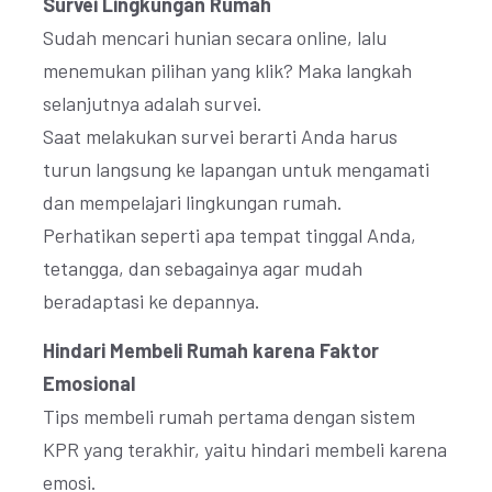
Survei Lingkungan Rumah
Sudah mencari hunian secara online, lalu
menemukan pilihan yang klik? Maka langkah
selanjutnya adalah survei.
Saat melakukan survei berarti Anda harus
turun langsung ke lapangan untuk mengamati
dan mempelajari lingkungan rumah.
Perhatikan seperti apa tempat tinggal Anda,
tetangga, dan sebagainya agar mudah
beradaptasi ke depannya.
Hindari Membeli Rumah karena Faktor
Emosional
Tips membeli rumah pertama dengan sistem
KPR yang terakhir, yaitu hindari membeli karena
emosi.