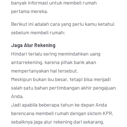
banyak informasi untuk membeli rumah
pertama mereka.
Berikut ini adalah cara yang perlu kamu ketahui
sebelum membeli rumah:
Jaga Alur Rekening
Hindari terlalu sering memindahkan uang
antarrekening, karena pihak bank akan
mempertanyakan hal tersebut.
Meskipun bukan isu besar, tetapi bisa menjadi
salah satu bahan pertimbangan akhir pengajuan
Anda.
Jadi apabila beberapa tahun ke depan Anda
berencana membeli rumah dengan sistem KPR,
sebaiknya jaga alur rekening dari sekarang.