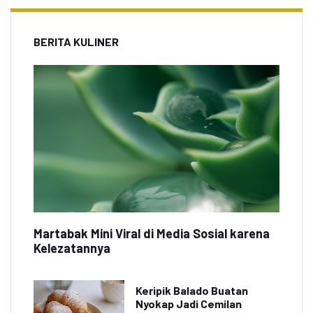
BERITA KULINER
Martabak Mini Viral di Media Sosial karena
Kelezatannya
Keripik Balado Buatan
Nyokap Jadi Cemilan