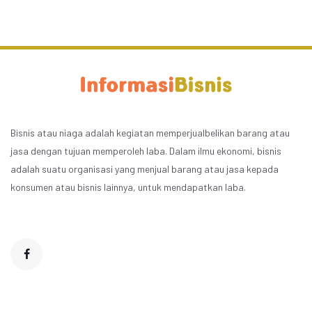
Bisnis atau niaga adalah kegiatan memperjualbelikan barang atau
jasa dengan tujuan memperoleh laba. Dalam ilmu ekonomi, bisnis
adalah suatu organisasi yang menjual barang atau jasa kepada
konsumen atau bisnis lainnya, untuk mendapatkan laba.