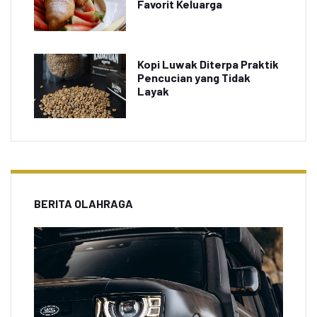
Favorit Keluarga
Kopi Luwak Diterpa Praktik
Pencucian yang Tidak
Layak
BERITA OLAHRAGA