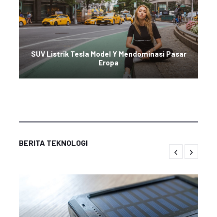
SUV Listrik Tesla Model Y Mendominasi Pasar
Eropa
BERITA TEKNOLOGI