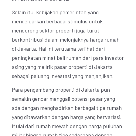
Selain itu, kebijakan pemerintah yang
mengeluarkan berbagai stimulus untuk
mendorong sektor properti juga turut
berkontribusi dalam melonjaknya harga rumah
di Jakarta. Hal ini terutama terlihat dari
peningkatan minat beli rumah dari para investor
asing yang melirik pasar properti di Jakarta
sebagai peluang investasi yang menjanjikan.
Para pengembang properti di Jakarta pun
semakin gencar menggali potensi pasar yang
ada dengan menghadirkan berbagai tipe rumah
yang ditawarkan dengan harga yang bervariasi.
Mulai dari rumah mewah dengan harga puluhan
miliar hingga rumah tipe sederhana dengan