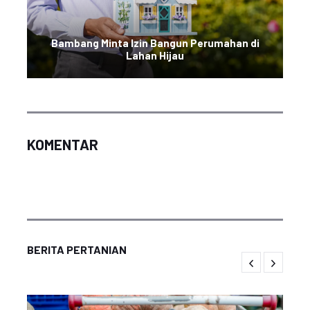
Bambang Minta Izin Bangun Perumahan di
Lahan Hijau
KOMENTAR
BERITA PERTANIAN