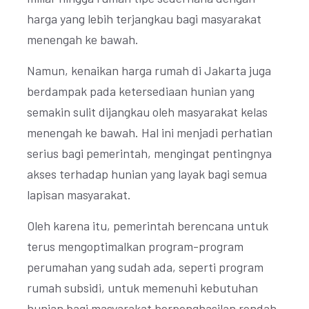
harga yang lebih terjangkau bagi masyarakat
menengah ke bawah.
Namun, kenaikan harga rumah di Jakarta juga
berdampak pada ketersediaan hunian yang
semakin sulit dijangkau oleh masyarakat kelas
menengah ke bawah. Hal ini menjadi perhatian
serius bagi pemerintah, mengingat pentingnya
akses terhadap hunian yang layak bagi semua
lapisan masyarakat.
Oleh karena itu, pemerintah berencana untuk
terus mengoptimalkan program-program
perumahan yang sudah ada, seperti program
rumah subsidi, untuk memenuhi kebutuhan
hunian bagi masyarakat berpenghasilan rendah.