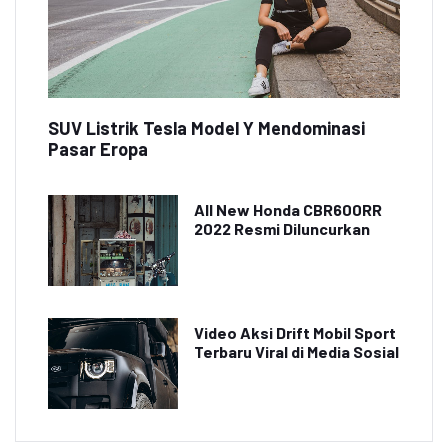
SUV Listrik Tesla Model Y Mendominasi
Pasar Eropa
All New Honda CBR600RR
2022 Resmi Diluncurkan
Video Aksi Drift Mobil Sport
Terbaru Viral di Media Sosial