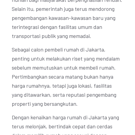
Selain itu, pemerintah juga terus mendorong
pengembangan kawasan-kawasan baru yang
terintegrasi dengan fasilitas umum dan
transportasi publik yang memadai.
Sebagai calon pembeli rumah di Jakarta,
penting untuk melakukan riset yang mendalam
sebelum memutuskan untuk membeli rumah.
Pertimbangkan secara matang bukan hanya
harga rumahnya, tetapi juga lokasi, fasilitas
yang ditawarkan, serta reputasi pengembang
properti yang bersangkutan.
Dengan kenaikan harga rumah di Jakarta yang
terus melonjak, bertindak cepat dan cerdas