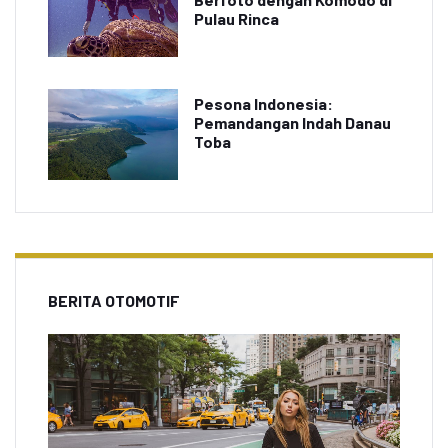
Pulau Rinca
Pesona Indonesia:
Pemandangan Indah Danau
Toba
BERITA OTOMOTIF