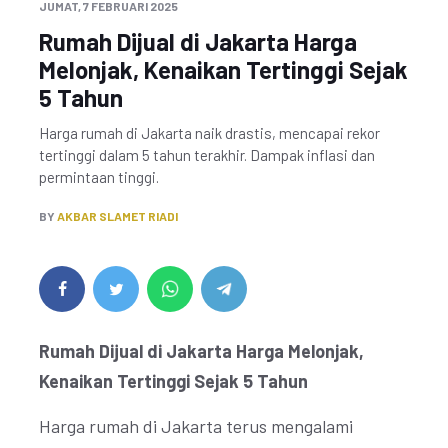
JUMAT, 7 FEBRUARI 2025
Rumah Dijual di Jakarta Harga
Melonjak, Kenaikan Tertinggi Sejak
5 Tahun
Harga rumah di Jakarta naik drastis, mencapai rekor
tertinggi dalam 5 tahun terakhir. Dampak inflasi dan
permintaan tinggi.
BY
AKBAR SLAMET RIADI
Rumah Dijual di Jakarta Harga Melonjak,
Kenaikan Tertinggi Sejak 5 Tahun
Harga rumah di Jakarta terus mengalami