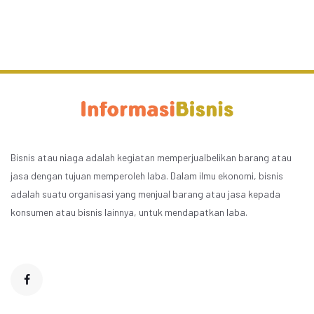
Bisnis atau niaga adalah kegiatan memperjualbelikan barang atau
jasa dengan tujuan memperoleh laba. Dalam ilmu ekonomi, bisnis
adalah suatu organisasi yang menjual barang atau jasa kepada
konsumen atau bisnis lainnya, untuk mendapatkan laba.