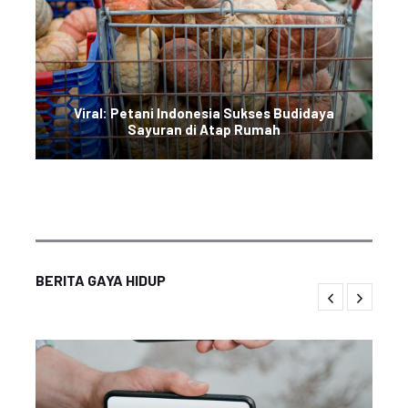
Viral: Petani Indonesia Sukses Budidaya
Sayuran di Atap Rumah
BERITA GAYA HIDUP