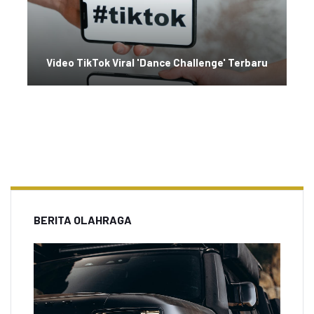
Video TikTok Viral 'Dance Challenge' Terbaru
BERITA OLAHRAGA