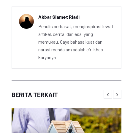
Akbar Slamet Riadi
Penulis berbakat, menginspirasi lewat
artikel, cerita, dan esai yang
memukau. Gaya bahasa kuat dan
narasi mendalam adalah ciri khas
karyanya
BERITA TERKAIT