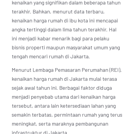
kenaikan yang signifikan dalam beberapa tahun
terakhir. Bahkan, menurut data terbaru,
kenaikan harga rumah di ibu kota ini mencapai
angka tertinggi dalam lima tahun terakhir. Hal
ini menjadi kabar menarik bagi para pelaku
bisnis properti maupun masyarakat umum yang
tengah mencari rumah di Jakarta.
Menurut Lembaga Pemasaran Perumahan (REI),
kenaikan harga rumah di Jakarta mulai terasa
sejak awal tahun ini. Berbagai faktor diduga
menjadi penyebab utama dari kenaikan harga
tersebut, antara lain ketersediaan lahan yang
semakin terbatas, permintaan rumah yang terus
meningkat, serta maraknya pembangunan
infrastruktur di Jakarta.