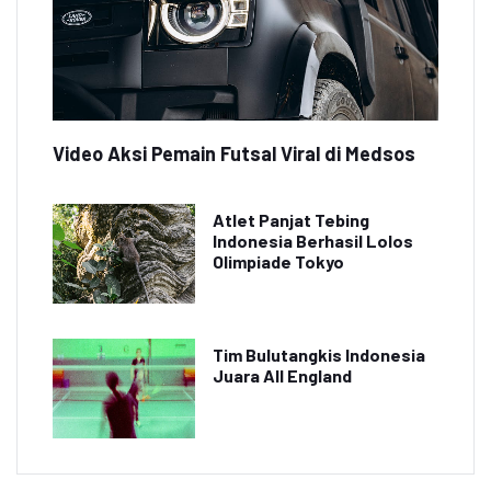
Video Aksi Pemain Futsal Viral di Medsos
Atlet Panjat Tebing
Indonesia Berhasil Lolos
Olimpiade Tokyo
Tim Bulutangkis Indonesia
Juara All England