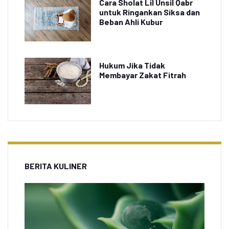
Cara Sholat Lil Unsil Qabr
untuk Ringankan Siksa dan
Beban Ahli Kubur
Hukum Jika Tidak
Membayar Zakat Fitrah
BERITA KULINER