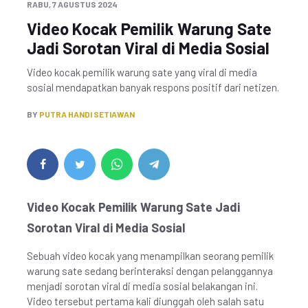
RABU, 7 AGUSTUS 2024
Video Kocak Pemilik Warung Sate
Jadi Sorotan Viral di Media Sosial
Video kocak pemilik warung sate yang viral di media
sosial mendapatkan banyak respons positif dari netizen.
BY
PUTRA HANDI SETIAWAN
Video Kocak Pemilik Warung Sate Jadi
Sorotan Viral di Media Sosial
Sebuah video kocak yang menampilkan seorang pemilik
warung sate sedang berinteraksi dengan pelanggannya
menjadi sorotan viral di media sosial belakangan ini.
Video tersebut pertama kali diunggah oleh salah satu