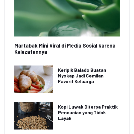
Martabak Mini Viral di Media Sosial karena
Kelezatannya
Keripik Balado Buatan
Nyokap Jadi Cemilan
Favorit Keluarga
Kopi Luwak Diterpa Praktik
Pencucian yang Tidak
Layak