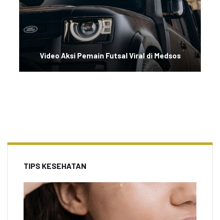
Video Aksi Pemain Futsal Viral di Medsos
TIPS KESEHATAN