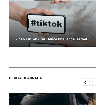
Video TikTok Viral 'Dance Challenge' Terbaru
BERITA OLAHRAGA