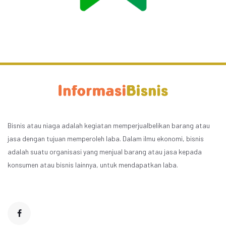
Bisnis atau niaga adalah kegiatan memperjualbelikan barang atau
jasa dengan tujuan memperoleh laba. Dalam ilmu ekonomi, bisnis
adalah suatu organisasi yang menjual barang atau jasa kepada
konsumen atau bisnis lainnya, untuk mendapatkan laba.