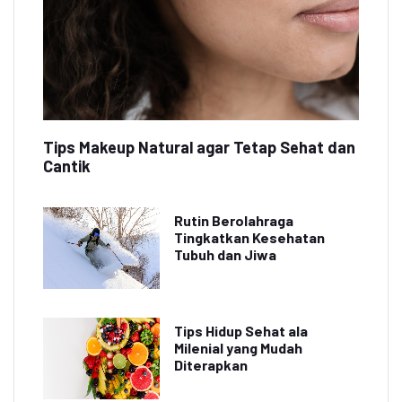
Tips Makeup Natural agar Tetap Sehat dan
Cantik
Rutin Berolahraga
Tingkatkan Kesehatan
Tubuh dan Jiwa
Tips Hidup Sehat ala
Milenial yang Mudah
Diterapkan