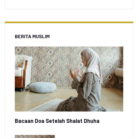
BERITA MUSLIM
Bacaan Doa Setelah Shalat Dhuha