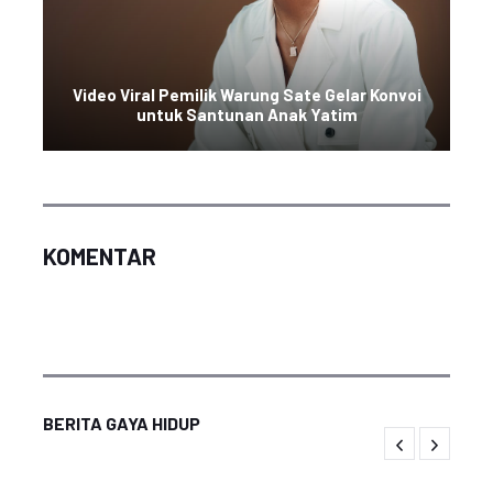
Video Viral Pemilik Warung Sate Gelar Konvoi
untuk Santunan Anak Yatim
KOMENTAR
BERITA GAYA HIDUP