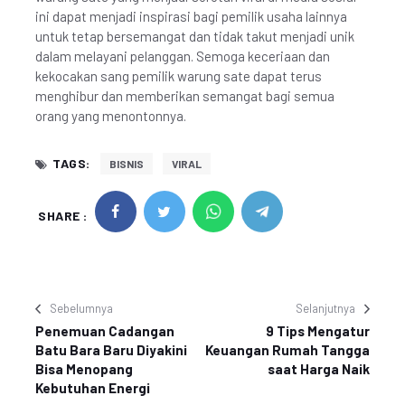
ini dapat menjadi inspirasi bagi pemilik usaha lainnya
untuk tetap bersemangat dan tidak takut menjadi unik
dalam melayani pelanggan. Semoga keceriaan dan
kekocakan sang pemilik warung sate dapat terus
menghibur dan memberikan semangat bagi semua
orang yang menontonnya.
TAGS:
BISNIS
VIRAL
SHARE :
Sebelumnya
Selanjutnya
Penemuan Cadangan
9 Tips Mengatur
Batu Bara Baru Diyakini
Keuangan Rumah Tangga
Bisa Menopang
saat Harga Naik
Kebutuhan Energi