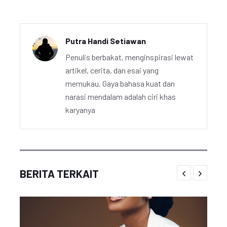
Putra Handi Setiawan
Penulis berbakat, menginspirasi lewat
artikel, cerita, dan esai yang
memukau. Gaya bahasa kuat dan
narasi mendalam adalah ciri khas
karyanya
BERITA TERKAIT